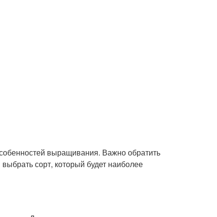
 особенностей выращивания. Важно обратить
выбрать сорт, который будет наиболее