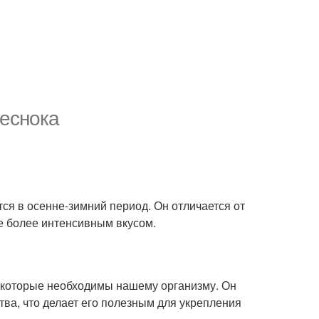
чеснока
ся в осенне-зимний период. Он отличается от
е более интенсивным вкусом.
, которые необходимы нашему организму. Он
ва, что делает его полезным для укрепления