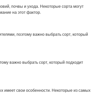
овий, почвы и ухода. Некоторые сорта могут
мание на этот фактор.
телями, поэтому важно выбрать сорт, который
этому важно выбрать сорт, который подходит
ых имеет свои особенности. Некоторые из самых