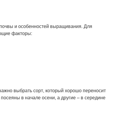
, почвы и особенностей выращивания. Для
ующие факторы:
важно выбрать сорт, который хорошо переносит
посеяны в начале осени, а другие – в середине