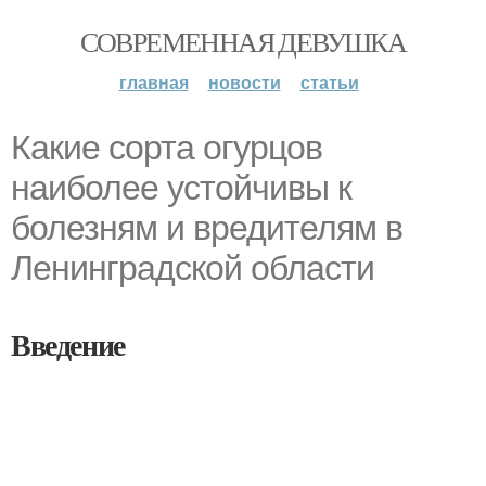
СОВРЕМЕННАЯ ДЕВУШКА
главная
новости
статьи
Какие сорта огурцов
наиболее устойчивы к
болезням и вредителям в
Ленинградской области
Введение