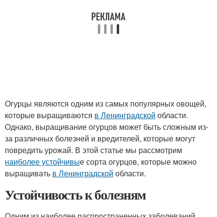
Огурцы являются одним из самых популярных овощей,
которые выращиваются
в Ленинградской
области.
Однако, выращивание огурцов может быть сложным из-
за различных болезней и вредителей, которые могут
повредить урожай. В этой статье мы рассмотрим
наиболее устойчивы
е сорта огурцов, которые можно
выращивать
в Ленинградской
области.
Устойчивость к болезням
Одним из наиболее распространенных заболеваний