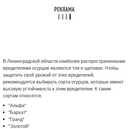
В Ленинградской области наиболее распространенными
вредителями огурцов являются тли и щитовки. Чтобы
защитить свой урожай от этих вредителей,
рекомендуется выбирать сорта огурцов, которые имеют
высокую устойчивость к этим вредителям. К таким
сортам относятся:
"Альфа"
"Бархат"
"Гранд"
"Золотой"