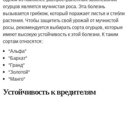
огурцов является мучнистая роса. Эта болезнь
вызывается грибком, который поражает листья и стебли
растения. Чтобы защитить свой урожай от мучнистой
росы, рекомендуется выбирать сорта огурцов, которые
имеют высокую устойчивость к этой болезни. К таким
сортам относятся:
"Альфа"
"Бархат"
"Гранд"
"Золотой"
"Манго"
Устойчивость к вредителям