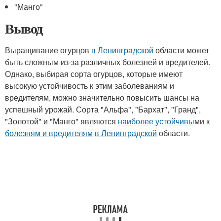
"Манго"
Вывод
Выращивание огурцов
в Ленинградской
области может
быть сложным из-за различных болезней и вредителей.
Однако, выбирая сорта огурцов, которые имеют
высокую устойчивость к этим заболеваниям и
вредителям, можно значительно повысить шансы на
успешный урожай. Сорта "Альфа", "Бархат", "Гранд",
"Золотой" и "Манго" являются
наиболее устойчивы
ми к
болезням и вредителям
в Ленинградской
области.