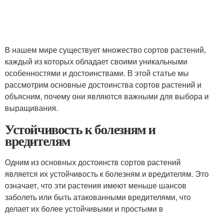
В нашем мире существует множество сортов растений,
каждый из которых обладает своими уникальными
особенностями и достоинствами. В этой статье мы
рассмотрим основные достоинства сортов растений и
объясним, почему они являются важными для выбора и
выращивания.
Устойчивость к болезням и
вредителям
Одним из основных достоинств сортов растений
является их устойчивость к болезням и вредителям. Это
означает, что эти растения имеют меньше шансов
заболеть или быть атакованными вредителями, что
делает их более устойчивыми и простыми в