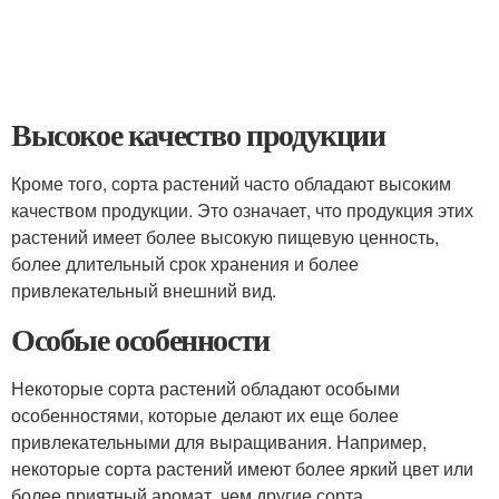
Высокое качество продукции
Кроме того, сорта растений часто обладают высоким
качеством продукции. Это означает, что продукция этих
растений имеет более высокую пищевую ценность,
более длительный срок хранения и более
привлекательный внешний вид.
Особые особенности
Некоторые сорта растений обладают особыми
особенностями, которые делают их еще более
привлекательными для выращивания. Например,
некоторые сорта растений имеют более яркий цвет или
более приятный аромат, чем другие сорта.