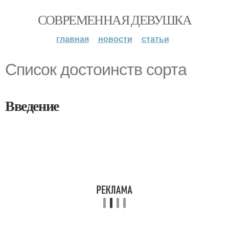
СОВРЕМЕННАЯ ДЕВУШКА
главная
новости
статьи
Список достоинств сорта
Введение