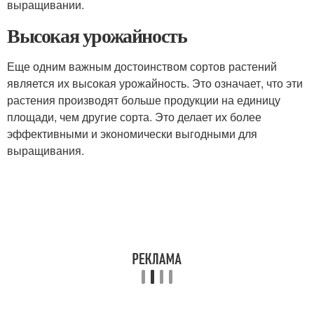
выращивании.
Высокая урожайность
Еще одним важным достоинством сортов растений
является их высокая урожайность. Это означает, что эти
растения производят больше продукции на единицу
площади, чем другие сорта. Это делает их более
эффективными и экономически выгодными для
выращивания.