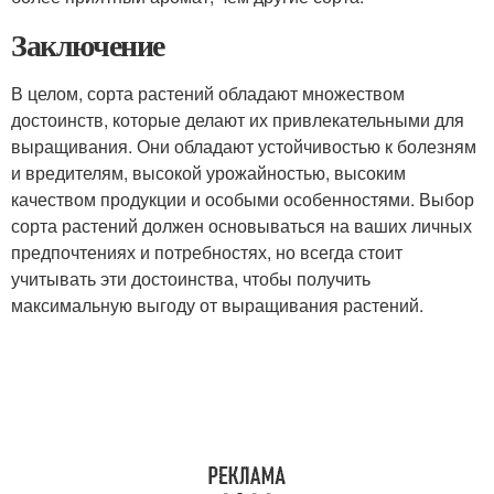
Заключение
В целом, сорта растений обладают множеством
достоинств, которые делают их привлекательными для
выращивания. Они обладают устойчивостью к болезням
и вредителям, высокой урожайностью, высоким
качеством продукции и особыми особенностями. Выбор
сорта растений должен основываться на ваших личных
предпочтениях и потребностях, но всегда стоит
учитывать эти достоинства, чтобы получить
максимальную выгоду от выращивания растений.