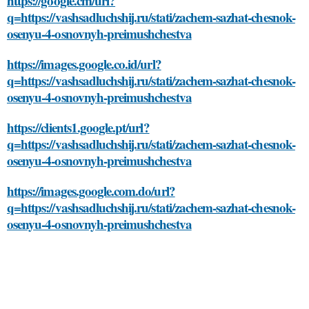
https://google.cm/url?
q=https://vashsadluchshij.ru/stati/zachem-sazhat-chesnok-
osenyu-4-osnovnyh-preimushchestva
https://images.google.co.id/url?
q=https://vashsadluchshij.ru/stati/zachem-sazhat-chesnok-
osenyu-4-osnovnyh-preimushchestva
https://clients1.google.pt/url?
q=https://vashsadluchshij.ru/stati/zachem-sazhat-chesnok-
osenyu-4-osnovnyh-preimushchestva
https://images.google.com.do/url?
q=https://vashsadluchshij.ru/stati/zachem-sazhat-chesnok-
osenyu-4-osnovnyh-preimushchestva