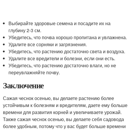
Выбирайте здоровые семена и посадите их на
глубину 2-3 см.
Убедитесь, что почва хорошо пропитана и увлажнена.
Удалите все сорняки и загрязнения.
Убедитесь, что растению достаточно света и воздуха.
Удалите все вредители и болезни, если они есть.
Убедитесь, что растению достаточно влаги, но не
переувлажняйте почву.
Заключение
Сажая чеснок осенью, вы делаете растению более
устойчивым к болезням и вредителям, даете ему больше
времени для развития корней и увеличиваете урожай.
Также сажая чеснок осенью, вы делаете себя садовода
более удобным, потому что у вас будет больше времени