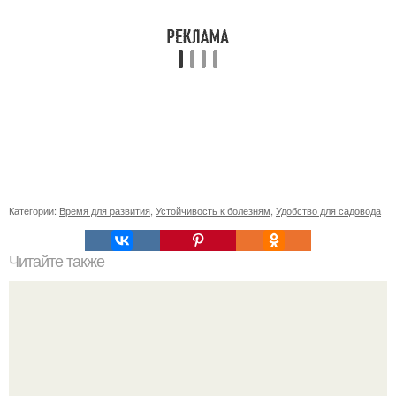
Категории:
Время для развития
,
Устойчивость к болезням
,
Удобство для садовода
Читайте также