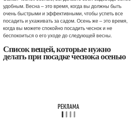
удобным. Весна – это время, когда вы должны быть
очень быстрыми и эффективными, чтобы успеть все
посадить и ухаживать за садом. Осень же – это время,
когда вы можете спокойно посадить чеснок и не
беспокоиться о его уходе до следующей весны.
Список вещей, которые нужно
делать при посадке чеснока осенью