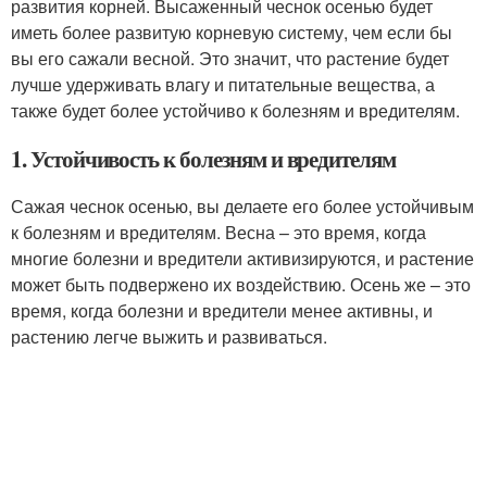
развития корней. Высаженный чеснок осенью будет
иметь более развитую корневую систему, чем если бы
вы его сажали весной. Это значит, что растение будет
лучше удерживать влагу и питательные вещества, а
также будет более устойчиво к болезням и вредителям.
1. Устойчивость к болезням и вредителям
Сажая чеснок осенью, вы делаете его более устойчивым
к болезням и вредителям. Весна – это время, когда
многие болезни и вредители активизируются, и растение
может быть подвержено их воздействию. Осень же – это
время, когда болезни и вредители менее активны, и
растению легче выжить и развиваться.