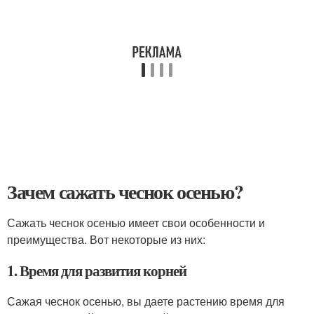
Зачем сажать чеснок осенью?
Сажать чеснок осенью имеет свои особенности и
преимущества. Вот некоторые из них:
1. Время для развития корней
Сажая чеснок осенью, вы даете растению время для