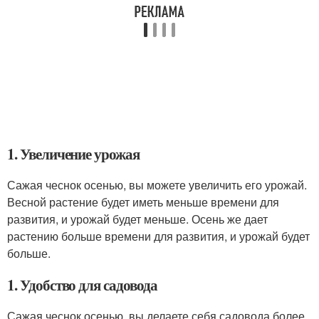
1. Увеличение урожая
Сажая чеснок осенью, вы можете увеличить его урожай.
Весной растение будет иметь меньше времени для
развития, и урожай будет меньше. Осень же дает
растению больше времени для развития, и урожай будет
больше.
1. Удобство для садовода
Сажая чеснок осенью, вы делаете себя садовода более