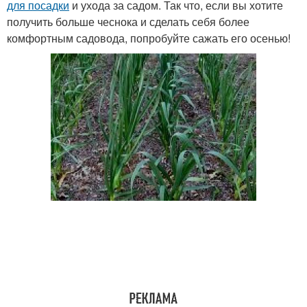
для посадки
и ухода за садом. Так что, если вы хотите
получить больше чеснока и сделать себя более
комфортным садовода, попробуйте сажать его осенью!