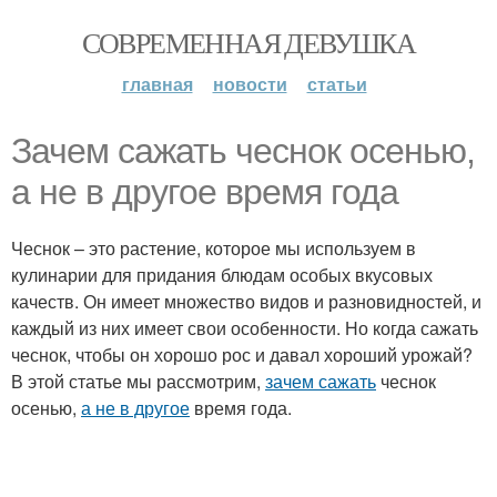
СОВРЕМЕННАЯ ДЕВУШКА
главная
новости
статьи
Зачем сажать чеснок осенью,
а не в другое время года
Чеснок – это растение, которое мы используем в
кулинарии для придания блюдам особых вкусовых
качеств. Он имеет множество видов и разновидностей, и
каждый из них имеет свои особенности. Но когда сажать
чеснок, чтобы он хорошо рос и давал хороший урожай?
В этой статье мы рассмотрим,
зачем сажать
чеснок
осенью,
а не в другое
время года.