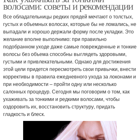
волосами: советы и рекомендации
Все обладательницы редких прядей мечтают о толстых,
густых и объемных волосах, которые бы не ломались, не
выпадали и хорошо держали форму после укладки. Это
желание вполне выполнимо: при правильно
подобранном уходе даже самые поврежденные и тонкие
волосы без объема способны выглядеть здоровыми,
густыми и привлекательными. Однако для достижения
этой цели придется пересмотреть свои привычки, внести
коррективы в правила ежедневного ухода за локонами и
при необходимости – пройти одну или несколько
салонных процедур. Сегодня мы поговорим о том, как
ухаживать за тонкими и редкими волосами, чтобы
оздоровить их, восстановить структуру, придать
гладкость и блеск.