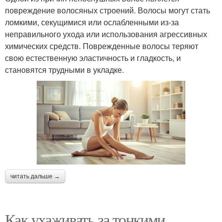
повреждение волосяных строений. Волосы могут стать
ломкими, секущимися или ослабленными из-за
неправильного ухода или использования агрессивных
химических средств. Поврежденные волосы теряют
свою естественную эластичность и гладкость, и
становятся трудными в укладке.
читать дальше →
Как ухаживать за тонкими