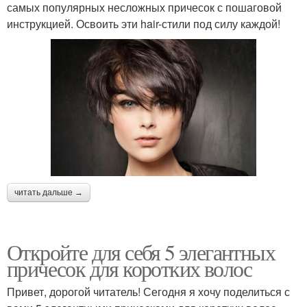
самых популярных несложных причесок с пошаговой
инструкцией. Освоить эти hair-стили под силу каждой!
читать дальше →
Откройте для себя 5 элегантных
причесок для коротких волос
Привет, дорогой читатель! Сегодня я хочу поделиться с