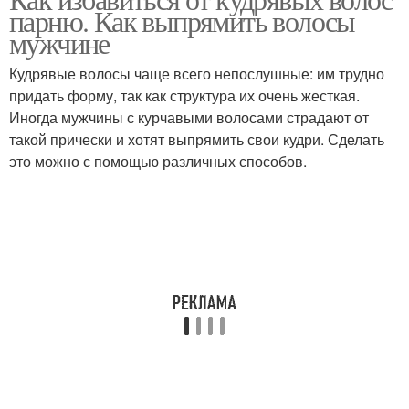
парню. Как выпрямить волосы
мужчине
Кудрявые волосы чаще всего непослушные: им трудно
придать форму, так как структура их очень жесткая.
Иногда мужчины с курчавыми волосами страдают от
такой прически и хотят выпрямить свои кудри. Сделать
это можно с помощью различных способов.