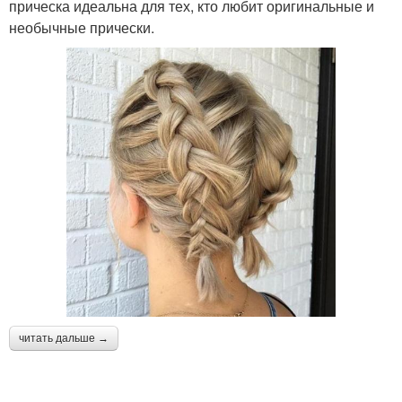
прическа идеальна для тех, кто любит оригинальные и
необычные прически.
читать дальше →