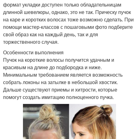
формат укладки доступен только обладательницам
длинной шевелюры, однако, это не так. Прическу пучок
на каре и коротких волосах тоже возможно сделать. При
помощи мастер-классов с пошаговыми фото подберите
свой образ как на каждый день, так и для
торжественного случая.
Особенности выполнения
Пучок на короткие волосы получится удачным и
красивым на длине до подбородка и ниже.
Минимальным требованием является возможность
собрать локоны на затылке в небольшой хвостик.
Дальше существуют приемы и хитрости, которые
помогут создать имитацию полноценного пучка.