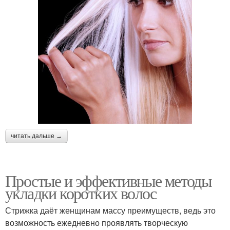
читать дальше →
Простые и эффективные методы
укладки коротких волос
Стрижка даёт женщинам массу преимуществ, ведь это
возможность ежедневно проявлять творческую