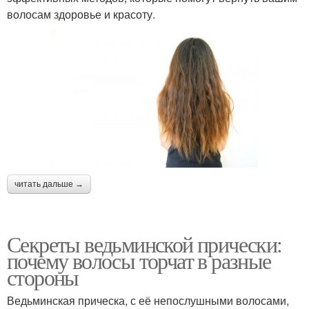
волосам здоровье и красоту.
читать дальше →
Секреты ведьминской прически:
почему волосы торчат в разные
стороны
Ведьминская прическа, с её непослушными волосами,