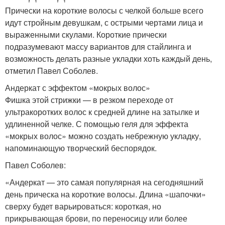
Прически на короткие волосы с челкой больше всего
идут стройным девушкам, с острыми чертами лица и
выраженными скулами. Короткие прически
подразумевают массу вариантов для стайлинга и
возможность делать разные укладки хоть каждый день,
отметил Павел Соболев.
Андеркат с эффектом «мокрых волос»
Фишка этой стрижки — в резком переходе от
ультракоротких волос к средней длине на затылке и
удлиненной челке. С помощью геля для эффекта
«мокрых волос» можно создать небрежную укладку,
напоминающую творческий беспорядок.
Павел Соболев:
«Андеркат — это самая популярная на сегодняшний
день прическа на короткие волосы. Длина «шапочки»
сверху будет варьироваться: короткая, но
прикрывающая брови, по переносицу или более