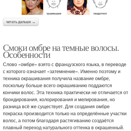
читать дальше →
Смоки омбре на темные волосы.
Особенности
Слово «омбре» взято с французского языка, в переводе
с которого означает «затемнение». Именно поэтому и
техника окрашивания получила название омбре,
поскольку больше всего окрашиванию поддаются
кончики волос. Эта техника практически не отличается от
брондирования, колорирования и мелирования, но
разница всё же существует. Для создания омбре
покраска производится только на определённые участки
волос, а потом благодаря растягиванию создаётся
плавный переход натурального оттенка в окрашенный.