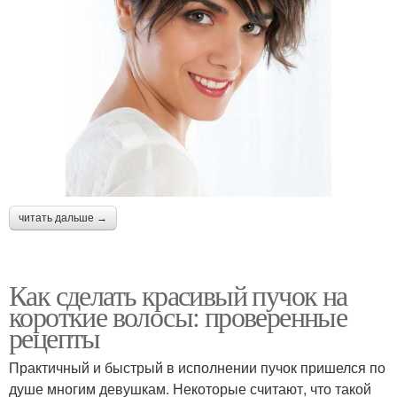
читать дальше →
Как сделать красивый пучок на
короткие волосы: проверенные
рецепты
Практичный и быстрый в исполнении пучок пришелся по
душе многим девушкам. Некоторые считают, что такой