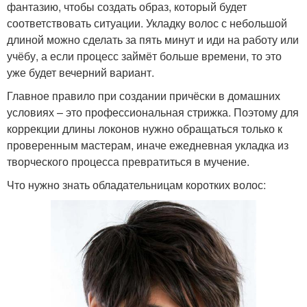
фантазию, чтобы создать образ, который будет
соответствовать ситуации. Укладку волос с небольшой
длиной можно сделать за пять минут и иди на работу или
учёбу, а если процесс займёт больше времени, то это
уже будет вечерний вариант.
Главное правило при создании причёски в домашних
условиях – это профессиональная стрижка. Поэтому для
коррекции длины локонов нужно обращаться только к
проверенным мастерам, иначе ежедневная укладка из
творческого процесса превратиться в мучение.
Что нужно знать обладательницам коротких волос: