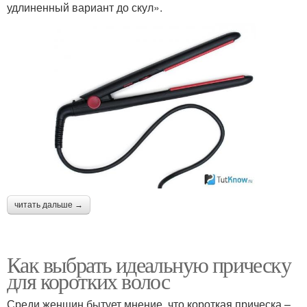
удлиненный вариант до скул».
читать дальше →
Как выбрать идеальную прическу
для коротких волос
Среди женщин бытует мнение, что короткая прическа –