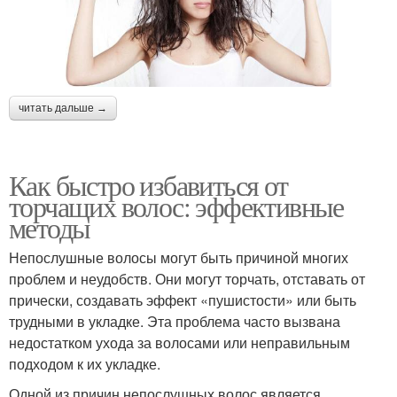
читать дальше →
Как быстро избавиться от
торчащих волос: эффективные
методы
Непослушные волосы могут быть причиной многих
проблем и неудобств. Они могут торчать, отставать от
прически, создавать эффект «пушистости» или быть
трудными в укладке. Эта проблема часто вызвана
недостатком ухода за волосами или неправильным
подходом к их укладке.
Одной из причин непослушных волос является