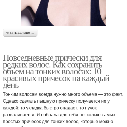
читать дальше →
Повседневные прически для
редких волос. Как сохранить
объем на тонких волосах: 10
красивых причесок на каждый
день
Тонким волосам всегда нужно много объема — это факт.
Однако сделать пышную прическу получается не у
каждой: то укладка быстро опадает, то пучок
разваливается. Я собрала для тебя несколько самых
простых причесок для тонких волос, которые можно