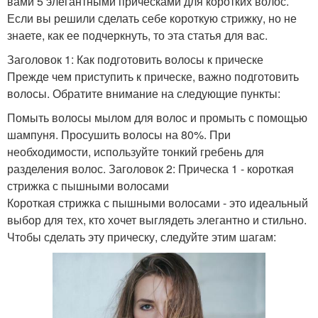
вами 5 элегантными прическами для коротких волос.
Если вы решили сделать себе короткую стрижку, но не
знаете, как ее подчеркнуть, то эта статья для вас.
Заголовок 1: Как подготовить волосы к прическе
Прежде чем приступить к прическе, важно подготовить
волосы. Обратите внимание на следующие пункты:
Помыть волосы мылом для волос и промыть с помощью
шампуня. Просушить волосы на 80%. При
необходимости, используйте тонкий гребень для
разделения волос. Заголовок 2: Прическа 1 - короткая
стрижка с пышными волосами
Короткая стрижка с пышными волосами - это идеальный
выбор для тех, кто хочет выглядеть элегантно и стильно.
Чтобы сделать эту прическу, следуйте этим шагам: