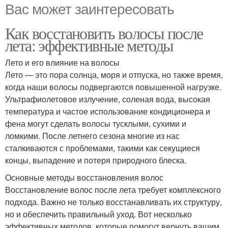
Вас может заинтересовать
Как восстановить волосы после
лета: эффективные методы
Лето и его влияние на волосы
Лето — это пора солнца, моря и отпуска, но также время,
когда наши волосы подвергаются повышенной нагрузке.
Ультрафиолетовое излучение, соленая вода, высокая
температура и частое использование кондиционера и
фена могут сделать волосы тусклыми, сухими и
ломкими. После летнего сезона многие из нас
сталкиваются с проблемами, такими как секущиеся
концы, выпадение и потеря природного блеска.
Основные методы восстановления волос
Восстановление волос после лета требует комплексного
подхода. Важно не только восстанавливать их структуру,
но и обеспечить правильный уход. Вот несколько
эффективных методов, которые помогут вернуть вашим