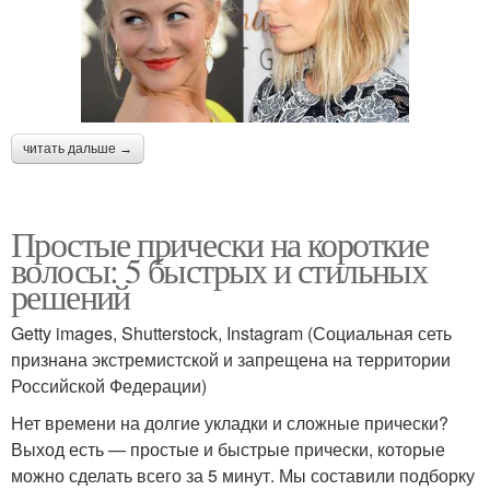
читать дальше →
Простые прически на короткие
волосы: 5 быстрых и стильных
решений
Getty images, Shutterstock, Instagram (Социальная сеть
признана экстремистской и запрещена на территории
Российской Федерации)
Нет времени на долгие укладки и сложные прически?
Выход есть — простые и быстрые прически, которые
можно сделать всего за 5 минут. Мы составили подборку