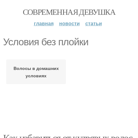
СОВРЕМЕННАЯ ДЕВУШКА
главная
новости
статьи
Условия без плойки
Волосы в домашних
условиях
Как избавиться от кудрявых волос