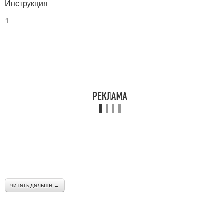
Инструкция
1
читать дальше →