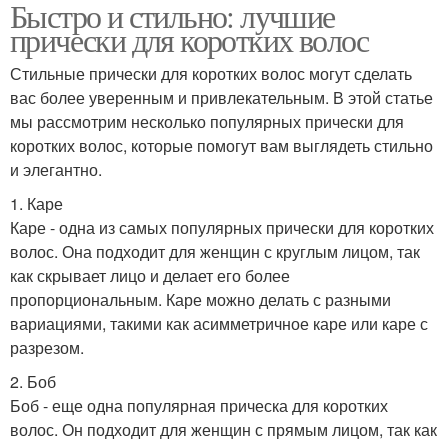
Быстро и стильно: лучшие
прически для коротких волос
Стильные прически для коротких волос могут сделать
вас более уверенным и привлекательным. В этой статье
мы рассмотрим несколько популярных прически для
коротких волос, которые помогут вам выглядеть стильно
и элегантно.
1. Каре
Каре - одна из самых популярных прически для коротких
волос. Она подходит для женщин с круглым лицом, так
как скрывает лицо и делает его более
пропорциональным. Каре можно делать с разными
вариациями, такими как асимметричное каре или каре с
разрезом.
2. Боб
Боб - еще одна популярная прическа для коротких
волос. Он подходит для женщин с прямым лицом, так как