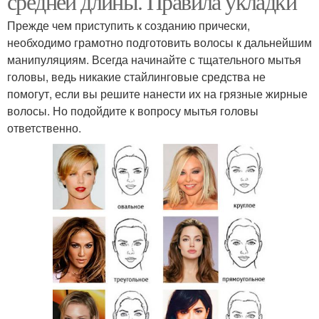
средней длины. Правила укладки
Прежде чем приступить к созданию прически,
необходимо грамотно подготовить волосы к дальнейшим
манипуляциям. Всегда начинайте с тщательного мытья
головы, ведь никакие стайлинговые средства не
помогут, если вы решите нанести их на грязные жирные
волосы. Но подойдите к вопросу мытья головы
ответственно.