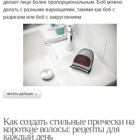
делает лицо более пропорциональным. Боб можно
делать с разными вариациями, такими как боб с
разрезом или боб с закруглением.
читать дальше →
Как создать стильные прически на
короткие волосы: рецепты для
каждый день