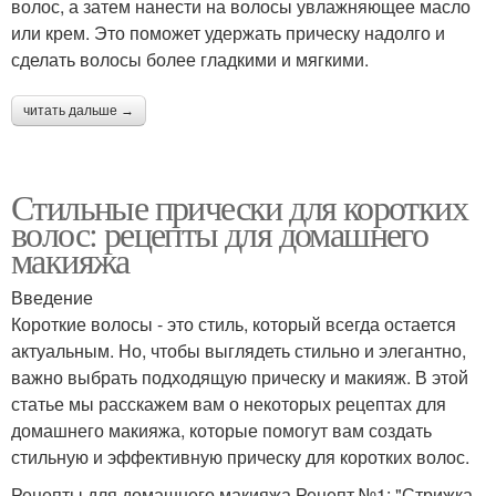
волос, а затем нанести на волосы увлажняющее масло
или крем. Это поможет удержать прическу надолго и
сделать волосы более гладкими и мягкими.
читать дальше →
Стильные прически для коротких
волос: рецепты для домашнего
макияжа
Введение
Короткие волосы - это стиль, который всегда остается
актуальным. Но, чтобы выглядеть стильно и элегантно,
важно выбрать подходящую прическу и макияж. В этой
статье мы расскажем вам о некоторых рецептах для
домашнего макияжа, которые помогут вам создать
стильную и эффективную прическу для коротких волос.
Рецепты для домашнего макияжа Рецепт №1: "Стрижка