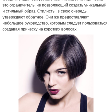
это ограничитель, не позволяющий создать уникальный
и стильный образ. Стилисты, в свою очередь,
утверждают обратное. Они же предоставляют
небольшое руководство, которым следует пользоваться,
создавая прическу на коротких волосах.