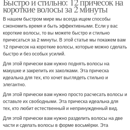
Быстро и стильно: 12 причесок на
короткие волосы за 2 минуты
В нашем быстром мире мы всегда ищем способы
сэкономить время и быть эффективными. Если у вас
короткие волосы, то вы можете быстро и стильно
причесаться за 2 минуты. В этой статье мы покажем вам
12 причесок на короткие волосы, которые можно сделать
быстро и без особых усилий.
Для этой прически вам нужно поднять волосы на
макушке и закрепить их заколками. Эта прическа
идеальна для тех, кто хочет выглядеть стильно и
элегантно.
Для этой прически вам нужно просто расчесать волосы и
оставьте их свободными. Эта прическа идеальна для
тех, кто любит естественный и непринужденный вид.
Для этой прически вам нужно разделить волосы на две
части и сделать волосы в форме восьмёрки. Эта