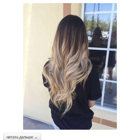
читать дальше →