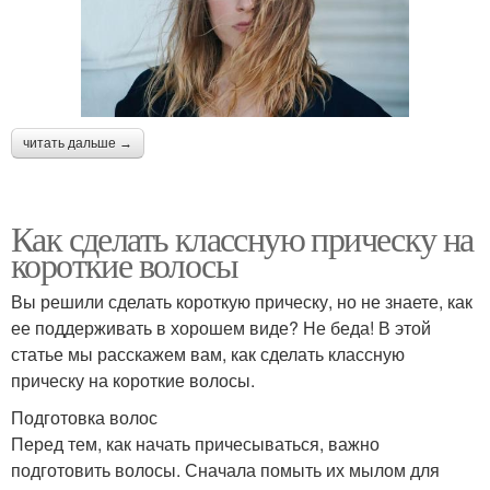
читать дальше →
Как сделать классную прическу на
короткие волосы
Вы решили сделать короткую прическу, но не знаете, как
ее поддерживать в хорошем виде? Не беда! В этой
статье мы расскажем вам, как сделать классную
прическу на короткие волосы.
Подготовка волос
Перед тем, как начать причесываться, важно
подготовить волосы. Сначала помыть их мылом для