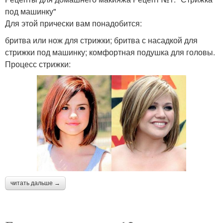
под машинку"
Для этой прически вам понадобится:
бритва или нож для стрижки; бритва с насадкой для
стрижки под машинку; комфортная подушка для головы.
Процесс стрижки:
читать дальше →