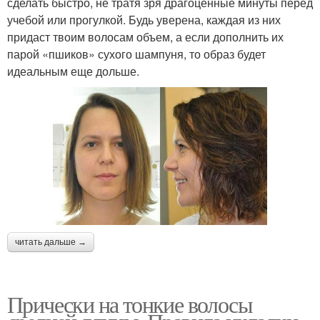
сделать быстро, не тратя зря драгоценные минуты перед
учебой или прогулкой. Будь уверена, каждая из них
придаст твоим волосам объем, а если дополнить их
парой «пшиков» сухого шампуня, то образ будет
идеальным еще дольше.
читать дальше →
Прически на тонкие волосы