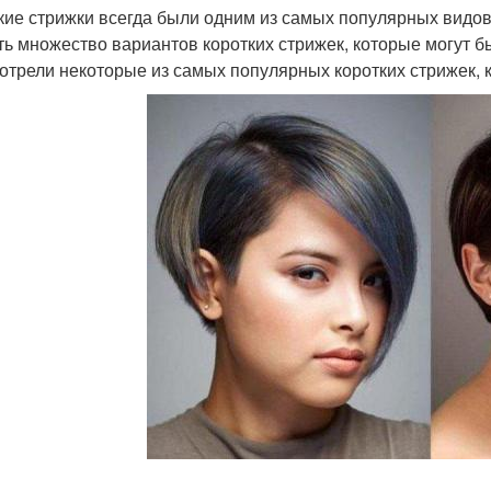
кие стрижки всегда были одним из самых популярных видов
ть множество вариантов коротких стрижек, которые могут б
отрели некоторые из самых популярных коротких стрижек,