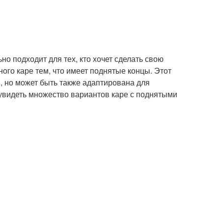
но подходит для тех, кто хочет сделать свою
ного каре тем, что имеет поднятые концы. Этот
, но может быть также адаптирована для
увидеть множество вариантов каре с поднятыми