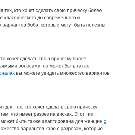
я тех, кто хочет сделать свою прическу более
от классического до современного и
 вариантов боба, которые могут быть полезны
 кто хочет сделать свою прическу более
прямыми волосами, но может быть также
рналах
вы можете увидеть множество вариантов
т для тех, кто хочет сделать свою прическу
тем, что имеет разрез на висках. Этот тип
о может быть также адаптирована для женщин
с
ожество вариантов каре с разрезом, которые