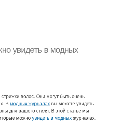
жно увидеть в модных
стрижки волос. Они могут быть очень
ых. В
модных журналах
вы можете увидеть
зны для вашего стиля. В этой статье мы
которые можно
увидеть в модных
журналах.