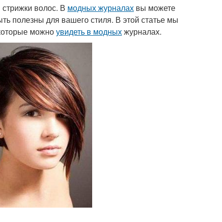
 стрижки волос. В
модных журналах
вы можете
ыть полезны для вашего стиля. В этой статье мы
 которые можно
увидеть в модных
журналах.