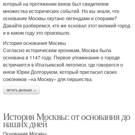
который на протяжении веков был свидетелем
множества исторических событий. Но вы знали, что
основание Москвы окутано легендами и спорами?
Давайте разберемся, кто же основал этот великий город
и в каком году это произошло.
История основания Москвы
Согласно историческим хроникам, Москва была
основана в 1147 году. Первое упоминание о городе
встречается в Ипатьевской летописи, где говорится о
князе Юрии Долгоруком, который пригласил своих
союзников «на Москву» для пиршества.
читать дальше →
История Москвы: от основания до
наших дней
Основание Москвы