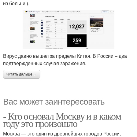
из больниц.
Вирус давно вышел за пределы Китая. В России – два
подтвержденных случая заражения.
читать дальше →
Вас может заинтересовать
- Кто основал Москву и в каком
году это произошло
Москва — это один из древнейших городов России,