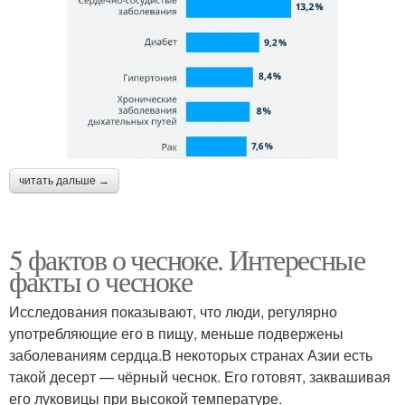
читать дальше →
5 фактов о чесноке. Интересные
факты о чесноке
Исследования показывают, что люди, регулярно
употребляющие его в пищу, меньше подвержены
заболеваниям сердца.В некоторых странах Азии есть
такой десерт — чёрный чеснок. Его готовят, заквашивая
его луковицы при высокой температуре.