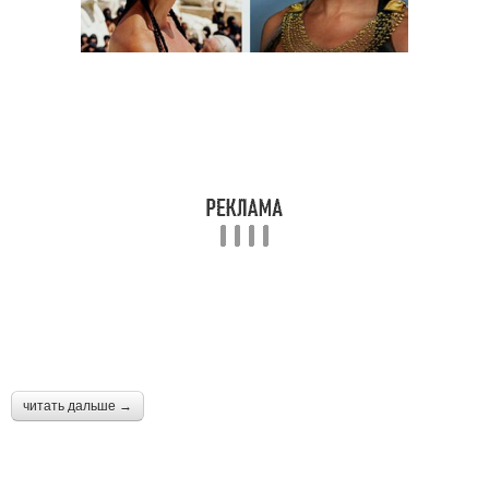
читать дальше →