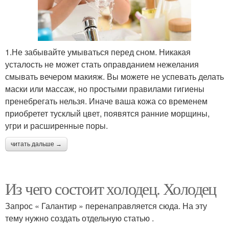
1.Не забывайте умываться перед сном. Никакая
усталость не может стать оправданием нежелания
смывать вечером макияж. Вы можете не успевать делать
маски или массаж, но простыми правилами гигиены
пренебрегать нельзя. Иначе ваша кожа со временем
приобретет тусклый цвет, появятся ранние морщины,
угри и расширенные поры.
читать дальше →
Из чего состоит холодец. Холодец
Запрос « Галантир » перенаправляется сюда. На эту
тему нужно создать отдельную статью .