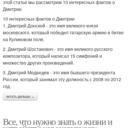
этой статье мы рассмотрим 10 интересных фактов о
Дмитрии.
10 интересных фактов о Дмитрии
1. Дмитрий Донской - это имя великого князя
московского, который победил татарскую армию в битве
на Куликовом поле.
2. Дмитрий Шостакович - это имя великого русского
композитора, который написал 15 симфоний и
множество других произведений.
3. Дмитрий Медведев - это имя бывшего президента
России, который занимал эту должность с 2008 по 2012
год.
читать дальше →
Все, что нужно знать о жизни и