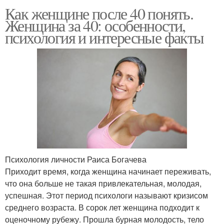
Как женщине после 40 понять.
Женщина за 40: особенности,
психология и интересные факты
Психология личности Раиса Богачева
Приходит время, когда женщина начинает переживать,
что она больше не такая привлекательная, молодая,
успешная. Этот период психологи называют кризисом
среднего возраста. В сорок лет женщина подходит к
оценочному рубежу. Прошла бурная молодость, тело