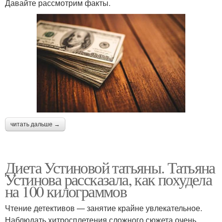
Давайте рассмотрим факты.
читать дальше →
Диета Устиновой татьяны. Татьяна
Устинова рассказала, как похудела
на 100 килограммов
Чтение детективов — занятие крайне увлекательное.
Наблюдать хитросплетения сложного сюжета очень