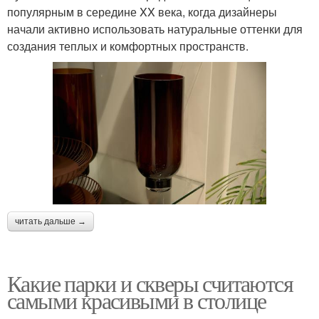
популярным в середине XX века, когда дизайнеры
начали активно использовать натуральные оттенки для
создания теплых и комфортных пространств.
читать дальше →
Какие парки и скверы считаются
самыми красивыми в столице