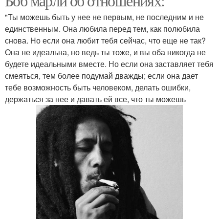
Боб марли об отношениях:
"Ты можешь быть у нее не первым, не последним и не
единственным. Она любила перед тем, как полюбила
снова. Но если она любит тебя сейчас, что еще не так?
Она не идеальна, но ведь ты тоже, и вы оба никогда не
будете идеальными вместе. Но если она заставляет тебя
смеяться, тем более подумай дважды; если она дает
тебе возможность быть человеком, делать ошибки,
держаться за нее и давать ей все, что ты можешь