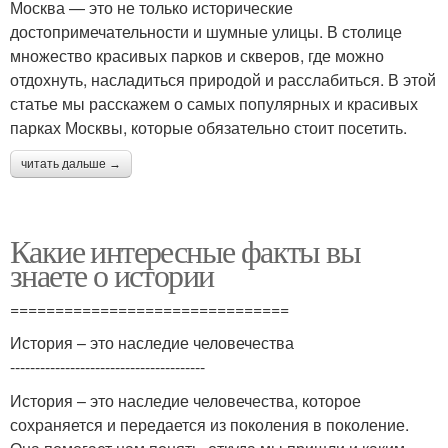
Москва — это не только исторические
достопримечательности и шумные улицы. В столице
множество красивых парков и скверов, где можно
отдохнуть, насладиться природой и расслабиться. В этой
статье мы расскажем о самых популярных и красивых
парках Москвы, которые обязательно стоит посетить.
читать дальше →
Какие интересные факты вы
знаете о истории
===============================
История – это наследие человечества
---------------------------------------
История – это наследие человечества, которое
сохраняется и передается из поколения в поколение.