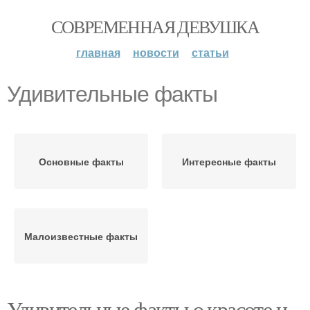
СОВРЕМЕННАЯ ДЕВУШКА
главная
новости
статьи
Удивительные факты
Основные факты
Интересные факты
Малоизвестные факты
Удивительные факты о красоте и