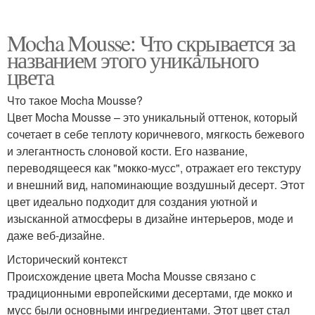
Mocha Mousse: Что скрывается за
названием этого уникального
цвета
Что такое Mocha Mousse?
Цвет Mocha Mousse – это уникальный оттенок, который
сочетает в себе теплоту коричневого, мягкость бежевого
и элегантность слоновой кости. Его название,
переводящееся как "мокко-мусс", отражает его текстуру
и внешний вид, напоминающие воздушный десерт. Этот
цвет идеально подходит для создания уютной и
изысканной атмосферы в дизайне интерьеров, моде и
даже веб-дизайне.
Исторический контекст
Происхождение цвета Mocha Mousse связано с
традиционными европейскими десертами, где мокко и
мусс были основными ингредиентами. Этот цвет стал