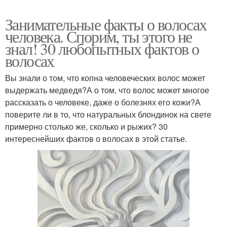
Занимательные факты о волосах
человека. Спорим, ты этого не
знал! 30 любопытных фактов о
волосах
Вы знали о том, что копна человеческих волос может
выдержать медведя?А о том, что волос может многое
рассказать о человеке, даже о болезнях его кожи?А
поверите ли в то, что натуральных блондинок на свете
примерно столько же, сколько и рыжих? 30
интереснейших фактов о волосах в этой статье.