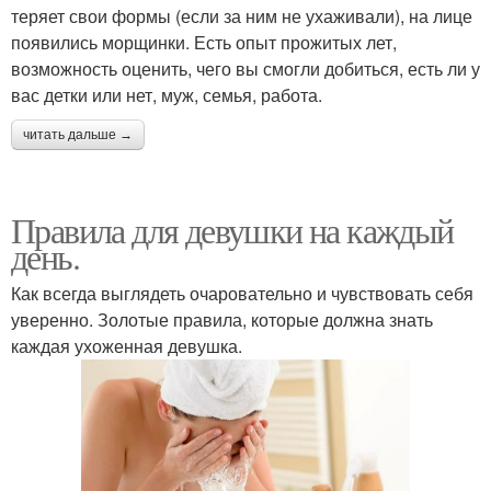
теряет свои формы (если за ним не ухаживали), на лице
появились морщинки. Есть опыт прожитых лет,
возможность оценить, чего вы смогли добиться, есть ли у
вас детки или нет, муж, семья, работа.
читать дальше →
Правила для девушки на каждый
день.
Как всегда выглядеть очаровательно и чувствовать себя
уверенно. Золотые правила, которые должна знать
каждая ухоженная девушка.