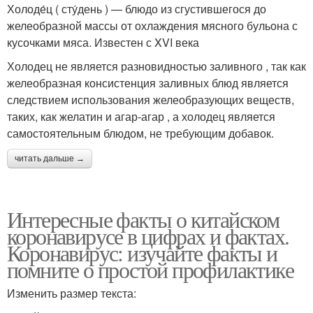
Холоде́ц ( сту́день ) — блюдо из сгустившегося до
желеобразной массы от охлаждения мясного бульона с
кусочками мяса. Известен с XVI века
Холодец не является разновидностью заливного , так как
желеобразная консистенция заливных блюд является
следствием использования желеобразующих веществ,
таких, как желатин и агар-агар , а холодец является
самостоятельным блюдом, не требующим добавок.
читать дальше →
Интересные факты о китайском
коронавирусе в цифрах и фактах.
Коронавирус: изучайте факты и
помните о простой профилактике
Изменить размер текста: