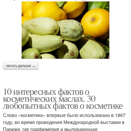
читать дальше →
10 интересных фактов о
косметических маслах. 30
любопытных фактов о косметике
Слово «косметика» впервые было использовано в 1867
году, во время проведения Международной выставки в
Париже, где парфюмерия и мыловаренная