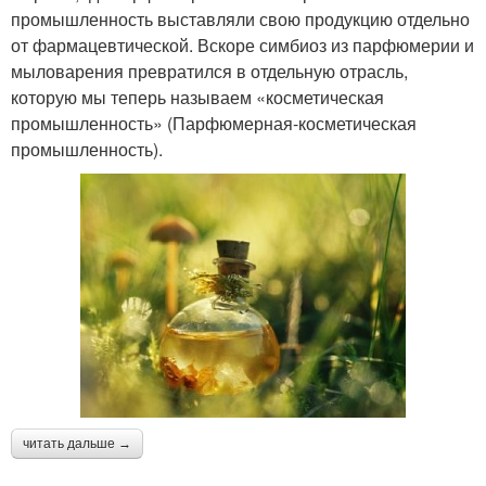
промышленность выставляли свою продукцию отдельно
от фармацевтической. Вскоре симбиоз из парфюмерии и
мыловарения превратился в отдельную отрасль,
которую мы теперь называем «косметическая
промышленность» (Парфюмерная-косметическая
промышленность).
читать дальше →