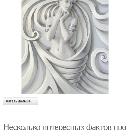
читать дальше →
Несколько интересных фактов про