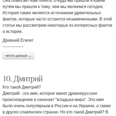
Она помогает нам понять, откуда мы пришли и каким
путём мы пришли к тому, чем мы являемся сегодня.
История также является источником удивительных
фактов, которые часто остаются незамеченными. В этой
статье мы рассмотрим некоторые из интересных фактов
о истории.
Древний Египет
----------------
читать дальше →
10. Дмитрий
Кто такой Дмитрий?
Дмитрий - это имя, которое имеет древнерусское
происхождение и означает "владыка мира". Это имя
было очень популярным в России и на Украине, а также
в других славянских странах. Но кто такой Дмитрий? В