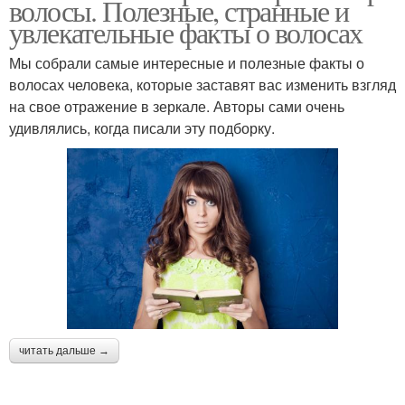
волосы. Полезные, странные и
увлекательные факты о волосах
Мы собрали самые интересные и полезные факты о
волосах человека, которые заставят вас изменить взгляд
на свое отражение в зеркале. Авторы сами очень
удивлялись, когда писали эту подборку.
читать дальше →