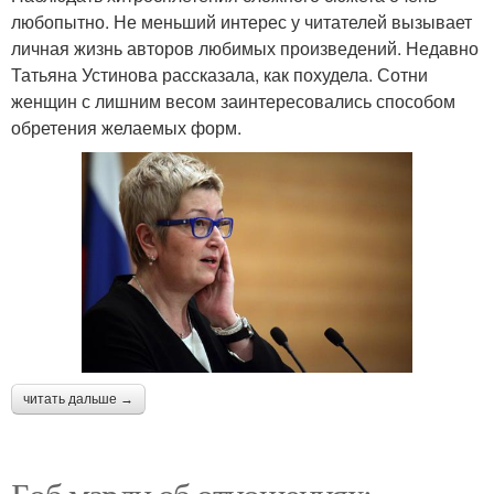
любопытно. Не меньший интерес у читателей вызывает
личная жизнь авторов любимых произведений. Недавно
Татьяна Устинова рассказала, как похудела. Сотни
женщин с лишним весом заинтересовались способом
обретения желаемых форм.
читать дальше →