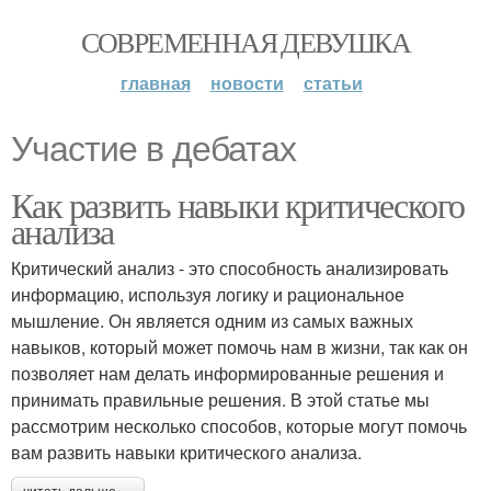
СОВРЕМЕННАЯ ДЕВУШКА
главная
новости
статьи
Участие в дебатах
Как развить навыки критического
анализа
Критический анализ - это способность анализировать
информацию, используя логику и рациональное
мышление. Он является одним из самых важных
навыков, который может помочь нам в жизни, так как он
позволяет нам делать информированные решения и
принимать правильные решения. В этой статье мы
рассмотрим несколько способов, которые могут помочь
вам развить навыки критического анализа.