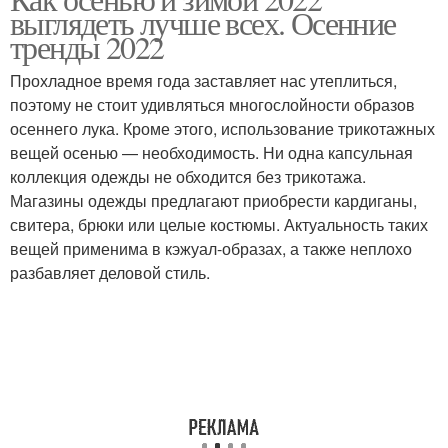
выглядеть лучше всех. Осенние
тренды 2022
Прохладное время года заставляет нас утеплиться,
поэтому не стоит удивляться многослойности образов
осеннего лука. Кроме этого, использование трикотажных
вещей осенью — необходимость. Ни одна капсульная
коллекция одежды не обходится без трикотажа.
Магазины одежды предлагают приобрести кардиганы,
свитера, брюки или целые костюмы. Актуальность таких
вещей применима в кэжуал-образах, а также неплохо
разбавляет деловой стиль.