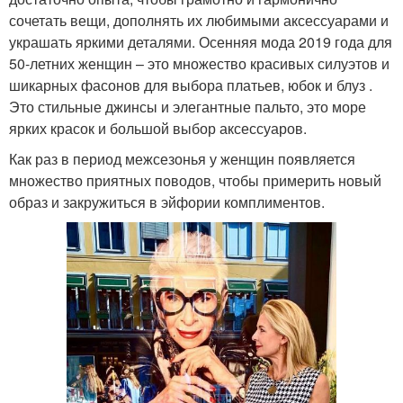
сочетать вещи, дополнять их любимыми аксессуарами и
украшать яркими деталями. Осенняя мода 2019 года для
50-летних женщин – это множество красивых силуэтов и
шикарных фасонов для выбора платьев, юбок и блуз .
Это стильные джинсы и элегантные пальто, это море
ярких красок и большой выбор аксессуаров.
Как раз в период межсезонья у женщин появляется
множество приятных поводов, чтобы примерить новый
образ и закружиться в эйфории комплиментов.