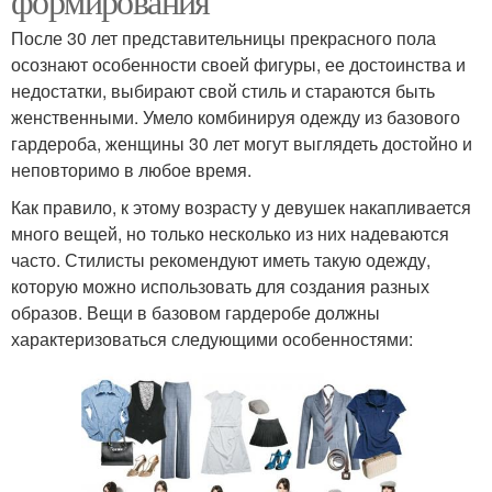
формирования
После 30 лет представительницы прекрасного пола
осознают особенности своей фигуры, ее достоинства и
недостатки, выбирают свой стиль и стараются быть
женственными. Умело комбинируя одежду из базового
гардероба, женщины 30 лет могут выглядеть достойно и
неповторимо в любое время.
Как правило, к этому возрасту у девушек накапливается
много вещей, но только несколько из них надеваются
часто. Стилисты рекомендуют иметь такую одежду,
которую можно использовать для создания разных
образов. Вещи в базовом гардеробе должны
характеризоваться следующими особенностями: