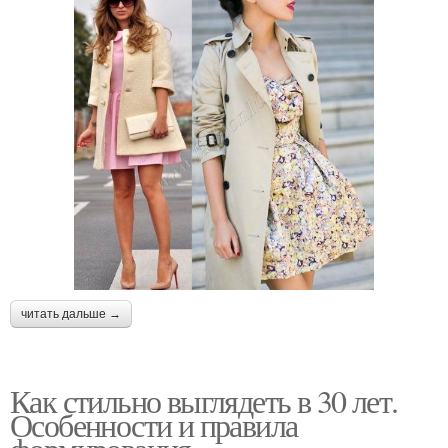
читать дальше →
Как стильно выглядеть в 30 лет.
Особенности и правила