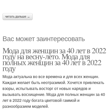
читать дальше →
Вас может заинтересовать
Мода для женщин за 40 лет в 2022
году на весну-лето. Мода для
полных женщин за 40 лет в 2022
году
Мода актуальна во все времена и для всех женщин.
Каждая желает быть неотразимой. Хочется привлекать
взоры, испытывать восторг от новых нарядов и
вызывать восхищение. Мода для полных женщин за 40
лет в 2022 году богата цветовой гаммой и
разнообразием моделей.