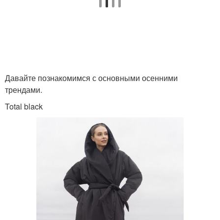
Давайте познакомимся с основными осенними
трендами.
Total black