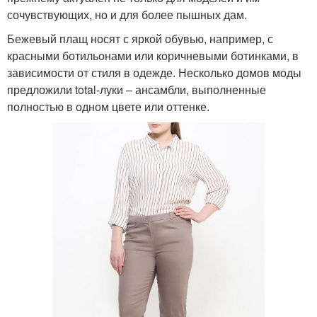
сочувствующих, но и для более пышных дам.
Бежевый плащ носят с яркой обувью, например, с
красными ботильонами или коричневыми ботинками, в
зависимости от стиля в одежде. Несколько домов моды
предложили total-луки – ансамбли, выполненные
полностью в одном цвете или оттенке.