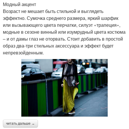
Модный акцент
Возраст не мешает быть стильной и выглядеть
эффектно. Сумочка среднего размера, яркий шарфик
или вызывающего цвета перчатки, силуэт «трапеция»,
модные в сезоне винный или изумрудный цвета костюма
– и от дамы глаз не оторвать. Стоит добавить в простой
образ два-три стильных аксессуара и эффект будет
непревзойденным.
читать дальше →