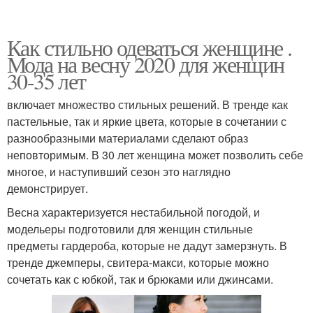
Как стильно одеваться женщине .
Мода на весну 2020 для женщин
30-35 лет
включает множество стильных решений. В тренде как
пастельные, так и яркие цвета, которые в сочетании с
разнообразными материалами сделают образ
неповторимым. В 30 лет женщина может позволить себе
многое, и наступивший сезон это наглядно
демонстрирует.
Весна характеризуется нестабильной погодой, и
модельеры подготовили для женщин стильные
предметы гардероба, которые не дадут замерзнуть. В
тренде джемперы, свитера-макси, которые можно
сочетать как с юбкой, так и брюками или джинсами.