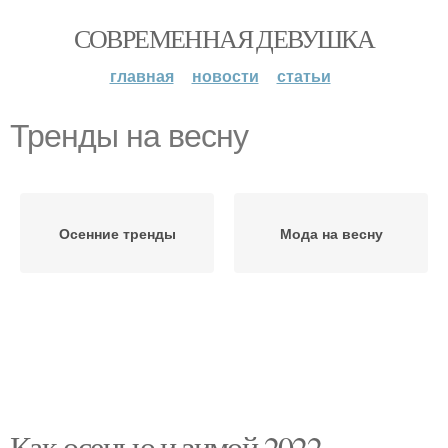
СОВРЕМЕННАЯ ДЕВУШКА
главная
новости
статьи
Тренды на весну
Осенние тренды
Мода на весну
Как осенью и зимой 2022