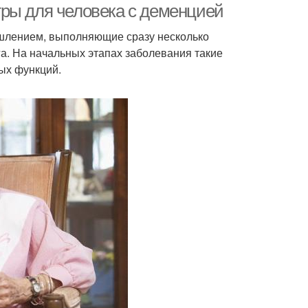
ры для человека с деменцией
ышлением, выполняющие сразу несколько
га. На начальных этапах заболевания такие
ых функций.