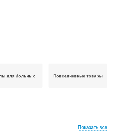
лы для больных
Повседневные товары
Показать все