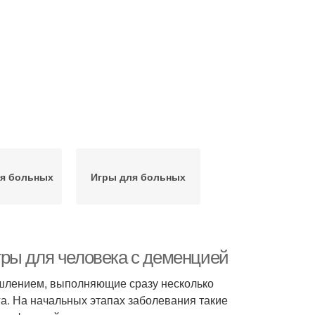
я больных
Игры для больных
ры для человека с деменцией
ышлением, выполняющие сразу несколько
га. На начальных этапах заболевания такие