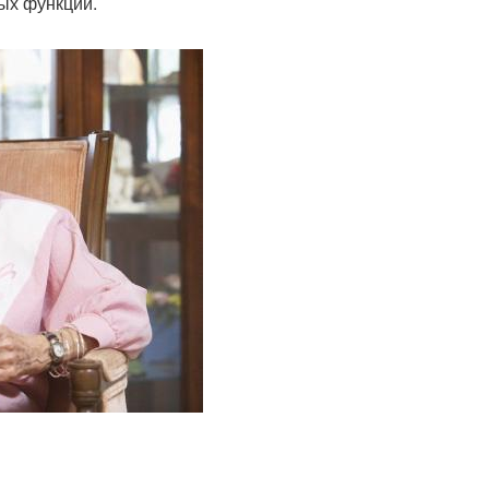
ых функций.