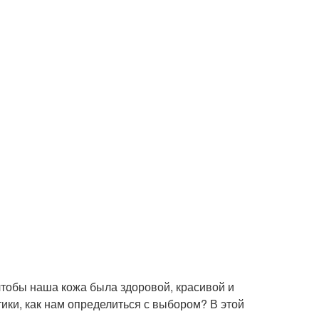
 чтобы наша кожа была здоровой, красивой и
ики, как нам определиться с выбором? В этой