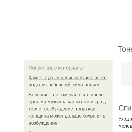
Тон
Популярные материалы
Какие соусы и начинки лучше всего
подходят к бельгийским вафлям
Большинство замечало, что после
оргазма мужчина часто почти сразу
Спи
теряет возбуждение, тогда как
женщина может дольше сохранять
Уход 
возбуждение.
молод