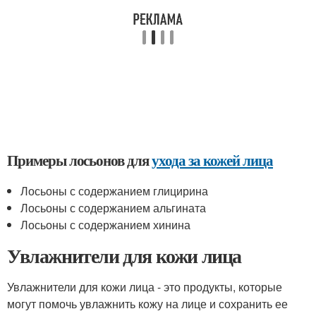
Примеры лосьонов для
ухода за кожей лица
Лосьоны с содержанием глицирина
Лосьоны с содержанием альгината
Лосьоны с содержанием хинина
Увлажнители для кожи лица
Увлажнители для кожи лица - это продукты, которые
могут помочь увлажнить кожу на лице и сохранить ее