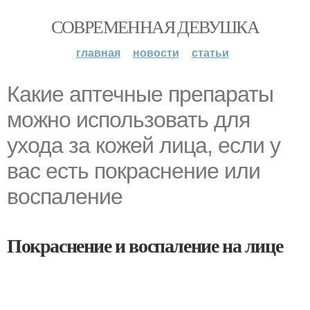
СОВРЕМЕННАЯ ДЕВУШКА
главная
новости
статьи
Какие аптечные препараты
можно использовать для
ухода за кожей лица, если у
вас есть покраснение или
воспаление
Покраснение и воспаление на лице