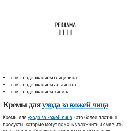
Гели с содержанием глицирина
Гели с содержанием альгината
Гели с содержанием хинина
Кремы для
ухода за кожей лица
Кремы для
ухода за кожей лица
- это более плотные
продукты, которые могут помочь увлажнить и смягчить