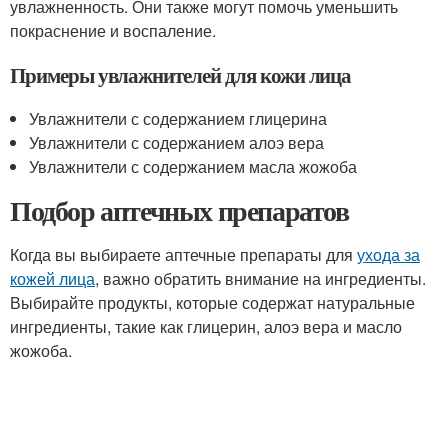
увлажненность. Они также могут помочь уменьшить
покраснение и воспаление.
Примеры увлажнителей для кожи лица
Увлажнители с содержанием глицерина
Увлажнители с содержанием алоэ вера
Увлажнители с содержанием масла жожоба
Подбор аптечных препаратов
Когда вы выбираете аптечные препараты для
ухода за
кожей лица
, важно обратить внимание на ингредиенты.
Выбирайте продукты, которые содержат натуральные
ингредиенты, такие как глицерин, алоэ вера и масло
жожоба.