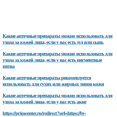
Какие аптечные препараты можно использовать для
ухода за кожей лица, если у вас есть зуд или сыпь
Какие аптечные препараты можно использовать для
ухода за кожей лица, если у вас есть пигментные
пятна
Какие аптечные препараты рекомендуется
использовать для сухих или жирных типов кожи
Какие аптечные препараты можно использовать для
ухода за кожей лица, если у вас есть акне
https://primcenter.ru/redirect?url=https://by-