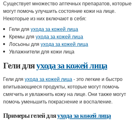
Существует множество аптечных препаратов, которые
могут помочь улучшить состояние кожи на лице.
Некоторые из них включают в себя:
Гели для
ухода за кожей лица
Кремы для
ухода за кожей лица
Лосьоны для
ухода за кожей лица
Увлажнители для кожи лица
Гели для
ухода за кожей лица
Гели для
ухода за кожей лица
- это легкие и быстро
впитывающиеся продукты, которые могут помочь
смягчить и увлажнить кожу на лице. Они также могут
помочь уменьшить покраснение и воспаление.
Примеры гелей для
ухода за кожей лица