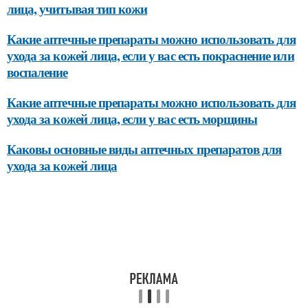
лица, учитывая тип кожи
Какие аптечные препараты можно использовать для
ухода за кожей лица, если у вас есть покраснение или
воспаление
Какие аптечные препараты можно использовать для
ухода за кожей лица, если у вас есть морщины
Каковы основные виды аптечных препаратов для
ухода за кожей лица