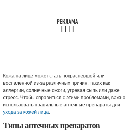
Кожа на лице может стать покрасневшей или
воспаленной из-за различных причин, таких как
аллергии, солнечные ожоги, угревая сыпь или даже
стресс. Чтобы справиться с этими проблемами, важно
использовать правильные аптечные препараты для
ухода за кожей лица
.
Типы аптечных препаратов