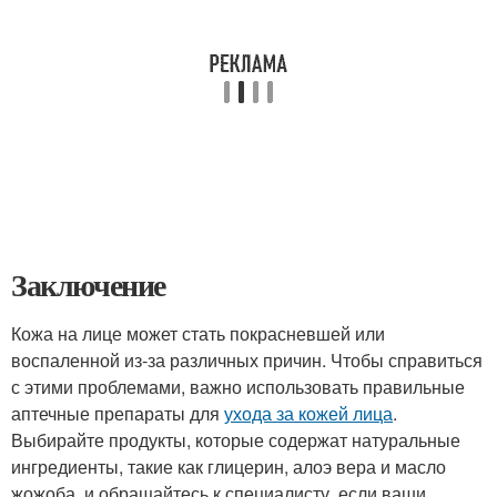
Заключение
Кожа на лице может стать покрасневшей или
воспаленной из-за различных причин. Чтобы справиться
с этими проблемами, важно использовать правильные
аптечные препараты для
ухода за кожей лица
.
Выбирайте продукты, которые содержат натуральные
ингредиенты, такие как глицерин, алоэ вера и масло
жожоба, и обращайтесь к специалисту, если ваши