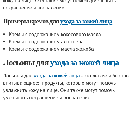
кожу на лице. Они также могут помочь уменьшить
покраснение и воспаление.
Примеры кремов для
ухода за кожей лица
Кремы с содержанием кокосового масла
Кремы с содержанием алоэ вера
Кремы с содержанием масла жожоба
Лосьоны для
ухода за кожей лица
Лосьоны для
ухода за кожей лица
- это легкие и быстро
впитывающиеся продукты, которые могут помочь
увлажнить кожу на лице. Они также могут помочь
уменьшить покраснение и воспаление.