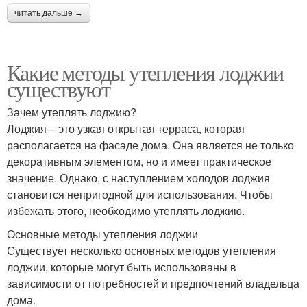
читать дальше →
Какие методы утепления лоджии
существуют
Зачем утеплять лоджию?
Лоджия – это узкая открытая терраса, которая
располагается на фасаде дома. Она является не только
декоративным элементом, но и имеет практическое
значение. Однако, с наступлением холодов лоджия
становится непригодной для использования. Чтобы
избежать этого, необходимо утеплять лоджию.
Основные методы утепления лоджии
Существует несколько основных методов утепления
лоджии, которые могут быть использованы в
зависимости от потребностей и предпочтений владельца
дома.