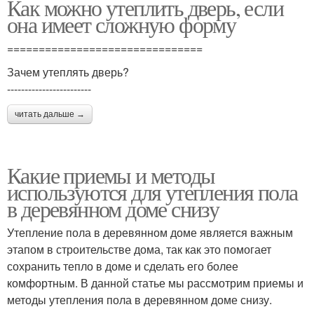
Как можно утеплить дверь, если
она имеет сложную форму
===============================
Зачем утеплять дверь?
------------------------
читать дальше →
Какие приемы и методы
используются для утепления пола
в деревянном доме снизу
Утепление пола в деревянном доме является важным
этапом в строительстве дома, так как это помогает
сохранить тепло в доме и сделать его более
комфортным. В данной статье мы рассмотрим приемы и
методы утепления пола в деревянном доме снизу.