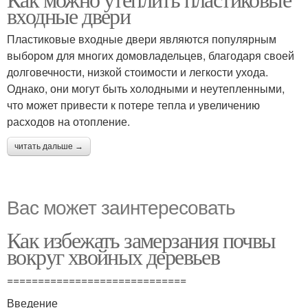
входные двери
Пластиковые входные двери являются популярным
выбором для многих домовладельцев, благодаря своей
долговечности, низкой стоимости и легкости ухода.
Однако, они могут быть холодными и неутепленными,
что может привести к потере тепла и увеличению
расходов на отопление.
читать дальше →
Вас может заинтересовать
Как избежать замерзания почвы
вокруг хвойных деревьев
=============================
Введение