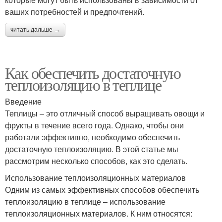
ваших потребностей и предпочтений.
читать дальше →
Как обеспечить достаточную
теплоизоляцию в теплице
Введение
Теплицы – это отличный способ выращивать овощи и
фрукты в течение всего года. Однако, чтобы они
работали эффективно, необходимо обеспечить
достаточную теплоизоляцию. В этой статье мы
рассмотрим несколько способов, как это сделать.
Использование теплоизоляционных материалов
Одним из самых эффективных способов обеспечить
теплоизоляцию в теплице – использование
теплоизоляционных материалов. К ним относятся: