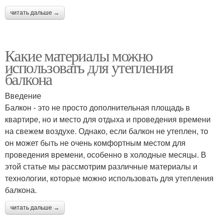
читать дальше →
Какие материалы можно
использовать для утепления
балкона
Введение
Балкон - это не просто дополнительная площадь в
квартире, но и место для отдыха и проведения времени
на свежем воздухе. Однако, если балкон не утеплен, то
он может быть не очень комфортным местом для
проведения времени, особенно в холодные месяцы. В
этой статье мы рассмотрим различные материалы и
технологии, которые можно использовать для утепления
балкона.
читать дальше →