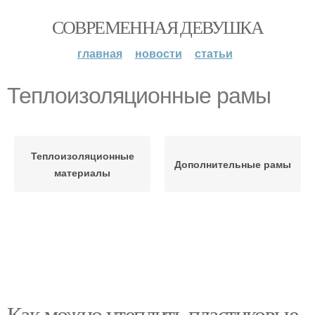
СОВРЕМЕННАЯ ДЕВУШКА
главная
новости
статьи
Теплоизоляционные рамы
Теплоизоляционные
Дополнительные рамы
материалы
Как можно утеплить пластиковые