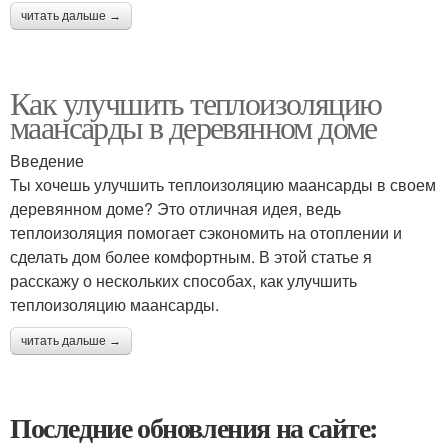
читать дальше →
Как улучшить теплоизоляцию
маансарды в деревянном доме
Введение
Ты хочешь улучшить теплоизоляцию маансарды в своем
деревянном доме? Это отличная идея, ведь
теплоизоляция помогает сэкономить на отоплении и
сделать дом более комфортным. В этой статье я
расскажу о нескольких способах, как улучшить
теплоизоляцию маансарды.
читать дальше →
Последние обновления на сайте: