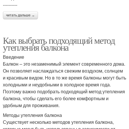
----------
читать дальше →
Как выбрать подходящий метод
утепления балкона
Введение
Балкон – это незаменимый элемент современного дома.
Он позволяет наслаждаться свежим воздухом, солнцем
и красивым видом. Но в то же время балконы могут быть
холодными и неудобными в холодное время года.
Поэтому важно подобрать подходящий метод утепления
балкона, чтобы сделать его более комфортным и
удобным для проживания.
Методы утепления балкона
Существует несколько методов утепления балкона,
которые могут быть использованы в зависимости от