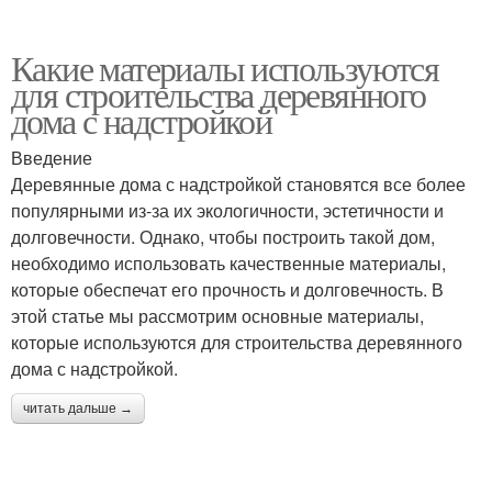
Какие материалы используются
для строительства деревянного
дома с надстройкой
Введение
Деревянные дома с надстройкой становятся все более
популярными из-за их экологичности, эстетичности и
долговечности. Однако, чтобы построить такой дом,
необходимо использовать качественные материалы,
которые обеспечат его прочность и долговечность. В
этой статье мы рассмотрим основные материалы,
которые используются для строительства деревянного
дома с надстройкой.
читать дальше →