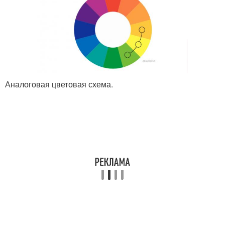
Аналоговая цветовая схема.