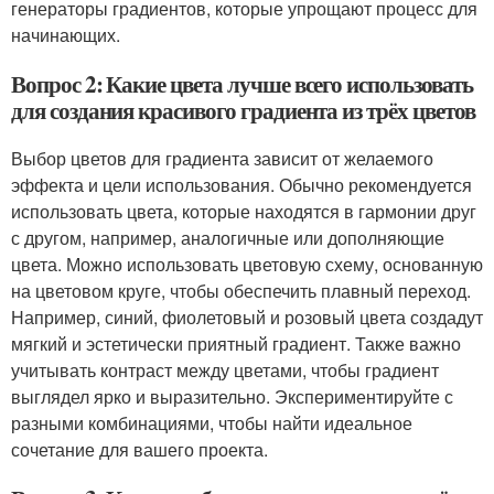
генераторы градиентов, которые упрощают процесс для
начинающих.
Вопрос 2: Какие цвета лучше всего использовать
для создания красивого градиента из трёх цветов
Выбор цветов для градиента зависит от желаемого
эффекта и цели использования. Обычно рекомендуется
использовать цвета, которые находятся в гармонии друг
с другом, например, аналогичные или дополняющие
цвета. Можно использовать цветовую схему, основанную
на цветовом круге, чтобы обеспечить плавный переход.
Например, синий, фиолетовый и розовый цвета создадут
мягкий и эстетически приятный градиент. Также важно
учитывать контраст между цветами, чтобы градиент
выглядел ярко и выразительно. Экспериментируйте с
разными комбинациями, чтобы найти идеальное
сочетание для вашего проекта.