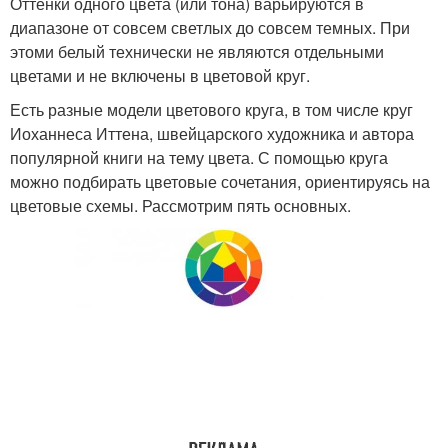
Оттенки одного цвета (или тона) варьируются в
диапазоне от совсем светлых до совсем темных. При
этоми белый технически не являются отдельными
цветами и не включены в цветовой круг.
Есть разные модели цветового круга, в том числе круг
Иоханнеса Иттена, швейцарского художника и автора
популярной книги на тему цвета. С помощью круга
можно подбирать цветовые сочетания, ориентируясь на
цветовые схемы. Рассмотрим пять основных.