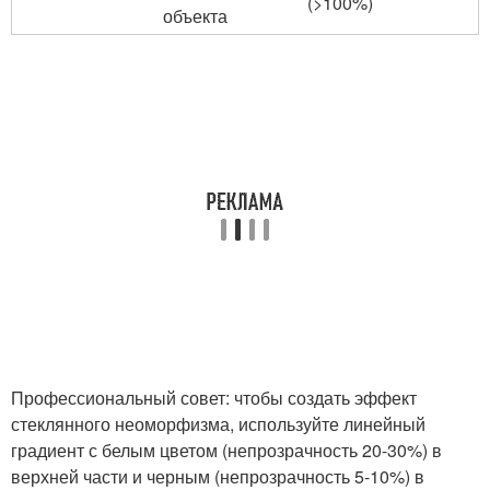
(>100%)
объекта
Профессиональный совет: чтобы создать эффект
стеклянного неоморфизма, используйте линейный
градиент с белым цветом (непрозрачность 20-30%) в
верхней части и черным (непрозрачность 5-10%) в