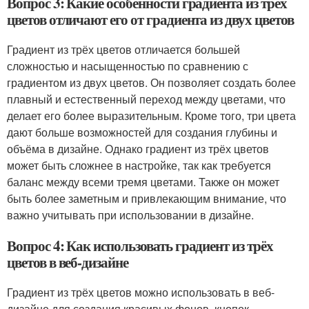
Вопрос 3: Какие особенности градиента из трёх
цветов отличают его от градиента из двух цветов
Градиент из трёх цветов отличается большей
сложностью и насыщенностью по сравнению с
градиентом из двух цветов. Он позволяет создать более
плавный и естественный переход между цветами, что
делает его более выразительным. Кроме того, три цвета
дают больше возможностей для создания глубины и
объёма в дизайне. Однако градиент из трёх цветов
может быть сложнее в настройке, так как требуется
баланс между всеми тремя цветами. Также он может
быть более заметным и привлекающим внимание, что
важно учитывать при использовании в дизайне.
Вопрос 4: Как использовать градиент из трёх
цветов в веб-дизайне
Градиент из трёх цветов можно использовать в веб-
дизайне для создания красивых фонов, кнопок,