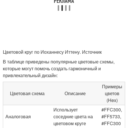
Цветовой круг по Иоханнесу Иттену. Источник
В таблице приведены популярные цветовые схемы,
которые могут помочь создать гармоничный и
привлекательный дизайн:
Примеры
Цветовая схема
Описание
цветов
(Hex)
Использует
#FFC300,
Аналоговая
соседние цвета на
#FF5733,
цветовом круге
#FFC300