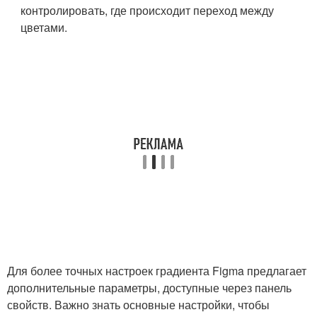
контролировать, где происходит переход между
цветами.
Для более точных настроек градиента Figma предлагает
дополнительные параметры, доступные через панель
свойств. Важно знать основные настройки, чтобы