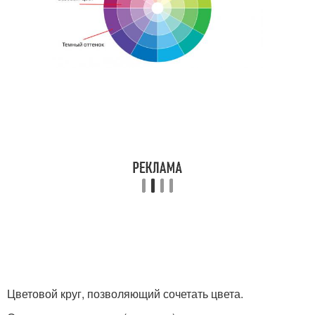
Цветовой круг, позволяющий сочетать цвета.