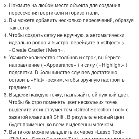
Нажмите на любом месте объекта для создания
пересечения вертикали и горизонтали.
Вы можете добавить несколько пересечений, образуя
так сетку.
Чтобы создать сетку не вручную, а автоматически,
идеально ровно и быстро, перейдите в «Object» >
«Create Gradient Mesh» .
Укажите количество столбцов и строк, выберите
направление ( «Appearance» ) и силу ( «Highlight» )
подсветки. В большинстве случаев достаточно
оставить «Flat» -режим, чтобы вручную настроить
градиент.
Выделяя каждую точку, назначайте ей нужный цвет.
Чтобы быстро поменять цвет нескольких точек,
выделите их инструментом «Direct Selection Tool» с
зажатой клавишей Shift . В результате новый цвет
будет применен ко всем выделенным точкам.
Вы также можете выделить их через «Lasso Tool»