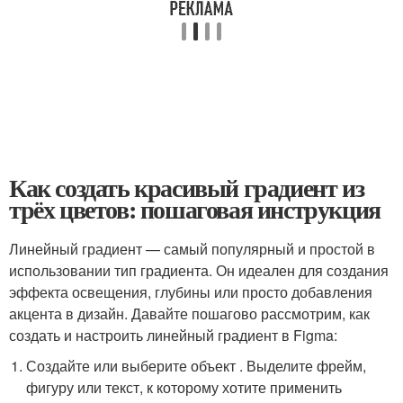
Как создать красивый градиент из
трёх цветов: пошаговая инструкция
Линейный градиент — самый популярный и простой в
использовании тип градиента. Он идеален для создания
эффекта освещения, глубины или просто добавления
акцента в дизайн. Давайте пошагово рассмотрим, как
создать и настроить линейный градиент в Figma:
Создайте или выберите объект . Выделите фрейм,
фигуру или текст, к которому хотите применить