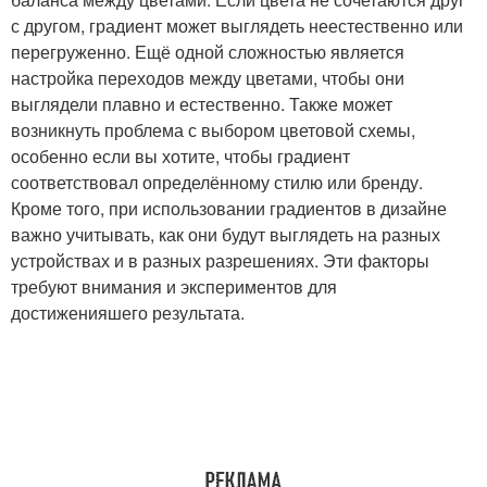
с другом, градиент может выглядеть неестественно или
перегруженно. Ещё одной сложностью является
настройка переходов между цветами, чтобы они
выглядели плавно и естественно. Также может
возникнуть проблема с выбором цветовой схемы,
особенно если вы хотите, чтобы градиент
соответствовал определённому стилю или бренду.
Кроме того, при использовании градиентов в дизайне
важно учитывать, как они будут выглядеть на разных
устройствах и в разных разрешениях. Эти факторы
требуют внимания и экспериментов для
достиженияшего результата.