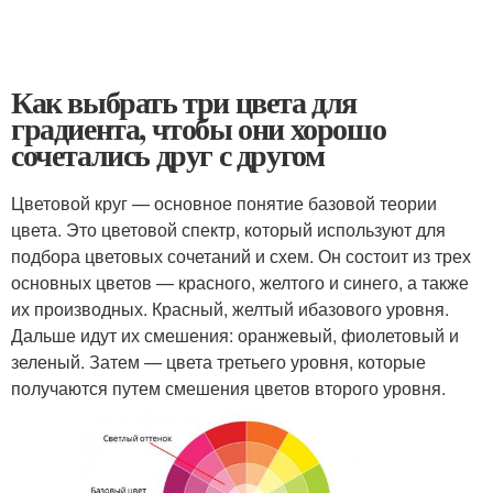
Как выбрать три цвета для
градиента, чтобы они хорошо
сочетались друг с другом
Цветовой круг — основное понятие базовой теории
цвета. Это цветовой спектр, который используют для
подбора цветовых сочетаний и схем. Он состоит из трех
основных цветов — красного, желтого и синего, а также
их производных. Красный, желтый ибазового уровня.
Дальше идут их смешения: оранжевый, фиолетовый и
зеленый. Затем — цвета третьего уровня, которые
получаются путем смешения цветов второго уровня.