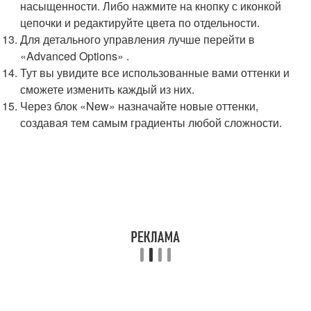
насыщенности. Либо нажмите на кнопку с иконкой
цепочки и редактируйте цвета по отдельности.
Для детального управления лучше перейти в
«Advanced Options» .
Тут вы увидите все использованные вами оттенки и
сможете изменить каждый из них.
Через блок «New» назначайте новые оттенки,
создавая тем самым градиенты любой сложности.