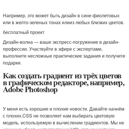
Например, это может быть дизайн в сине-фиолетовых
или в желто-зеленых тонах илииз любых близких цветов.
бесплатный проект
Дизайн-волна — ваше экспресс-погружение в дизайн-
профессии. Участвуйте в эфире с экспертами,
выполните несложные практические задания и получите
подарки.
Как создать градиент из трёх цветов
в графическом редакторе, например,
Adobe Photoshop
У меня есть хорошие и плохие новости. Давайте начнём
с плохих.CSS не позволяет нам выбирать цветовую
модель. используемую в вычислении градиентов. Мы не