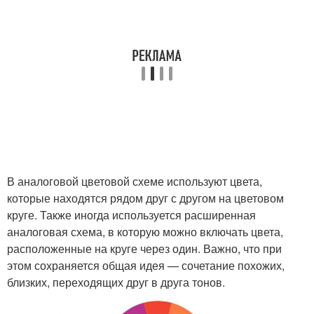
В аналоговой цветовой схеме используют цвета,
которые находятся рядом друг с другом на цветовом
круге. Также иногда используется расширенная
аналоговая схема, в которую можно включать цвета,
расположенные на круге через один. Важно, что при
этом сохраняется общая идея — сочетание похожих,
близких, переходящих друг в друга тонов.