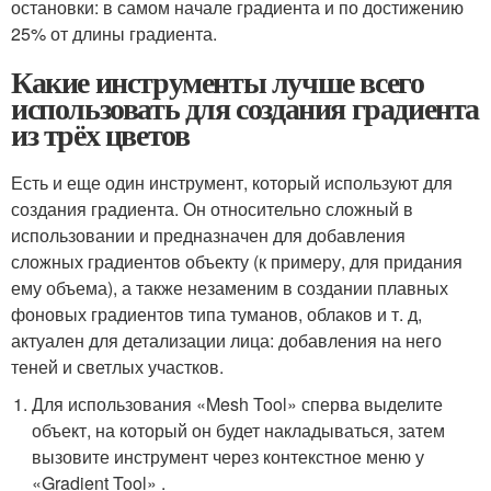
остановки: в самом начале градиента и по достижению
25% от длины градиента.
Какие инструменты лучше всего
использовать для создания градиента
из трёх цветов
Есть и еще один инструмент, который используют для
создания градиента. Он относительно сложный в
использовании и предназначен для добавления
сложных градиентов объекту (к примеру, для придания
ему объема), а также незаменим в создании плавных
фоновых градиентов типа туманов, облаков и т. д,
актуален для детализации лица: добавления на него
теней и светлых участков.
Для использования «Mesh Tool» сперва выделите
объект, на который он будет накладываться, затем
вызовите инструмент через контекстное меню у
«Gradient Tool» .