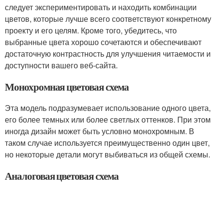
следует экспериментировать и находить комбинации
цветов, которые лучше всего соответствуют конкретному
проекту и его целям. Кроме того, убедитесь, что
выбранные цвета хорошо сочетаются и обеспечивают
достаточную контрастность для улучшения читаемости и
доступности вашего веб-сайта.
Монохромная цветовая схема
Эта модель подразумевает использование одного цвета,
его более темных или более светлых оттенков. При этом
иногда дизайн может быть условно монохромным. В
таком случае используется преимущественно один цвет,
но некоторые детали могут выбиваться из общей схемы.
Аналоговая цветовая схема