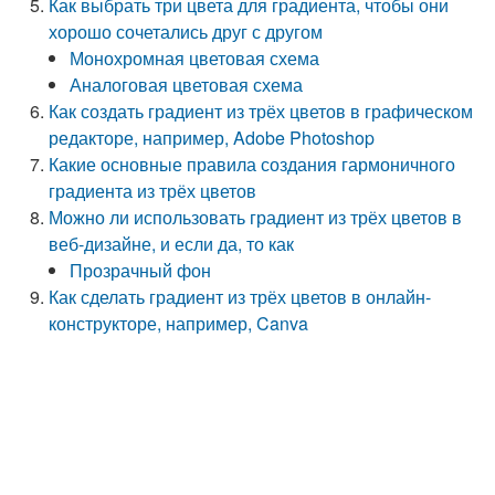
Как выбрать три цвета для градиента, чтобы они
хорошо сочетались друг с другом
Монохромная цветовая схема
Аналоговая цветовая схема
Как создать градиент из трёх цветов в графическом
редакторе, например, Adobe Photoshop
Какие основные правила создания гармоничного
градиента из трёх цветов
Можно ли использовать градиент из трёх цветов в
веб-дизайне, и если да, то как
Прозрачный фон
Как сделать градиент из трёх цветов в онлайн-
конструкторе, например, Canva