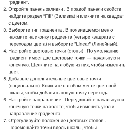
градиент.
Откройте панель заливки . В правой панели свойств
найдите раздел "Fill" (Заливка) и кликните на квадрат
с цветом.
Выберите тип градиента . В появившемся меню
нажмите на иконку градиента (четыре квадрата с
переходом цвета) и выберите "Linear" (Линейный).
Настройте цветовые точки (стопы) . По умолчанию
градиент имеет две цветовые точки — начальную и
конечную. Щелкните на любую из них, чтобы изменить
цвет.
Добавьте дополнительные цветовые точки
(опционально). Кликните в любом месте цветовой
шкалы, чтобы добавить новую точку перехода.
Настройте направление . Передвигайте начальную и
конечную точки на холсте, чтобы изменить угол и
направление градиента.
Отрегулируйте положение цветовых стопов .
Перемещайте точки вдоль шкалы, чтобы