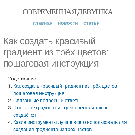
СОВРЕМЕННАЯ ДЕВУШКА
главная
новости
статьи
Как создать красивый
градиент из трёх цветов:
пошаговая инструкция
Содержание
Как создать красивый градиент из трёх цветов:
пошаговая инструкция
Связанные вопросы и ответы
Что такое градиент из трёх цветов и как он
создаётся
Какие инструменты лучше всего использовать для
создания градиента из трёх цветов