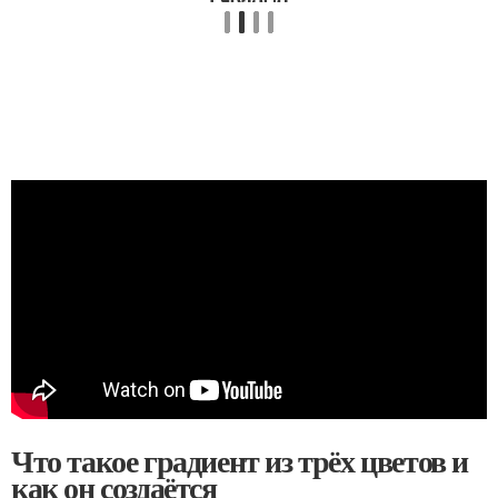
Что такое градиент из трёх цветов и
как он создаётся