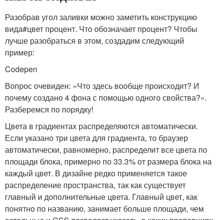
Разобрав угол заливки можно заметить конструкцию
вида
#цвет процент
. Что обозначает процент? Чтобы
лучше разобраться в этом, создадим следующий
пример:
Codepen
Вопрос очевиден: «Что здесь вообще происходит? И
почему создано 4 фона с помощью одного свойства?».
Разберемся по порядку!
Цвета в градиентах распределяются автоматически.
Если указано три цвета для градиента, то браузер
автоматически, равномерно, распределит все цвета по
площади блока, примерно по 33.3% от размера блока на
каждый цвет. В дизайне редко применяется такое
распределение пространства, так как существует
главный и дополнительные цвета. Главный цвет, как
понятно по названию, занимает больше площади, чем