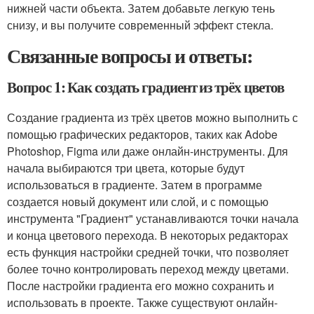
нижней части объекта. Затем добавьте легкую тень
снизу, и вы получите современный эффект стекла.
Связанные вопросы и ответы:
Вопрос 1: Как создать градиент из трёх цветов
Создание градиента из трёх цветов можно выполнить с
помощью графических редакторов, таких как Adobe
Photoshop, Figma или даже онлайн-инструменты. Для
начала выбираются три цвета, которые будут
использоваться в градиенте. Затем в программе
создается новый документ или слой, и с помощью
инструмента "Градиент" устанавливаются точки начала
и конца цветового перехода. В некоторых редакторах
есть функция настройки средней точки, что позволяет
более точно контролировать переход между цветами.
После настройки градиента его можно сохранить и
использовать в проекте. Также существуют онлайн-