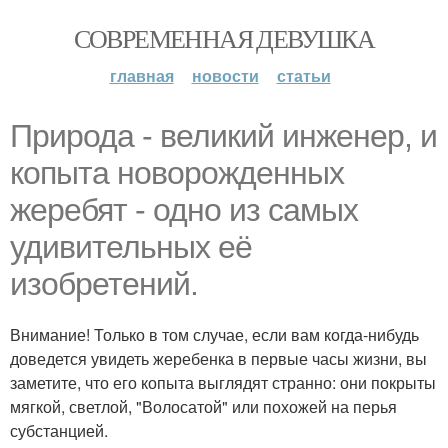
СОВРЕМЕННАЯ ДЕВУШКА
главная
новости
статьи
Природа - великий инженер, и
копыта новорожденных
жеребят - одно из самых
удивительных её
изобретений.
Внимание! Только в том случае, если вам когда-нибудь
доведется увидеть жеребенка в первые часы жизни, вы
заметите, что его копыта выглядят странно: они покрыты
мягкой, светлой, "Волосатой" или похожей на перья
субстанцией.