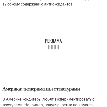
высокому содержанию антиоксидантов.
Америка: эксперименты с текстурами
В Америке кондитеры любят экспериментировать с
текстурами. Например, популярностью пользуются