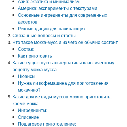
Азия: экзотика и минимализм
Америка: эксперименты с текстурами
Основные ингредиенты для современных
десертов
Рекомендации для начинающих
Связанные вопросы и ответы
Что такое мокка-мусс и из чего он обычно состоит
Состав:
Как приготовить
Какие существуют альтернативы классическому
рецепту мокка-мусса
Нюансы
Нужна ли кофемашина для приготовления
мокачино?
Какие другие виды муссов можно приготовить,
кроме мокка
Ингредиенты:
Описание
Пошаговое приготовление: