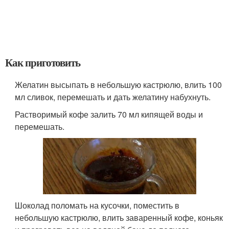
Как приготовить
Желатин высыпать в небольшую кастрюлю, влить 100
мл сливок, перемешать и дать желатину набухнуть.
Растворимый кофе залить 70 мл кипящей воды и
перемешать.
Шоколад поломать на кусочки, поместить в
небольшую кастрюлю, влить заваренный кофе, коньяк