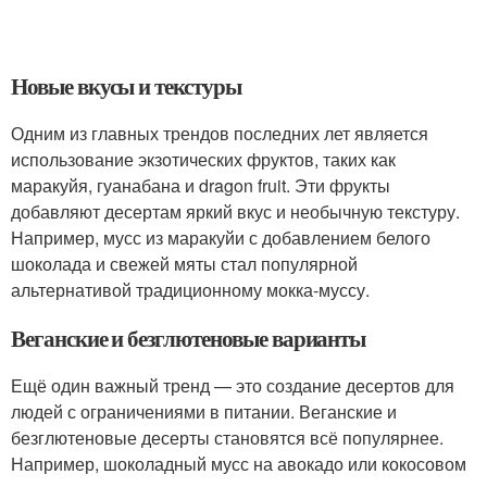
Новые вкусы и текстуры
Одним из главных трендов последних лет является
использование экзотических фруктов, таких как
маракуйя, гуанабана и dragon fruit. Эти фрукты
добавляют десертам яркий вкус и необычную текстуру.
Например, мусс из маракуйи с добавлением белого
шоколада и свежей мяты стал популярной
альтернативой традиционному мокка-муссу.
Веганские и безглютеновые варианты
Ещё один важный тренд — это создание десертов для
людей с ограничениями в питании. Веганские и
безглютеновые десерты становятся всё популярнее.
Например, шоколадный мусс на авокадо или кокосовом