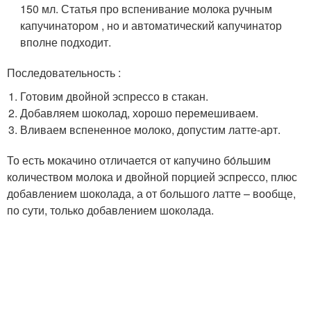
150 мл. Статья про вспенивание молока ручным
капучинатором , но и автоматический капучинатор
вполне подходит.
Последовательность :
Готовим двойной эспрессо в стакан.
Добавляем шоколад, хорошо перемешиваем.
Вливаем вспененное молоко, допустим латте-арт.
То есть мокачино отличается от капучино бо́льшим
количеством молока и двойной порцией эспрессо, плюс
добавлением шоколада, а от большого латте – вообще,
по сути, только добавлением шоколада.