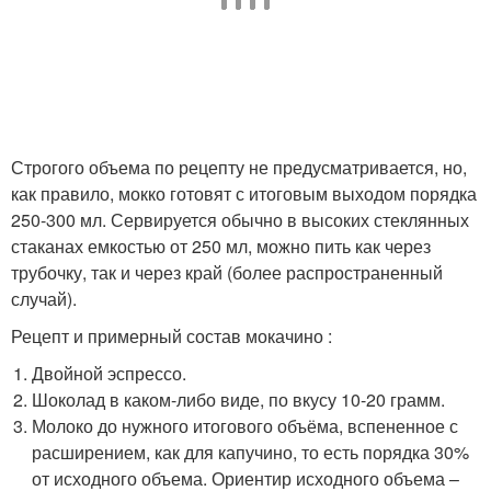
Строгого объема по рецепту не предусматривается, но,
как правило, мокко готовят с итоговым выходом порядка
250-300 мл. Сервируется обычно в высоких стеклянных
стаканах емкостью от 250 мл, можно пить как через
трубочку, так и через край (более распространенный
случай).
Рецепт и примерный состав мокачино :
Двойной эспрессо.
Шоколад в каком-либо виде, по вкусу 10-20 грамм.
Молоко до нужного итогового объёма, вспененное с
расширением, как для капучино, то есть порядка 30%
от исходного объема. Ориентир исходного объема –