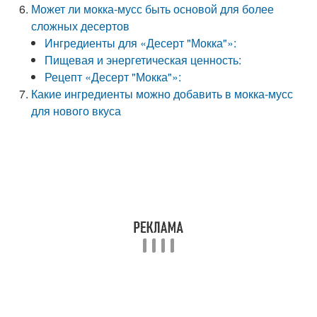
Может ли мокка-мусс быть основой для более
сложных десертов
Ингредиенты для «Десерт "Мокка"»:
Пищевая и энергетическая ценность:
Рецепт «Десерт "Мокка"»:
Какие ингредиенты можно добавить в мокка-мусс
для нового вкуса