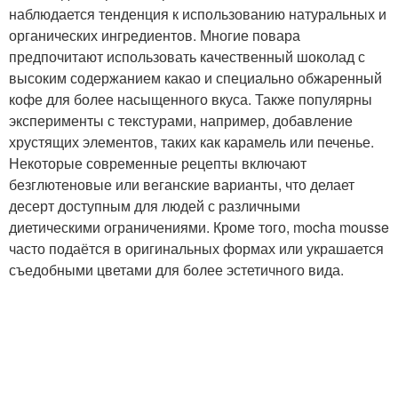
наблюдается тенденция к использованию натуральных и
органических ингредиентов. Многие повара
предпочитают использовать качественный шоколад с
высоким содержанием какао и специально обжаренный
кофе для более насыщенного вкуса. Также популярны
эксперименты с текстурами, например, добавление
хрустящих элементов, таких как карамель или печенье.
Некоторые современные рецепты включают
безглютеновые или веганские варианты, что делает
десерт доступным для людей с различными
диетическими ограничениями. Кроме того, mocha mousse
часто подаётся в оригинальных формах или украшается
съедобными цветами для более эстетичного вида.