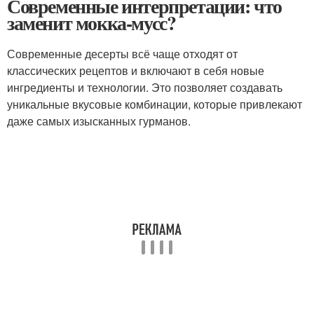
Современные интерпретации: что
заменит мокка-мусс?
Современные десерты всё чаще отходят от
классических рецептов и включают в себя новые
ингредиенты и технологии. Это позволяет создавать
уникальные вкусовые комбинации, которые привлекают
даже самых изысканных гурманов.