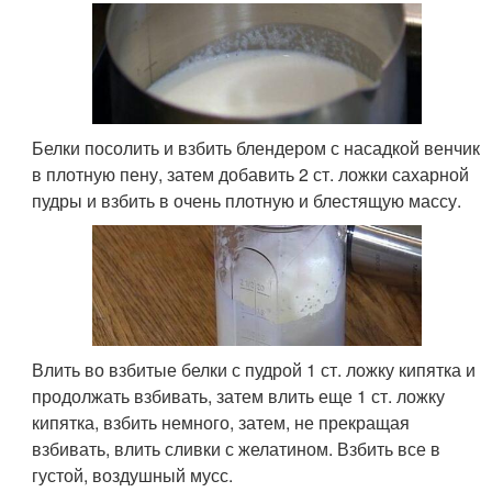
Белки посолить и взбить блендером с насадкой венчик
в плотную пену, затем добавить 2 ст. ложки сахарной
пудры и взбить в очень плотную и блестящую массу.
Влить во взбитые белки с пудрой 1 ст. ложку кипятка и
продолжать взбивать, затем влить еще 1 ст. ложку
кипятка, взбить немного, затем, не прекращая
взбивать, влить сливки с желатином. Взбить все в
густой, воздушный мусс.