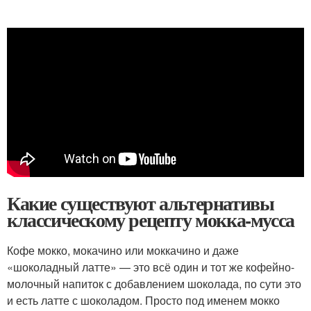
Какие существуют альтернативы
классическому рецепту мокка-мусса
Кофе мокко, мокачино или моккачино и даже
«шоколадный латте» — это всё один и тот же кофейно-
молочный напиток с добавлением шоколада, по сути это
и есть латте с шоколадом. Просто под именем мокко