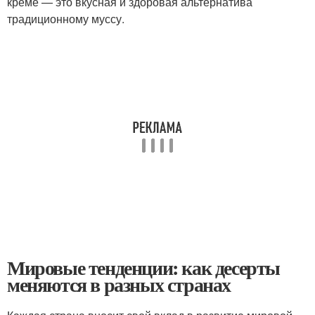
креме — это вкусная и здоровая альтернатива
традиционному муссу.
Мировые тенденции: как десерты
меняются в разных странах