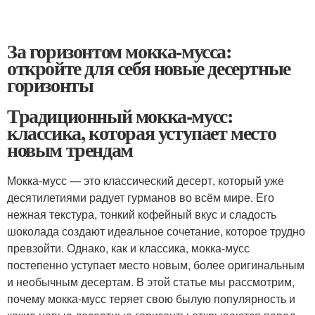
За горизонтом мокка-мусса:
откройте для себя новые десертные
горизонты
Традиционный мокка-мусс:
классика, которая уступает место
новым трендам
Мокка-мусс — это классический десерт, который уже
десятилетиями радует гурманов во всём мире. Его
нежная текстура, тонкий кофейный вкус и сладость
шоколада создают идеальное сочетание, которое трудно
превзойти. Однако, как и классика, мокка-мусс
постепенно уступает место новым, более оригинальным
и необычным десертам. В этой статье мы рассмотрим,
почему мокка-мусс теряет свою былую популярность и