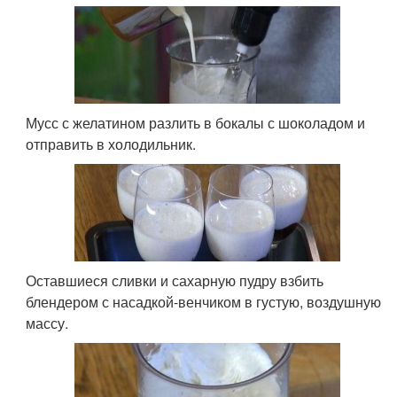
Мусс с желатином разлить в бокалы с шоколадом и
отправить в холодильник.
Оставшиеся сливки и сахарную пудру взбить
блендером с насадкой-венчиком в густую, воздушную
массу.