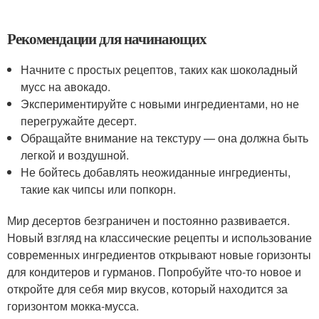
Рекомендации для начинающих
Начните с простых рецептов, таких как шоколадный
мусс на авокадо.
Экспериментируйте с новыми ингредиентами, но не
перегружайте десерт.
Обращайте внимание на текстуру — она должна быть
легкой и воздушной.
Не бойтесь добавлять неожиданные ингредиенты,
такие как чипсы или попкорн.
Мир десертов безграничен и постоянно развивается.
Новый взгляд на классические рецепты и использование
современных ингредиентов открывают новые горизонты
для кондитеров и гурманов. Попробуйте что-то новое и
откройте для себя мир вкусов, который находится за
горизонтом мокка-мусса.