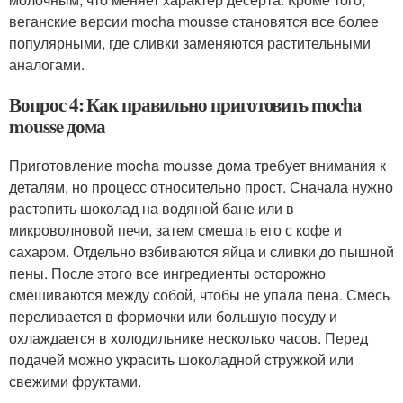
веганские версии mocha mousse становятся все более
популярными, где сливки заменяются растительными
аналогами.
Вопрос 4: Как правильно приготовить mocha
mousse дома
Приготовление mocha mousse дома требует внимания к
деталям, но процесс относительно прост. Сначала нужно
растопить шоколад на водяной бане или в
микроволновой печи, затем смешать его с кофе и
сахаром. Отдельно взбиваются яйца и сливки до пышной
пены. После этого все ингредиенты осторожно
смешиваются между собой, чтобы не упала пена. Смесь
переливается в формочки или большую посуду и
охлаждается в холодильнике несколько часов. Перед
подачей можно украсить шоколадной стружкой или
свежими фруктами.