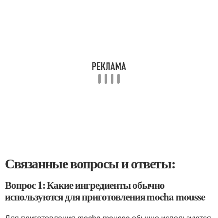
Связанные вопросы и ответы:
Вопрос 1: Какие ингредиенты обычно
используются для приготовления mocha mousse
Для приготовления mocha mousse обычно используются