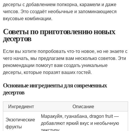
десерты с добавлением попкорна, карамели и даже
чипсов. Это создаёт необычные и запоминающиеся
вкусовые комбинации.
Советы по приготовлению новых
десертов
Если вы хотите попробовать что-то новое, но не знаете с
чего начать, мы предлагаем вам несколько советов. Эти
рекомендации помогут вам создать уникальные
десерты, которые поразят ваших гостей.
Основные ингредиенты для современных
десертов
Ингредиент
Описание
Маракуйя, гуанабана, dragon fruit —
Экзотические
добавляют яркий вкус и необычную
фрукты
текстуру.