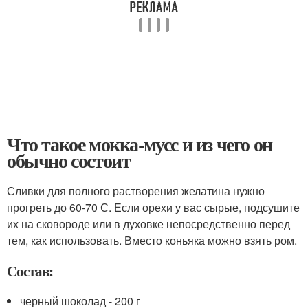
Что такое мокка-мусс и из чего он
обычно состоит
Сливки для полного растворения желатина нужно
прогреть до 60-70 С. Если орехи у вас сырые, подсушите
их на сковороде или в духовке непосредственно перед
тем, как использовать. Вместо коньяка можно взять ром.
Состав:
черный шоколад - 200 г