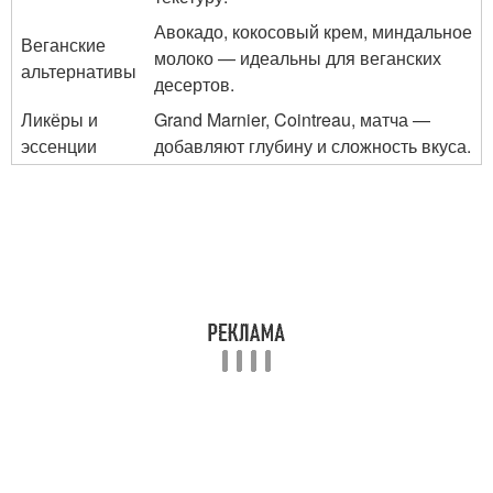
Авокадо, кокосовый крем, миндальное
Веганские
молоко — идеальны для веганских
альтернативы
десертов.
Ликёры и
Grand Marnier, Cointreau, матча —
эссенции
добавляют глубину и сложность вкуса.