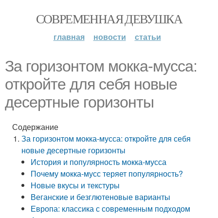
СОВРЕМЕННАЯ ДЕВУШКА
главная
новости
статьи
За горизонтом мокка-мусса:
откройте для себя новые
десертные горизонты
Содержание
За горизонтом мокка-мусса: откройте для себя
новые десертные горизонты
История и популярность мокка-мусса
Почему мокка-мусс теряет популярность?
Новые вкусы и текстуры
Веганские и безглютеновые варианты
Европа: классика с современным подходом