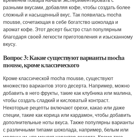
разными вкусами, добавляя кофе, чтобы создать более
сложный и насыщенный вкус. Так появилась mocha
mousse, сочетающая в себе богатство шоколада и
аромат кофе. Этот десерт быстро стал популярным
благодаря своей легкости приготовления и изысканному
вкусу.
Вопрос 3: Какие существуют варианты mocha
mousse, кроме классического
Кроме классической mocha mousse, существуют
множество вариантов этого десерта. Например, можно
добавить в него фрукты, такие как клубника или малина,
чтобы создать сладкий и кисловатый контраст.
Некоторые рецепты включают орехи, какао или даже
специи, такие как корица или кардамон, чтобы добавить
дополнительные ноты вкуса. Также популярны варианты
с различными типами шоколада, например, белым или
молочным, что меняет характер десерта. Кроме того,