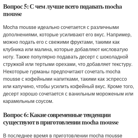
Вопрос 5: С чем лучше всего подавать mocha
mousse
Mocha mousse идеально сочетается с различными
дополнениями, которые усиливают его вкус. Например,
можно подать его с свежими фруктами, такими как
клубника или малина, которые добавляют кисловатую
ноту. Также популярно подавать десерт с шоколадной
стружкой или тертыми орехами, что добавляет текстуру.
Некоторые гурманы предпочитают сочетать mocha
mousse с кофейными напитками, такими как эспрессо
или капучино, чтобы усилить кофейный вкус. Кроме того,
десерт хорошо сочетается с ванильным мороженым или
карамельным соусом.
Вопрос 6: Какие современные тенденции
существуют в приготовлении mocha mousse
В последнее время в приготовлении mocha mousse