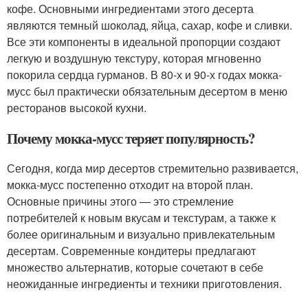
кофе. Основными ингредиентами этого десерта
являются темный шоколад, яйца, сахар, кофе и сливки.
Все эти компоненты в идеальной пропорции создают
легкую и воздушную текстуру, которая мгновенно
покорила сердца гурманов. В 80-х и 90-х годах мокка-
мусс был практически обязательным десертом в меню
ресторанов высокой кухни.
Почему мокка-мусс теряет популярность?
Сегодня, когда мир десертов стремительно развивается,
мокка-мусс постепенно отходит на второй план.
Основные причины этого — это стремление
потребителей к новым вкусам и текстурам, а также к
более оригинальным и визуально привлекательным
десертам. Современные кондитеры предлагают
множество альтернатив, которые сочетают в себе
неожиданные ингредиенты и техники приготовления.