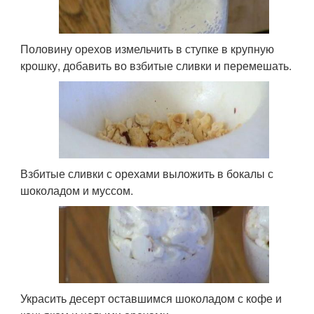
Половину орехов измельчить в ступке в крупную
крошку, добавить во взбитые сливки и перемешать.
Взбитые сливки с орехами выложить в бокалы с
шоколадом и муссом.
Украсить десерт оставшимся шоколадом с кофе и