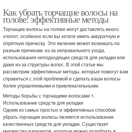
Как убрать торчащие волосы на
голове: эффективные методы
Торчащие волосы на голове могут доставлять много
хлопот, особенно если вы хотите иметь аккуратную и
опрятную прическу. Это явление может возникать по
разным причинам: из-за неправильного ухода,
использования неподходящих средств для укладки или
даже из-за структуры волос. В этой статье мы
рассмотрим эффективные методы, которые помогут вам
справиться с этой проблемой и сделать ваши волосы
более управляемыми и привлекательными.
Методы борьбы с торчащими волосами 1.
Использование средств для укладки
Одним из самых простых и эффективных способов
убрать торчащие волосы является использование
качественных средств для укладки. Существует
множество вариантов, которые можно подобрать в