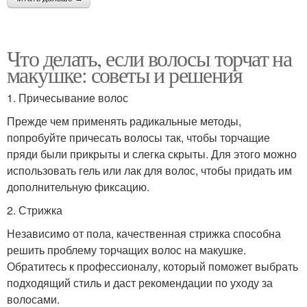
Что делать, если волосы торчат на
макушке: советы и решения
1. Причесывание волос
Прежде чем применять радикальные методы,
попробуйте причесать волосы так, чтобы торчащие
пряди были прикрыты и слегка скрыты. Для этого можно
использовать гель или лак для волос, чтобы придать им
дополнительную фиксацию.
2. Стрижка
Независимо от пола, качественная стрижка способна
решить проблему торчащих волос на макушке.
Обратитесь к профессионалу, который поможет выбрать
подходящий стиль и даст рекомендации по уходу за
волосами.