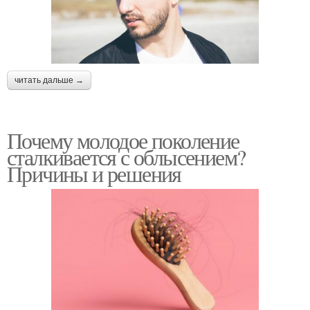
читать дальше →
Почему молодое поколение
сталкивается с облысением?
Причины и решения