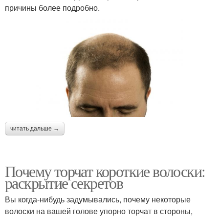
причины более подробно.
читать дальше →
Почему торчат короткие волоски:
раскрытие секретов
Вы когда-нибудь задумывались, почему некоторые
волоски на вашей голове упорно торчат в стороны,