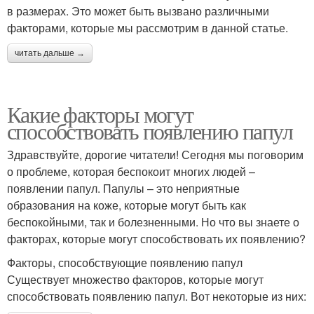
в размерах. Это может быть вызвано различными
факторами, которые мы рассмотрим в данной статье.
читать дальше →
Какие факторы могут
способствовать появлению папул
Здравствуйте, дорогие читатели! Сегодня мы поговорим
о проблеме, которая беспокоит многих людей –
появлении папул. Папулы – это неприятные
образования на коже, которые могут быть как
беспокойными, так и болезненными. Но что вы знаете о
факторах, которые могут способствовать их появлению?
Факторы, способствующие появлению папул
Существует множество факторов, которые могут
способствовать появлению папул. Вот некоторые из них: