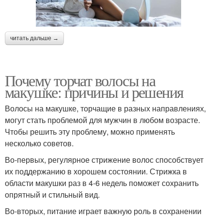
читать дальше →
Почему торчат волосы на
макушке: причины и решения
Волосы на макушке, торчащие в разных направлениях,
могут стать проблемой для мужчин в любом возрасте.
Чтобы решить эту проблему, можно применять
несколько советов.
Во-первых, регулярное стрижение волос способствует
их поддержанию в хорошем состоянии. Стрижка в
области макушки раз в 4-6 недель поможет сохранить
опрятный и стильный вид.
Во-вторых, питание играет важную роль в сохранении