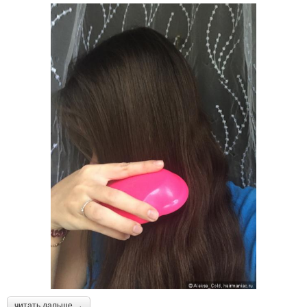
читать дальше →