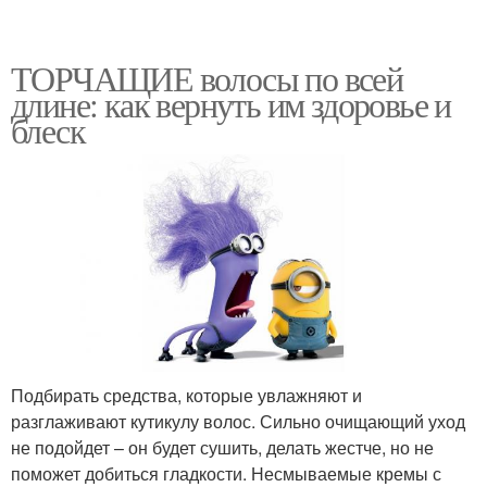
ТОРЧАЩИЕ волосы по всей
длине: как вернуть им здоровье и
блеск
Подбирать средства, которые увлажняют и
разглаживают кутикулу волос. Сильно очищающий уход
не подойдет – он будет сушить, делать жестче, но не
поможет добиться гладкости. Несмываемые кремы с