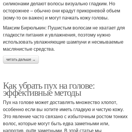
силиконами делают волосы визуально гладким. Но
осторожнее – обычно они крадут прикорневой объем
(кому-то он важен) и могут пачкать кожу головы.
Максим Бирюлькин: Пушистым волосам не хватает для
гладкости питания и увлажнения, поэтому нужно
использовать увлажняющие шампуни и несмываемые
маслянистые средства.
читать дальше →
Как убрать пух на голове:
эффективные методы
Пух на голове может доставлять множество хлопот,
особенно если вы хотите иметь гладкую и чистую кожу.
Это явление часто связано с избыточным ростом тонких
волос, которые могут быть едва заметными или,
напротив, quite заметными. В этой статье мы