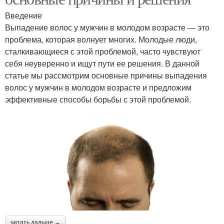
Введение
Выпадение волос у мужчин в молодом возрасте — это
проблема, которая волнует многих. Молодые люди,
сталкивающиеся с этой проблемой, часто чувствуют
себя неуверенно и ищут пути ее решения. В данной
статье мы рассмотрим основные причины выпадения
волос у мужчин в молодом возрасте и предложим
эффективные способы борьбы с этой проблемой.
читать дальше →