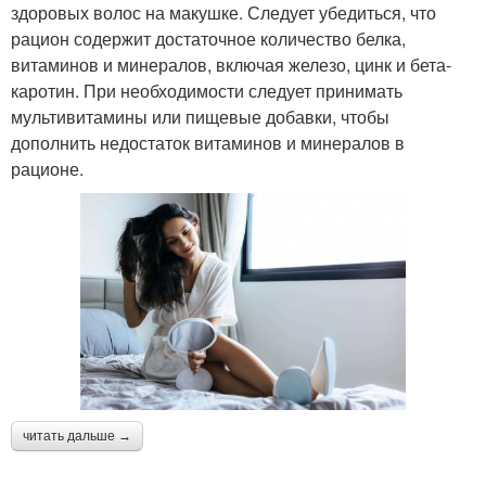
здоровых волос на макушке. Следует убедиться, что
рацион содержит достаточное количество белка,
витаминов и минералов, включая железо, цинк и бета-
каротин. При необходимости следует принимать
мультивитамины или пищевые добавки, чтобы
дополнить недостаток витаминов и минералов в
рационе.
читать дальше →