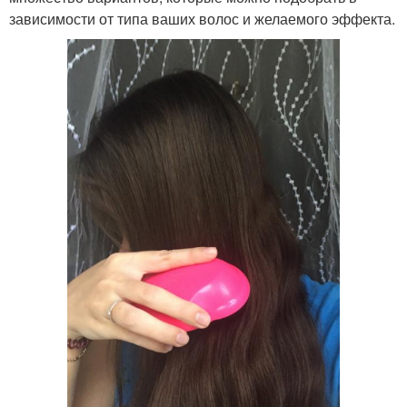
зависимости от типа ваших волос и желаемого эффекта.