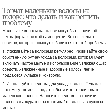
Торчат маленькие волосы на
голове: что делать и как решить
проблему
Маленькие волосы на голове могут быть причиной
некомфорта и низкой самооценки. Вот несколько
советов, которые помогут избавиться от этой проблемы:
1. Ухаживайте за волосами регулярно. Развивайте свою
собственную рутину ухода за волосами, которая будет
включать частое мытье и использование увлажняющих
средств. Увлажненные и здоровые волосы легче
поддаются укладке и контролю.
2. Используйте средства для укладки волос. Гель или
воск могут помочь придать объем и контролировать
маленькие волосы. Наносите средство на кончики
пальцев и аккуратно разглаживайте волосы в нужных
местах.