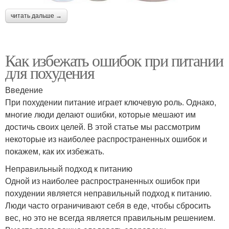
читать дальше →
Как избежать ошибок при питании
для похудения
Введение
При похудении питание играет ключевую роль. Однако,
многие люди делают ошибки, которые мешают им
достичь своих целей. В этой статье мы рассмотрим
некоторые из наиболее распространенных ошибок и
покажем, как их избежать.
Неправильный подход к питанию
Одной из наиболее распространенных ошибок при
похудении является неправильный подход к питанию.
Люди часто ограничивают себя в еде, чтобы сбросить
вес, но это не всегда является правильным решением.