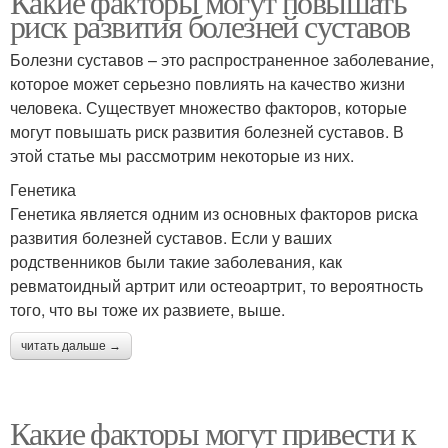
Какие факторы могут повышать
риск развития болезней суставов
Болезни суставов – это распространенное заболевание,
которое может серьезно повлиять на качество жизни
человека. Существует множество факторов, которые
могут повышать риск развития болезней суставов. В
этой статье мы рассмотрим некоторые из них.
Генетика
Генетика является одним из основных факторов риска
развития болезней суставов. Если у ваших
родственников были такие заболевания, как
ревматоидный артрит или остеоартрит, то вероятность
того, что вы тоже их развиете, выше.
читать дальше →
Какие факторы могут привести к