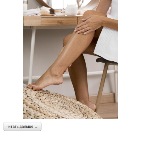
читать дальше →