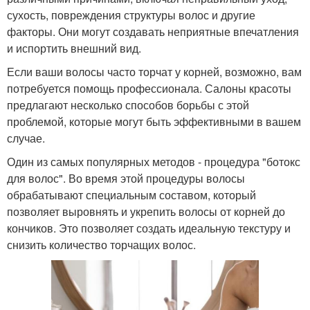
сухость, повреждения структуры волос и другие
факторы. Они могут создавать неприятные впечатления
и испортить внешний вид.
Если ваши волосы часто торчат у корней, возможно, вам
потребуется помощь профессионала. Салоны красоты
предлагают несколько способов борьбы с этой
проблемой, которые могут быть эффективными в вашем
случае.
Один из самых популярных методов - процедура "ботокс
для волос". Во время этой процедуры волосы
обрабатывают специальным составом, который
позволяет выровнять и укрепить волосы от корней до
кончиков. Это позволяет создать идеальную текстуру и
снизить количество торчащих волос.