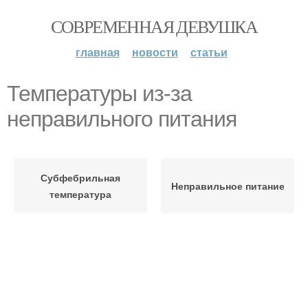
СОВРЕМЕННАЯ ДЕВУШКА
главная
новости
статьи
Температуры из-за
неправильного питания
Субфебрильная
Неправильное питание
температура