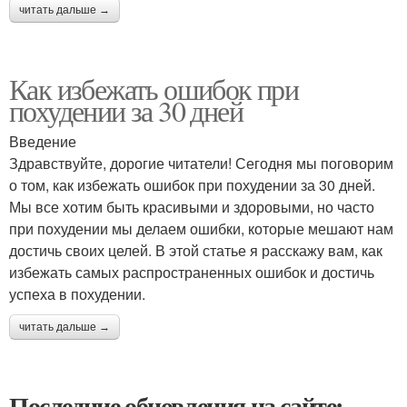
читать дальше →
Как избежать ошибок при
похудении за 30 дней
Введение
Здравствуйте, дорогие читатели! Сегодня мы поговорим
о том, как избежать ошибок при похудении за 30 дней.
Мы все хотим быть красивыми и здоровыми, но часто
при похудении мы делаем ошибки, которые мешают нам
достичь своих целей. В этой статье я расскажу вам, как
избежать самых распространенных ошибок и достичь
успеха в похудении.
читать дальше →
Последние обновления на сайте: