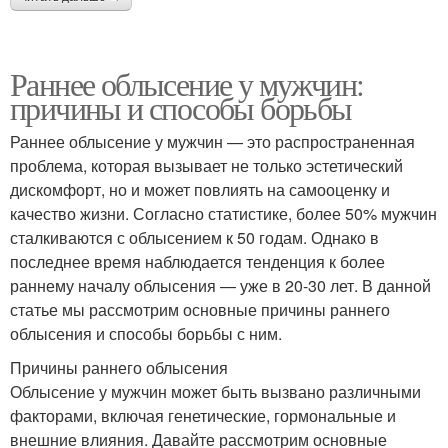
Раннее облысение у мужчин:
причины и способы борьбы
Раннее облысение у мужчин — это распространенная
проблема, которая вызывает не только эстетический
дискомфорт, но и может повлиять на самооценку и
качество жизни. Согласно статистике, более 50% мужчин
сталкиваются с облысением к 50 годам. Однако в
последнее время наблюдается тенденция к более
раннему началу облысения — уже в 20-30 лет. В данной
статье мы рассмотрим основные причины раннего
облысения и способы борьбы с ним.
Причины раннего облысения
Облысение у мужчин может быть вызвано различными
факторами, включая генетические, гормональные и
внешние влияния. Давайте рассмотрим основные