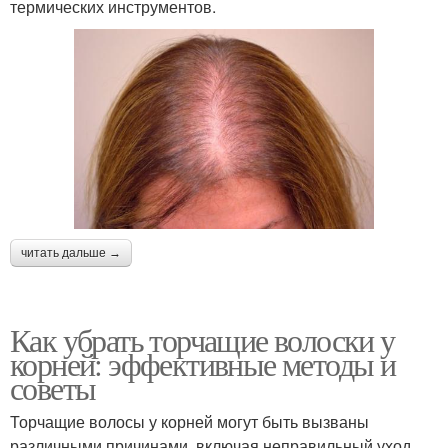
термических инструментов.
читать дальше →
Как убрать торчащие волоски у
корней: эффективные методы и
советы
Торчащие волосы у корней могут быть вызваны
различными причинами, включая неправильный уход,