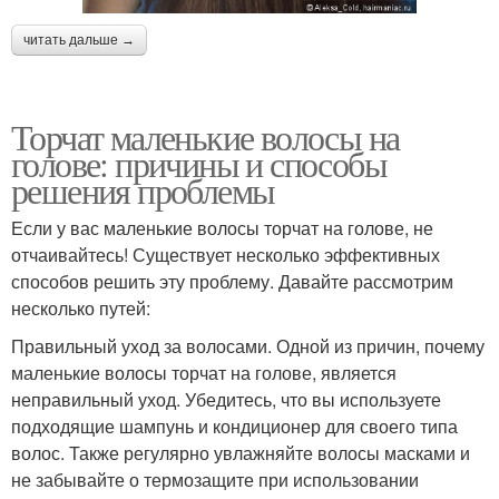
читать дальше →
Торчат маленькие волосы на
голове: причины и способы
решения проблемы
Если у вас маленькие волосы торчат на голове, не
отчаивайтесь! Существует несколько эффективных
способов решить эту проблему. Давайте рассмотрим
несколько путей:
Правильный уход за волосами. Одной из причин, почему
маленькие волосы торчат на голове, является
неправильный уход. Убедитесь, что вы используете
подходящие шампунь и кондиционер для своего типа
волос. Также регулярно увлажняйте волосы масками и
не забывайте о термозащите при использовании