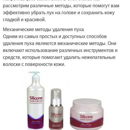
рассмотрим различные методы, которые помогут вам
эффективно убрать пух на голове и сохранить кожу
гладкой и красивой.
Механические методы удаления пуха
Одним из самых простых и доступных способов
удаления пуха являются механические методы. Они
включают использование различных инструментов и
средств, которые помогают удалить нежелательные
волоски с поверхности кожи.