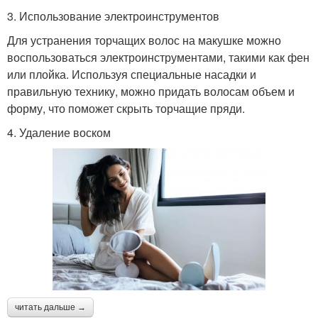
3. Использование электроинструментов
Для устранения торчащих волос на макушке можно
воспользоваться электроинструментами, такими как фен
или плойка. Используя специальные насадки и
правильную технику, можно придать волосам объем и
форму, что поможет скрыть торчащие пряди.
4. Удаление воском
читать дальше →