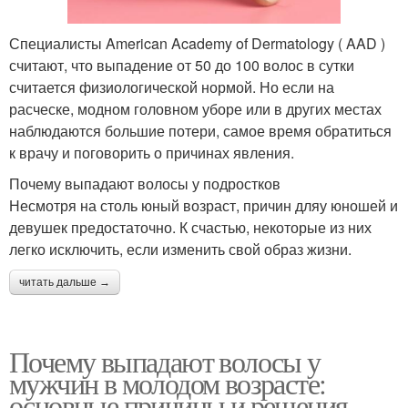
Специалисты American Academy of Dermatology ( AAD )
считают, что выпадение от 50 до 100 волос в сутки
считается физиологической нормой. Но если на
расческе, модном головном уборе или в других местах
наблюдаются большие потери, самое время обратиться
к врачу и поговорить о причинах явления.
Почему выпадают волосы у подростков
Несмотря на столь юный возраст, причин дляу юношей и
девушек предостаточно. К счастью, некоторые из них
легко исключить, если изменить свой образ жизни.
читать дальше →
Почему выпадают волосы у
мужчин в молодом возрасте:
основные причины и решения