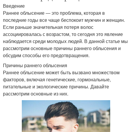
Введение
Раннее облысение — это проблема, которая в
последние годы все чаще беспокоит мужчин и женщин.
Если раньше значительная потеря волос
ассоциировалась с возрастом, то сегодня это явление
наблюдается среди молодых людей. В данной статье мы
рассмотрим основные причины раннего облысения и
обсудим способы его предотвращения.
Причины раннего облысения
Раннее облысение может быть вызвано множеством
факторов, включая генетические, гормональные,
питательные и экологические причины. Давайте
рассмотрим основные из них.