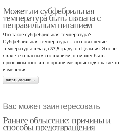
Может ли субфебрильная
температура быть связана с
неправильным питанием
Что такое субфебрильная температура?
Субфебрильная температура – это повышение
температуры тела до 37,5 градусов Цельсия. Это не
является опасным состоянием, но может быть
признаком того, что в организме происходят какие-то
изменения.
читать дальше →
Вас может заинтересовать
Раннее облысение: причины и
способы предотвращения