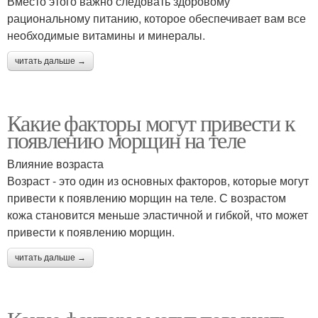
Вместо этого важно следовать здоровому
рациональному питанию, которое обеспечивает вам все
необходимые витамины и минералы.
читать дальше →
Какие факторы могут привести к
появлению морщин на теле
Влияние возраста
Возраст - это один из основных факторов, которые могут
привести к появлению морщин на теле. С возрастом
кожа становится меньше эластичной и гибкой, что может
привести к появлению морщин.
читать дальше →