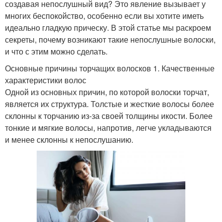
создавая непослушный вид? Это явление вызывает у
многих беспокойство, особенно если вы хотите иметь
идеально гладкую прическу. В этой статье мы раскроем
секреты, почему возникают такие непослушные волоски,
и что с этим можно сделать.
Основные причины торчащих волосков 1. Качественные
характеристики волос
Одной из основных причин, по которой волоски торчат,
является их структура. Толстые и жесткие волосы более
склонны к торчанию из-за своей толщины икости. Более
тонкие и мягкие волосы, напротив, легче укладываются
и менее склонны к непослушанию.