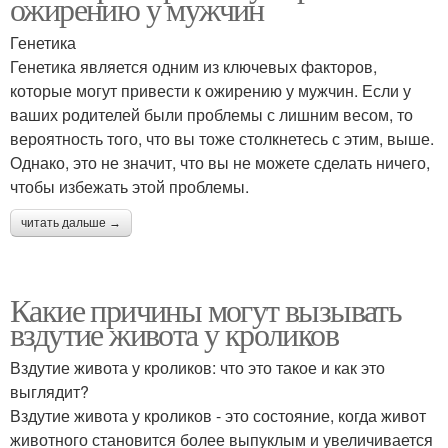
ожирению у мужчин
Генетика
Генетика является одним из ключевых факторов,
которые могут привести к ожирению у мужчин. Если у
ваших родителей были проблемы с лишним весом, то
вероятность того, что вы тоже столкнетесь с этим, выше.
Однако, это не значит, что вы не можете сделать ничего,
чтобы избежать этой проблемы.
читать дальше →
Какие причины могут вызывать
вздутие живота у кроликов
Вздутие живота у кроликов: что это такое и как это
выглядит?
Вздутие живота у кроликов - это состояние, когда живот
животного становится более выпуклым и увеличивается