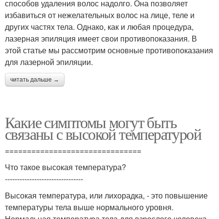
способов удаления волос надолго. Она позволяет
избавиться от нежелательных волос на лице, теле и
других частях тела. Однако, как и любая процедура,
лазерная эпиляция имеет свои противопоказания. В
этой статье мы рассмотрим основные противопоказания
для лазерной эпиляции.
читать дальше →
Какие симптомы могут быть
связаны с высокой температурой
===============================
Что такое высокая температура?
--------------------------------
Высокая температура, или лихорадка, - это повышение
температуры тела выше нормального уровня.
Нормальная температура тела для взрослого человека