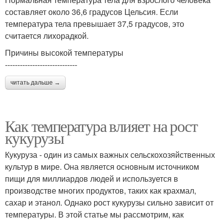
составляет около 36,6 градусов Цельсия. Если
температура тела превышает 37,5 градусов, это
считается лихорадкой.
Причины высокой температуры
-----------------------------
читать дальше →
Как температура влияет на рост
кукурузы
Кукуруза - один из самых важных сельскохозяйственных
культур в мире. Она является основным источником
пищи для миллиардов людей и используется в
производстве многих продуктов, таких как крахмал,
сахар и этанол. Однако рост кукурузы сильно зависит от
температуры. В этой статье мы рассмотрим, как