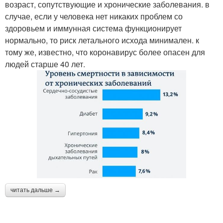
возраст, сопутствующие и хронические заболевания. в
случае, если у человека нет никаких проблем со
здоровьем и иммунная система функционирует
нормально, то риск летального исхода минимален. к
тому же, известно, что коронавирус более опасен для
людей старше 40 лет.
читать дальше →