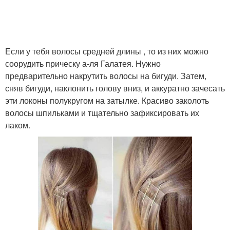
Если у тебя волосы средней длины , то из них можно
соорудить прическу а-ля Галатея. Нужно
предварительно накрутить волосы на бигуди. Затем,
сняв бигуди, наклонить голову вниз, и аккуратно зачесать
эти локоны полукругом на затылке. Красиво заколоть
волосы шпильками и тщательно зафиксировать их
лаком.