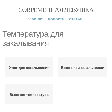
СОВРЕМЕННАЯ ДЕВУШКА
главная
новости
статьи
Температура для
закалывания
Утюг для закалывания
Волос при закалывании
Высокая температура