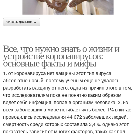
читать дальше →
Все, что нужно знать о жизни и
устройстве коронавирусов:
основные факты и мифы
1. от коронавируса нет вакцины этот тип вируса
абсолютно новый, поэтому ученым еще не удалось
разработать вакцину от него. одна из причин этого в том,
что исследователям пока не понятно каким образом
ведет себя инфекция, попав в организм человека. 2. из
всех заболевших в мире погибает чуть более 1% в китае
проводились исследования 44 672 заболевших людей,
смертность среди которых составила 3,4%. однако этот
показатель зависит от многих факторов, таких как пол,