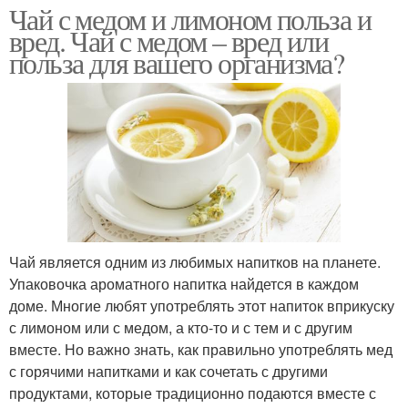
Чай с медом и лимоном польза и
вред. Чай с медом – вред или
польза для вашего организма?
Чай является одним из любимых напитков на планете.
Упаковочка ароматного напитка найдется в каждом
доме. Многие любят употреблять этот напиток вприкуску
с лимоном или с медом, а кто-то и с тем и с другим
вместе. Но важно знать, как правильно употреблять мед
с горячими напитками и как сочетать с другими
продуктами, которые традиционно подаются вместе с