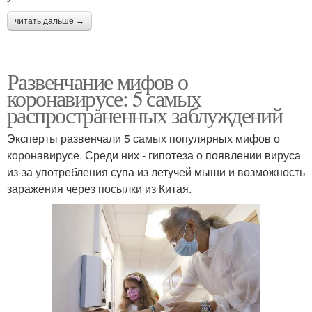
читать дальше →
Развенчание мифов о
коронавирусе: 5 самых
распространенных заблуждений
Эксперты развенчали 5 самых популярных мифов о
коронавирусе. Среди них - гипотеза о появлении вируса
из-за употребления супа из летучей мыши и возможность
заражения через посылки из Китая.