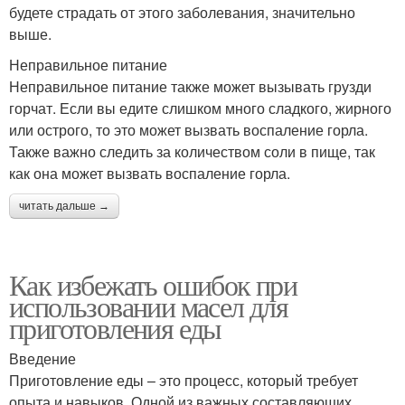
будете страдать от этого заболевания, значительно
выше.
Неправильное питание
Неправильное питание также может вызывать грузди
горчат. Если вы едите слишком много сладкого, жирного
или острого, то это может вызвать воспаление горла.
Также важно следить за количеством соли в пище, так
как она может вызвать воспаление горла.
читать дальше →
Как избежать ошибок при
использовании масел для
приготовления еды
Введение
Приготовление еды – это процесс, который требует
опыта и навыков. Одной из важных составляющих