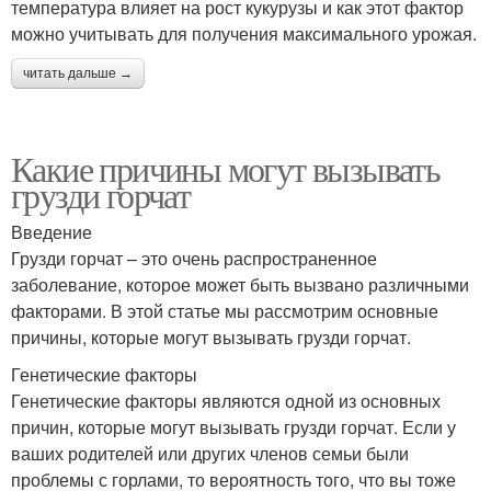
температура влияет на рост кукурузы и как этот фактор
можно учитывать для получения максимального урожая.
читать дальше →
Какие причины могут вызывать
грузди горчат
Введение
Грузди горчат – это очень распространенное
заболевание, которое может быть вызвано различными
факторами. В этой статье мы рассмотрим основные
причины, которые могут вызывать грузди горчат.
Генетические факторы
Генетические факторы являются одной из основных
причин, которые могут вызывать грузди горчат. Если у
ваших родителей или других членов семьи были
проблемы с горлами, то вероятность того, что вы тоже