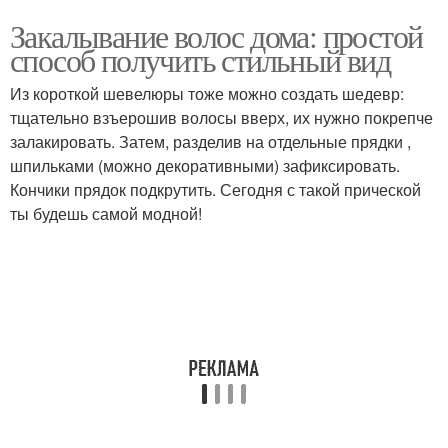
Закалывание волос дома: простой
способ получить стильный вид
Из короткой шевелюры тоже можно создать шедевр:
тщательно взъерошив волосы вверх, их нужно покрепче
залакировать. Затем, разделив на отдельные прядки ,
шпильками (можно декоративными) зафиксировать.
Кончики прядок подкрутить. Сегодня с такой прической
ты будешь самой модной!