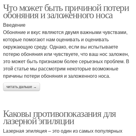
Что может быть причиной потери
обоняния и заложенного носа
Введение
Обоняние и вкус являются двумя важными чувствами,
которые помогают нам оценивать и оценивать
окружающую среду. Однако, если вы испытываете
потерю обоняния или чувствуете, что ваш нос заложен,
это может быть признаком более серьезных проблем. В
этой статье мы рассмотрим некоторые возможные
причины потери обоняния и заложенного носа.
читать дальше →
Каковы противопоказания для
лазерной эпиляции
Lазерная эпиляция – это один из самых популярных