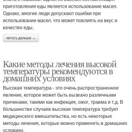
приготовления еды является использование масел.
Однако, многие люди допускают ошибки при
использовании масел, что может повлиять на вкус и
качество еды.
читать дальше →
Какие методы лечения высокой
температуры рекомендуются в
домашних условиях
Высокая температура - это очень распространенное
явление, которое может быть вызвано различными
причинами, такими как инфекция, ожог, травма и т.д. В
большинстве случаев высокая температура требует
медицинского вмешательства, но есть некоторые
методы лечения, которые можно применять в домашних
условиях.