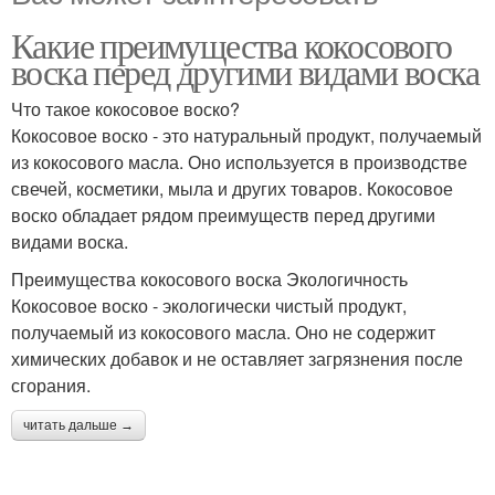
Какие преимущества кокосового
воска перед другими видами воска
Что такое кокосовое воско?
Кокосовое воско - это натуральный продукт, получаемый
из кокосового масла. Оно используется в производстве
свечей, косметики, мыла и других товаров. Кокосовое
воско обладает рядом преимуществ перед другими
видами воска.
Преимущества кокосового воска Экологичность
Кокосовое воско - экологически чистый продукт,
получаемый из кокосового масла. Оно не содержит
химических добавок и не оставляет загрязнения после
сгорания.
читать дальше →