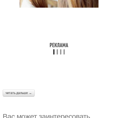
читать дальше →
Вас может заинтересовать