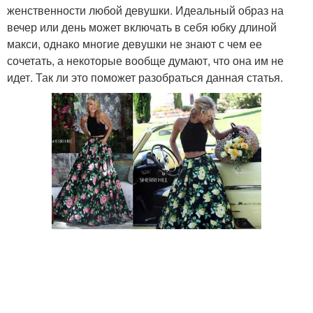
женственности любой девушки. Идеальный образ на
вечер или день может включать в себя юбку длиной
макси, однако многие девушки не знают с чем ее
сочетать, а некоторые вообще думают, что она им не
идет. Так ли это поможет разобраться данная статья.