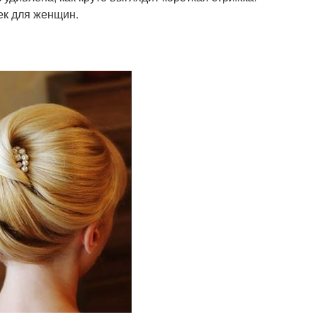
ек для женщин.