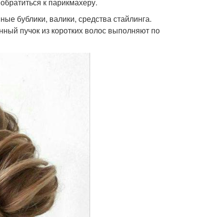
обратиться к парикмахеру.
ные бублики, валики, средства стайлинга.
нный пучок из коротких волос выполняют по