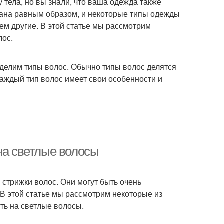
 тела, но вы знали, что ваша одежда также
дана равным образом, и некоторые типы одежды
ем другие. В этой статье мы рассмотрим
лос.
делим типы волос. Обычно типы волос делятся
Каждый тип волос имеет свои особенности и
на светлые волосы
стрижки волос. Они могут быть очень
 В этой статье мы рассмотрим некоторые из
ть на светлые волосы.