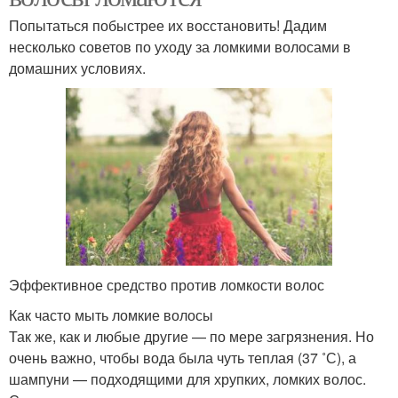
Попытаться побыстрее их восстановить! Дадим
несколько советов по уходу за ломкими волосами в
домашних условиях.
Эффективное средство против ломкости волос
Как часто мыть ломкие волосы
Так же, как и любые другие — по мере загрязнения. Но
очень важно, чтобы вода была чуть теплая (37 ˚С), а
шампуни — подходящими для хрупких, ломких волос.