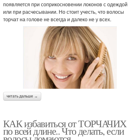
появляется при соприкосновении локонов с одеждой
или при расчесывании. Но стоит учесть, что волосы
торчат на голове не всегда и далеко не у всех.
читать дальше →
КАК избавиться от ТОРЧАЧИХ
по всей длине.. Что делать, если
волосы ломаются