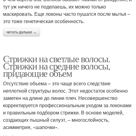
тут уж ничего не поделаешь, их можно только
маскировать. Еще локоны часто пушатся после мытья –
это тоже генетическая особенность.
читать дальше →
Стрижки на светлые волосы.
Стрижки на средние волосы,
придающие объем
Отсутствие объема – это чаще всего следствие
неплотной структуры волос. Этот недостаток особенно
заметен на длине до линии плеч. Несовершенство
корректируется профессиональным уходом за локонами
и правильным подбором стрижки. В основе моделей,
создающих пышный силуэт, – многослойность,
асимметрия, «шапочки».