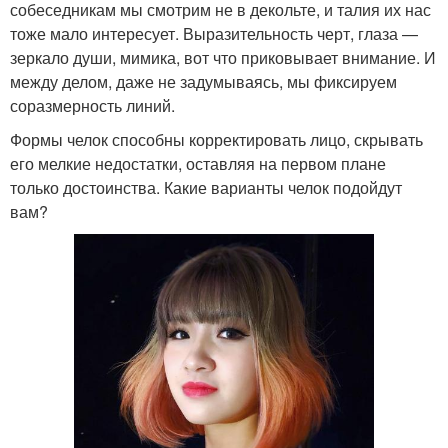
собеседникам мы смотрим не в декольте, и талия их нас
тоже мало интересует. Выразительность черт, глаза —
зеркало души, мимика, вот что приковывает внимание. И
между делом, даже не задумываясь, мы фиксируем
соразмерность линий.
Формы челок способны корректировать лицо, скрывать
его мелкие недостатки, оставляя на первом плане
только достоинства. Какие варианты челок подойдут
вам?