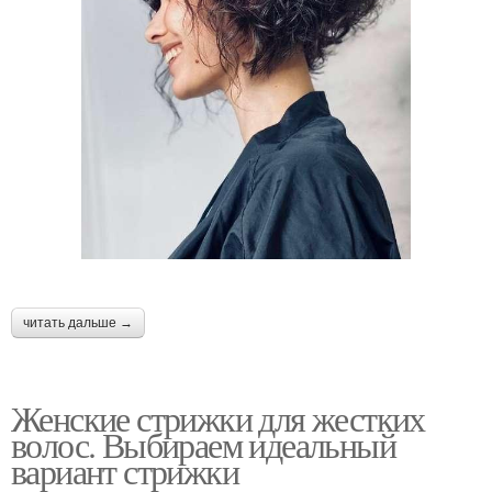
⠀
читать дальше →
Женские стрижки для жестких
волос. Выбираем идеальный
вариант стрижки