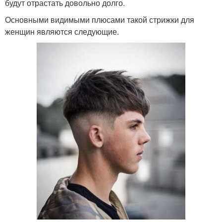
будут отрастать довольно долго.
Основными видимыми плюсами такой стрижки для
женщин являются следующие.