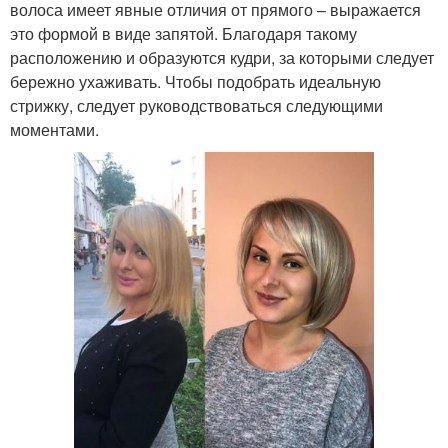
волоса имеет явные отличия от прямого – выражается
это формой в виде запятой. Благодаря такому
расположению и образуются кудри, за которыми следует
бережно ухаживать. Чтобы подобрать идеальную
стрижку, следует руководствоваться следующими
моментами.