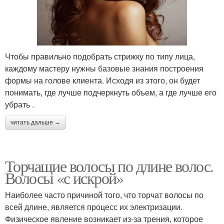
Чтобы правильно подобрать стрижку по типу лица,
каждому мастеру нужны базовые знания построения
формы на голове клиента. Исходя из этого, он будет
понимать, где лучше подчеркнуть объем, а где лучше его
убрать .
читать дальше →
Торчащие волосы по длине волос.
Волосы «с искрой»
Наиболее часто причиной того, что торчат волосы по
всей длине, является процесс их электризации.
Физическое явление возникает из-за трения, которое