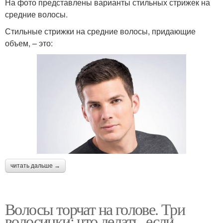
На фото представлены варианты стильных стрижек на
средние волосы.
Стильные стрижки на средние волосы, придающие
объем, – это:
читать дальше →
Волосы торчат на голове. Три
волосинки: что делать, если