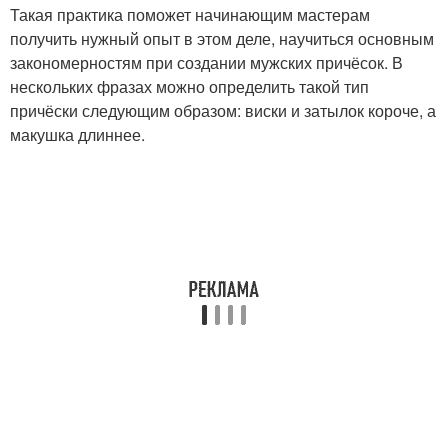
Такая практика поможет начинающим мастерам
получить нужный опыт в этом деле, научиться основным
закономерностям при создании мужских причёсок. В
нескольких фразах можно определить такой тип
причёски следующим образом: виски и затылок короче, а
макушка длиннее.