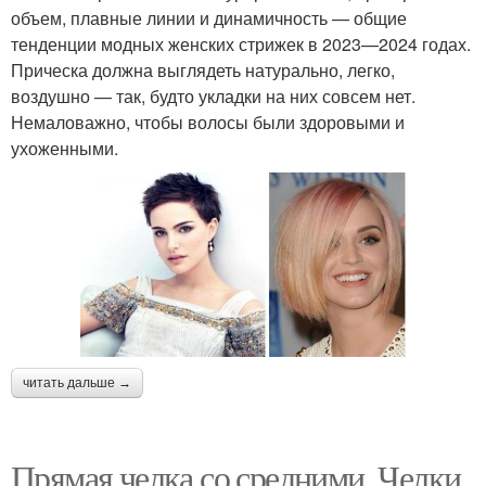
объем, плавные линии и динамичность — общие
тенденции модных женских стрижек в 2023—2024 годах.
Прическа должна выглядеть натурально, легко,
воздушно — так, будто укладки на них совсем нет.
Немаловажно, чтобы волосы были здоровыми и
ухоженными.
читать дальше →
Прямая челка со средними. Челки