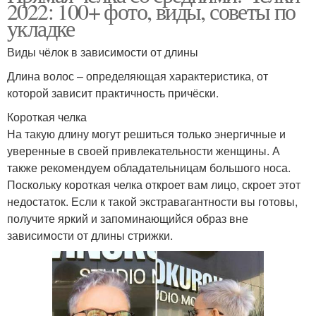
2022: 100+ фото, виды, советы по
укладке
Виды чёлок в зависимости от длины
Длина волос – определяющая характеристика, от
которой зависит практичность причёски.
Короткая челка
На такую длину могут решиться только энергичные и
уверенные в своей привлекательности женщины. А
также рекомендуем обладательницам большого носа.
Поскольку короткая челка откроет вам лицо, скроет этот
недостаток. Если к такой экстравагантности вы готовы,
получите яркий и запоминающийся образ вне
зависимости от длины стрижки.