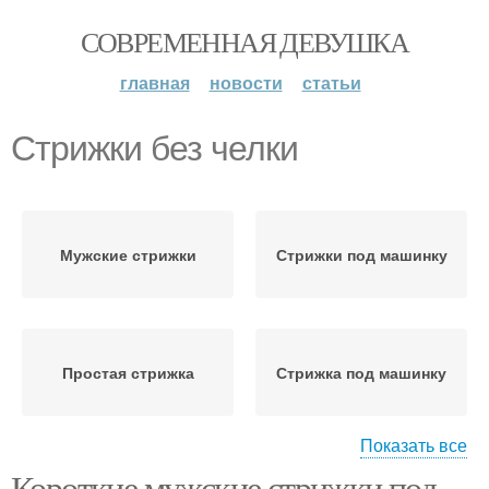
СОВРЕМЕННАЯ ДЕВУШКА
главная
новости
статьи
Стрижки без челки
Мужские стрижки
Стрижки под машинку
Простая стрижка
Стрижка под машинку
Показать все
Короткие мужские стрижки под