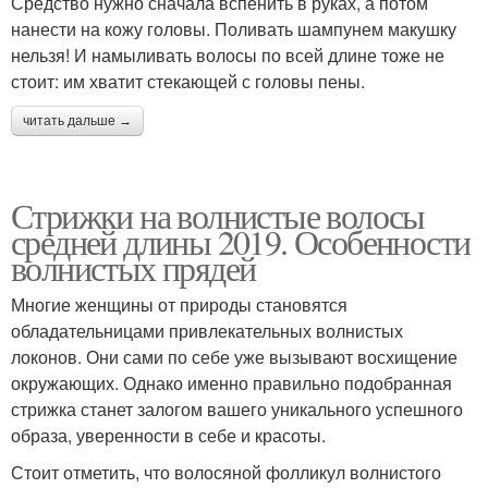
Средство нужно сначала вспенить в руках, а потом
нанести на кожу головы. Поливать шампунем макушку
нельзя! И намыливать волосы по всей длине тоже не
стоит: им хватит стекающей с головы пены.
читать дальше →
Стрижки на волнистые волосы
средней длины 2019. Особенности
волнистых прядей
Многие женщины от природы становятся
обладательницами привлекательных волнистых
локонов. Они сами по себе уже вызывают восхищение
окружающих. Однако именно правильно подобранная
стрижка станет залогом вашего уникального успешного
образа, уверенности в себе и красоты.
Стоит отметить, что волосяной фолликул волнистого