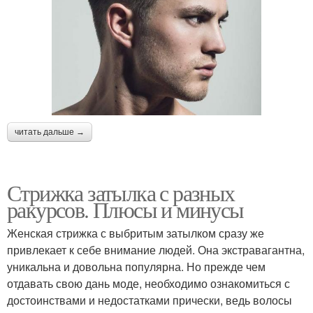
читать дальше →
Стрижка затылка с разных
ракурсов. Плюсы и минусы
Женская стрижка с выбритым затылком сразу же
привлекает к себе внимание людей. Она экстравагантна,
уникальна и довольна популярна. Но прежде чем
отдавать свою дань моде, необходимо ознакомиться с
достоинствами и недостатками прически, ведь волосы