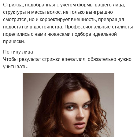
Стрижка, подобранная с учетом формы вашего лица,
структуры и массы волос, не только выигрышно
смотрится, но и корректирует внешность, превращая
недостатки в достоинства. Профессиональные стилисты
поделились с нами нюансами подбора идеальной
прически.
По типу лица
Чтобы результат стрижки впечатлил, обязательно нужно
учитывать.