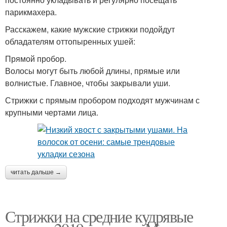
парикмахера.
Расскажем, какие мужские стрижки подойдут
обладателям оттопыренных ушей:
Прямой пробор.
Волосы могут быть любой длины, прямые или
волнистые. Главное, чтобы закрывали уши.
Стрижки с прямым пробором подходят мужчинам с
крупными чертами лица.
читать дальше →
Стрижки на средние кудрявые