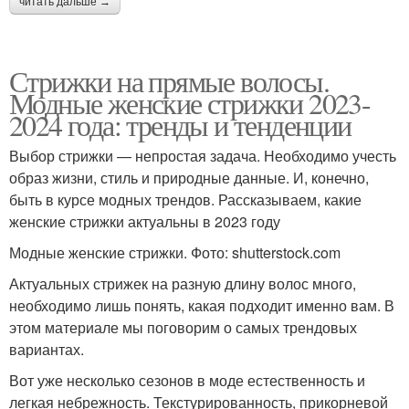
читать дальше →
Стрижки на прямые волосы.
Модные женские стрижки 2023-
2024 года: тренды и тенденции
Выбор стрижки — непростая задача. Необходимо учесть
образ жизни, стиль и природные данные. И, конечно,
быть в курсе модных трендов. Рассказываем, какие
женские стрижки актуальны в 2023 году
Модные женские стрижки. Фото: shutterstock.com
Актуальных стрижек на разную длину волос много,
необходимо лишь понять, какая подходит именно вам. В
этом материале мы поговорим о самых трендовых
вариантах.
Вот уже несколько сезонов в моде естественность и
легкая небрежность. Текстурированность, прикорневой