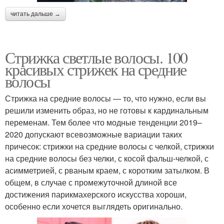
читать дальше →
Стрижка светлые волосы. 100
красивых стрижек на средние
волосы
Стрижка на средние волосы — то, что нужно, если вы
решили изменить образ, но не готовы к кардинальным
переменам. Тем более что модные тенденции 2019–
2020 допускают всевозможные вариации таких
причесок: стрижки на средние волосы с челкой, стрижки
на средние волосы без челки, с косой фальш-челкой, с
асимметрией, с рваным краем, с коротким затылком. В
общем, в случае с промежуточной длиной все
достижения парикмахерского искусства хороши,
особенно если хочется выглядеть оригинально.