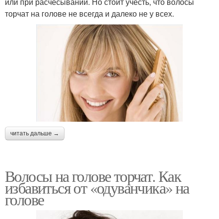
или при расчесывании. Но стоит учесть, что волосы
торчат на голове не всегда и далеко не у всех.
читать дальше →
Волосы на голове торчат. Как
избавиться от «одуванчика» на
голове