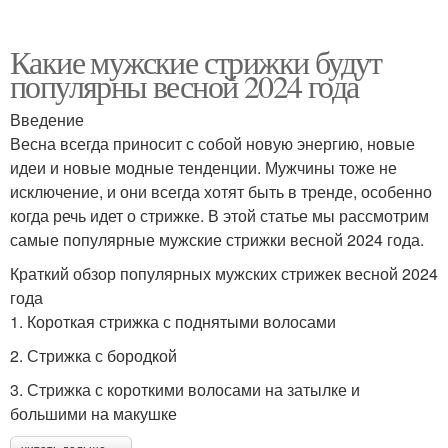
Какие мужские стрижки будут
популярны весной 2024 года
Введение
Весна всегда приносит с собой новую энергию, новые
идеи и новые модные тенденции. Мужчины тоже не
исключение, и они всегда хотят быть в тренде, особенно
когда речь идет о стрижке. В этой статье мы рассмотрим
самые популярные мужские стрижки весной 2024 года.
Краткий обзор популярных мужских стрижек весной 2024
года
1. Короткая стрижка с поднятыми волосами
2. Стрижка с бородкой
3. Стрижка с короткими волосами на затылке и
большими на макушке