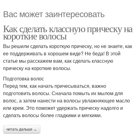
Вас может заинтересовать
Как сделать классную прическу на
короткие волосы
Вы решили сделать короткую прическу, но не знаете, как
ее поддерживать в хорошем виде? Не беда! В этой
статье мы расскажем вам, как сделать классную
прическу на короткие волосы.
Подготовка волос
Перед тем, как начать причесываться, важно
подготовить волосы. Сначала помыть их мылом для
волос, а затем нанести на волосы увлажняющее масло
или крем. Это поможет удержать прическу надолго и
сделать волосы более гладкими и мягкими.
читать дальше →