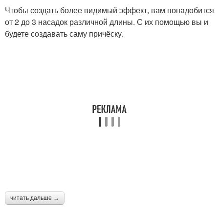
Чтобы создать более видимый эффект, вам понадобится
от 2 до 3 насадок различной длины. С их помощью вы и
будете создавать саму причёску.
читать дальше →