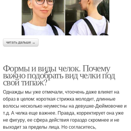
читать дальше →
Формы и виды челок. Почему
важно подобрать вид челки под
свой типаж?
Однажды мы уже отмечали, чтоочень даже влияет на
образ в целом: короткая стрижка молодит, длинные
волосы несколько неуместны на девушке-Дюймовочке и
т.д. А челка еще важнее. Правда, корректирует она уже
не фигуру, ее сфера действия гораздо скромнее и не
выходит за пределы лица. Но согласитесь,