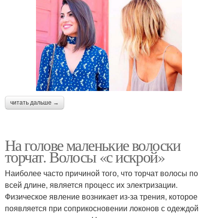
читать дальше →
На голове маленькие волоски
торчат. Волосы «с искрой»
Наиболее часто причиной того, что торчат волосы по
всей длине, является процесс их электризации.
Физическое явление возникает из-за трения, которое
появляется при соприкосновении локонов с одеждой