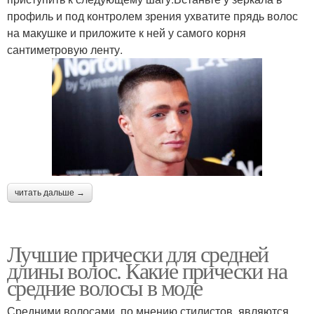
профиль и под контролем зрения ухватите прядь волос
на макушке и приложите к ней у самого корня
сантиметровую ленту.
читать дальше →
Лучшие прически для средней
длины волос. Какие прически на
средние волосы в моде
Средними волосами, по мнению стилистов, являются