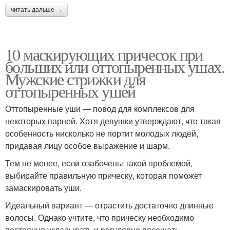
читать дальше →
10 маскирующих причесок при
больших или оттопыренных ушах.
Мужские стрижки для
оттопыренных ушей
Оттопыренные уши — повод для комплексов для
некоторых парней. Хотя девушки утверждают, что такая
особенность нисколько не портит молодых людей,
придавая лицу особое выражение и шарм.
Тем не менее, если озабочены такой проблемой,
выбирайте правильную прическу, которая поможет
замаскировать уши.
Идеальный вариант — отрастить достаточно длинные
волосы. Однако учтите, что прическу необходимо
постоянно укладывать и регулярно посещать