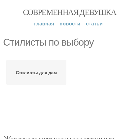
СОВРЕМЕННАЯ ДЕВУШКА
главная
новости
статьи
Стилисты по выбору
Стилисты для дам
Женские стрижки на средние