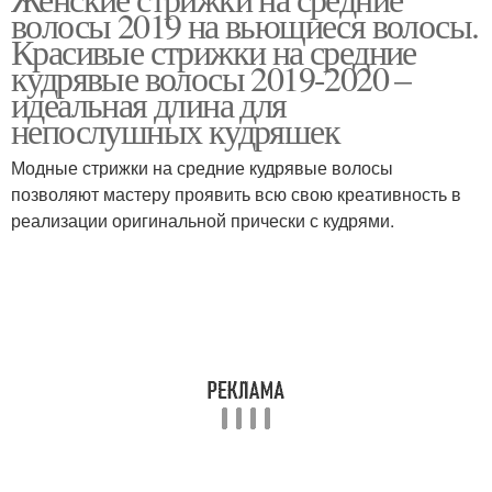
волосы 2019 на вьющиеся волосы.
Красивые стрижки на средние
кудрявые волосы 2019-2020 –
идеальная длина для
непослушных кудряшек
Модные стрижки на средние кудрявые волосы
позволяют мастеру проявить всю свою креативность в
реализации оригинальной прически с кудрями.