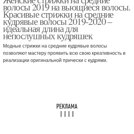
волосы 2019 на вьющиеся волосы.
Красивые стрижки на средние
кудрявые волосы 2019-2020 –
идеальная длина для
непослушных кудряшек
Модные стрижки на средние кудрявые волосы
позволяют мастеру проявить всю свою креативность в
реализации оригинальной прически с кудрями.