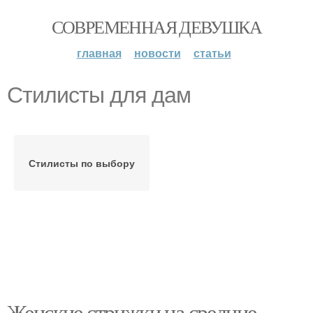
СОВРЕМЕННАЯ ДЕВУШКА
главная
новости
статьи
Стилисты для дам
Стилисты по выбору
Женские стрижки на средние