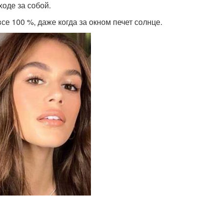
ходе за собой.
се 100 %, даже когда за окном печет солнце.