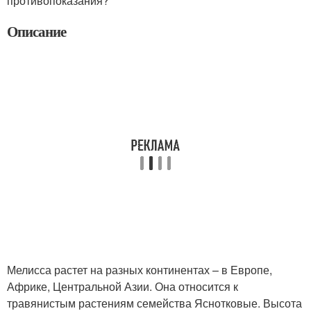
противопоказания?
Описание
Мелисса растет на разных континентах – в Европе,
Африке, Центральной Азии. Она относится к
травянистым растениям семейства Яснотковые. Высота