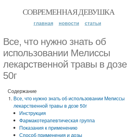
СОВРЕМЕННАЯ ДЕВУШКА
главная
новости
статьи
Все, что нужно знать об
использовании Мелиссы
лекарственной травы в дозе
50г
Содержание
Все, что нужно знать об использовании Мелиссы
лекарственной травы в дозе 50г
Инструкция
Фармакотерапевтическая группа
Показания к применению
Способ применения и дозы