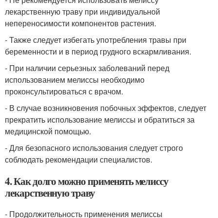
лекарственную траву при индивидуальной
непереносимости компонентов растения.
- Также следует избегать употребления травы при
беременности и в период грудного вскармливания.
- При наличии серьезных заболеваний перед
использованием мелиссы необходимо
проконсультироваться с врачом.
- В случае возникновения побочных эффектов, следует
прекратить использование мелиссы и обратиться за
медицинской помощью.
- Для безопасного использования следует строго
соблюдать рекомендации специалистов.
4. Как долго можно применять мелиссу
лекарственную траву
- Продолжительность применения мелиссы