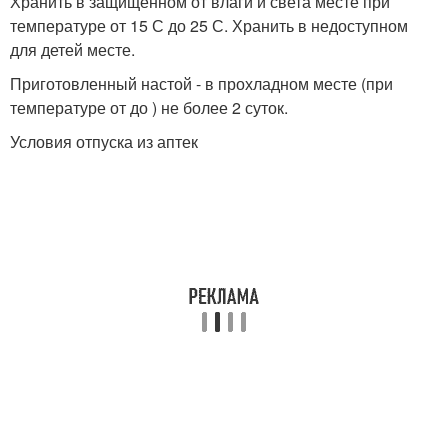
Хранить в защищенном от влаги и света месте при
температуре от 15 С до 25 С. Хранить в недоступном
для детей месте.
Приготовленный настой - в прохладном месте (при
температуре от до ) не более 2 суток.
Условия отпуска из аптек