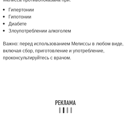
Гипертонии
Гипотонии
Диабете
Злоупотреблении алкоголем
Важно: перед использованием Мелиссы в любом виде,
включая сбор, приготовление и употребление,
проконсультируйтесь с врачом.