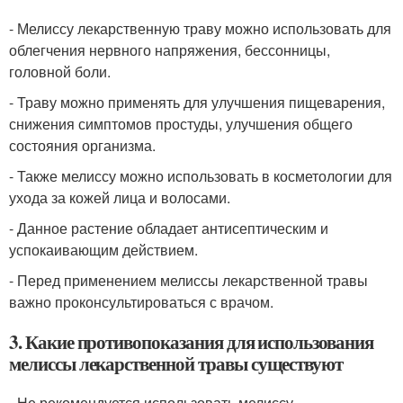
- Мелиссу лекарственную траву можно использовать для
облегчения нервного напряжения, бессонницы,
головной боли.
- Траву можно применять для улучшения пищеварения,
снижения симптомов простуды, улучшения общего
состояния организма.
- Также мелиссу можно использовать в косметологии для
ухода за кожей лица и волосами.
- Данное растение обладает антисептическим и
успокаивающим действием.
- Перед применением мелиссы лекарственной травы
важно проконсультироваться с врачом.
3. Какие противопоказания для использования
мелиссы лекарственной травы существуют
- Не рекомендуется использовать мелиссу