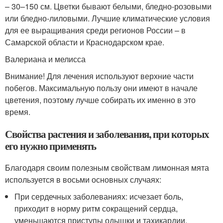
– 30–150 см. Цветки бывают белыми, бледно-розовыми
или бледно-лиловыми. Лучшие климатические условия
для ее выращивания среди регионов России – в
Самарской области и Краснодарском крае.
Валериана и мелисса
Внимание! Для лечения используют верхние части
побегов. Максимальную пользу они имеют в начале
цветения, поэтому лучше собирать их именно в это
время.
Свойства растения и заболевания, при которых
его нужно применять
Благодаря своим полезным свойствам лимонная мята
используется в восьми основных случаях:
При сердечных заболеваниях: исчезает боль,
приходит в норму ритм сокращений сердца,
уменьшаются приступы одышки и тахикардии.