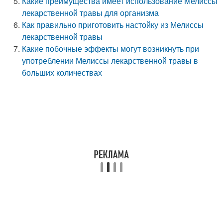
Какие преимущества имеет использование Мелиссы
лекарственной травы для организма
Как правильно приготовить настойку из Мелиссы
лекарственной травы
Какие побочные эффекты могут возникнуть при
употреблении Мелиссы лекарственной травы в
больших количествах