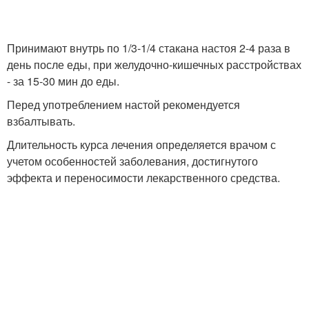
Принимают внутрь по 1/3-1/4 стакана настоя 2-4 раза в
день после еды, при желудочно-кишечных расстройствах
- за 15-30 мин до еды.
Перед употреблением настой рекомендуется
взбалтывать.
Длительность курса лечения определяется врачом с
учетом особенностей заболевания, достигнутого
эффекта и переносимости лекарственного средства.