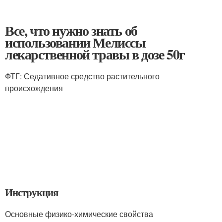
Все, что нужно знать об
использовании Мелиссы
лекарственной травы в дозе 50г
ФТГ: Седативное средство растительного
происхождения
Инструкция
Основные физико-химические свойства