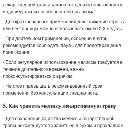
лекарственной травы зависит от цели использования и
индивидуальных особенностей организма.
- Для краткосрочного применения для снижения стресса
или бессонницы можно использовать около 2-3 недель.
- При длительном применении, особенно внутрь,
рекомендуется соблюдать паузы для предотвращения
привыкания.
- Если регулярное использование мелиссы требуется в
течение длительного времени, важно
проконсультироваться с врачом.
- Не стоит превышать рекомендованный срок
применения без консультации специалиста.
5. Как хранить мелиссу лекарственную траву
- Для сохранения качества мелиссы лекарственной
травы рекомендуется хранить ее в сухом и прохладном