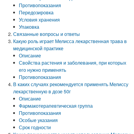
Противопоказания
Передозировка
Условия хранения
Упаковка
Связанные вопросы и ответы
Какую роль играет Мелисса лекарственная трава в
медицинской практике
Описание
Свойства растения и заболевания, при которых
его нужно применять
Противопоказания
В каких случаях рекомендуется применять Мелиссу
лекарственную в дозе 50г
Описание
Фармакотерапевтическая группа
Противопоказания
Особые указания
Срок годности