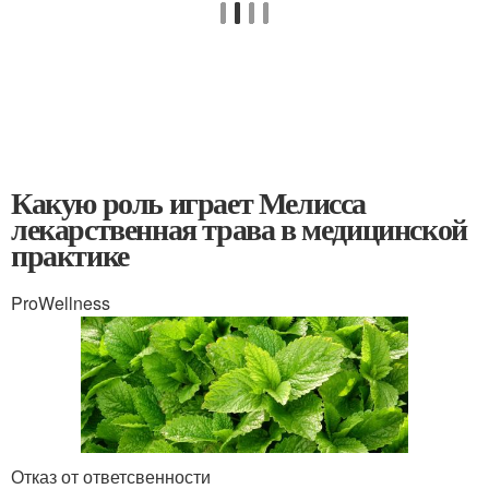
Какую роль играет Мелисса
лекарственная трава в медицинской
практике
ProWellness
Отказ от ответсвенности