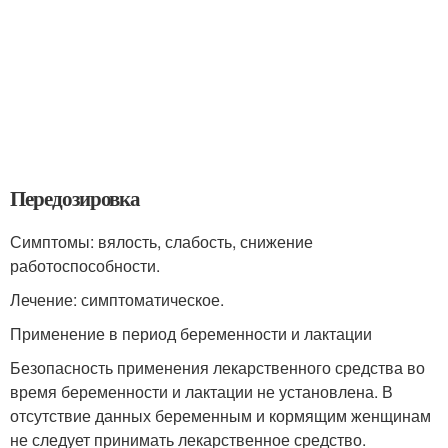
Передозировка
Симптомы: вялость, слабость, снижение
работоспособности.
Лечение: симптоматическое.
Применение в период беременности и лактации
Безопасность применения лекарственного средства во
время беременности и лактации не установлена. В
отсутствие данных беременным и кормящим женщинам
не следует принимать лекарственное средство.