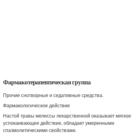
Фармакотерапевтическая группа
Прочие снотворные и седативные средства.
Фармакологическое действие
Настой травы мелиссы лекарственной оказывает мягкое
успокаивающее действие, обладает умеренными
спазмолитическими свойствами.