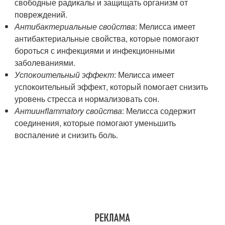
свободные радикалы и защищать организм от
повреждений.
Антибактериальные свойства
: Мелисса имеет
антибактериальные свойства, которые помогают
бороться с инфекциями и инфекционными
заболеваниями.
Успокоительный эффект
: Мелисса имеет
успокоительный эффект, который помогает снизить
уровень стресса и нормализовать сон.
Антиинflammatory свойства
: Мелисса содержит
соединения, которые помогают уменьшить
воспаление и снизить боль.