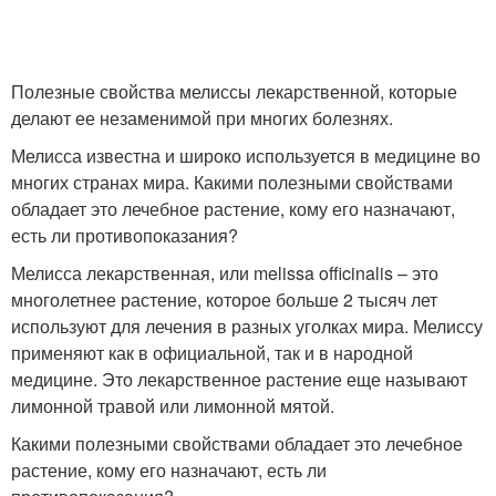
Полезные свойства мелиссы лекарственной, которые
делают ее незаменимой при многих болезнях.
Мелисса известна и широко используется в медицине во
многих странах мира. Какими полезными свойствами
обладает это лечебное растение, кому его назначают,
есть ли противопоказания?
Мелисса лекарственная, или melissa officinalis – это
многолетнее растение, которое больше 2 тысяч лет
используют для лечения в разных уголках мира. Мелиссу
применяют как в официальной, так и в народной
медицине. Это лекарственное растение еще называют
лимонной травой или лимонной мятой.
Какими полезными свойствами обладает это лечебное
растение, кому его назначают, есть ли