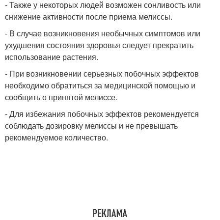
- Также у некоторых людей возможен сонливость или
снижение активности после приема мелиссы.
- В случае возникновения необычных симптомов или
ухудшения состояния здоровья следует прекратить
использование растения.
- При возникновении серьезных побочных эффектов
необходимо обратиться за медицинской помощью и
сообщить о принятой мелиссе.
- Для избежания побочных эффектов рекомендуется
соблюдать дозировку мелиссы и не превышать
рекомендуемое количество.