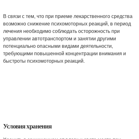
В связи с тем, что при приеме лекарственного средства
возможно снижение психомоторных реакций, в период
лечения необходимо соблюдать осторожность при
управлении автотранспортом и занятии другими
потенциально опасными видами деятельности,
требующими повышенной концентрации внимания и
быстроты психомоторных реакций.
Условия хранения