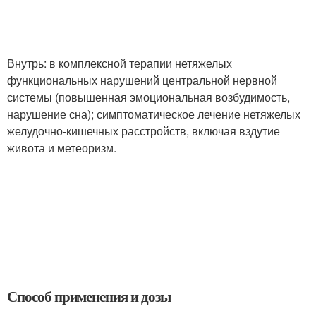
Внутрь: в комплексной терапии нетяжелых
функциональных нарушений центральной нервной
системы (повышенная эмоциональная возбудимость,
нарушение сна); симптоматическое лечение нетяжелых
желудочно-кишечных расстройств, включая вздутие
живота и метеоризм.
Способ применения и дозы