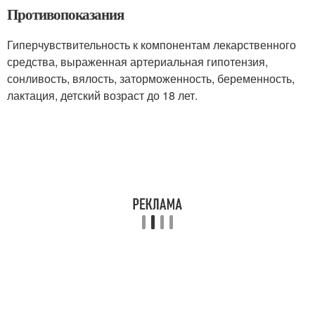
Противопоказания
Гиперчувствительность к компонентам лекарственного
средства, выраженная артериальная гипотензия,
сонливость, вялость, заторможенность, беременность,
лактация, детский возраст до 18 лет.