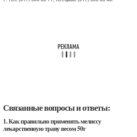
Связанные вопросы и ответы:
1. Как правильно применять мелиссу
лекарственную траву весом 50г