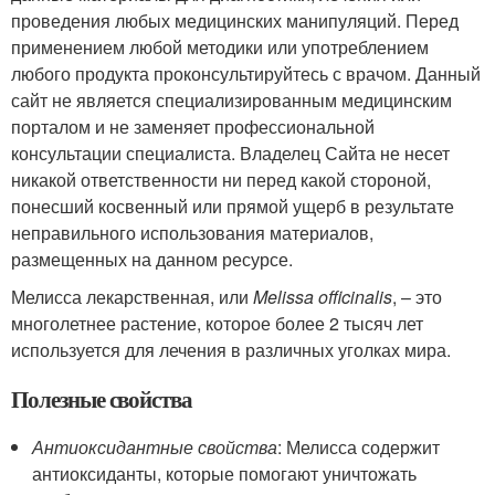
проведения любых медицинских манипуляций. Перед
применением любой методики или употреблением
любого продукта проконсультируйтесь с врачом. Данный
сайт не является специализированным медицинским
порталом и не заменяет профессиональной
консультации специалиста. Владелец Сайта не несет
никакой ответственности ни перед какой стороной,
понесший косвенный или прямой ущерб в результате
неправильного использования материалов,
размещенных на данном ресурсе.
Мелисса лекарственная, или
Melissa officinalis
, – это
многолетнее растение, которое более 2 тысяч лет
используется для лечения в различных уголках мира.
Полезные свойства
Антиоксидантные свойства
: Мелисса содержит
антиоксиданты, которые помогают уничтожать