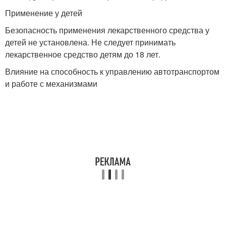
Применение у детей
Безопасность применения лекарственного средства у
детей не установлена. Не следует принимать
лекарственное средство детям до 18 лет.
Влияние на способность к управлению автотранспортом
и работе с механизмами