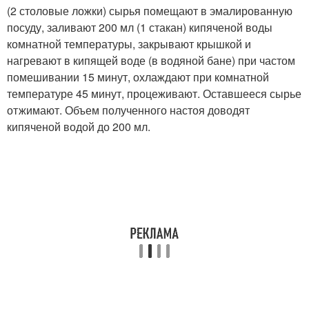
(2 столовые ложки) сырья помещают в эмалированную
посуду, заливают 200 мл (1 стакан) кипяченой воды
комнатной температуры, закрывают крышкой и
нагревают в кипящей воде (в водяной бане) при частом
помешивании 15 минут, охлаждают при комнатной
температуре 45 минут, процеживают. Оставшееся сырье
отжимают. Объем полученного настоя доводят
кипяченой водой до 200 мл.