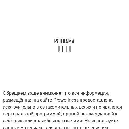
Обращаем ваше внимание, что вся информация,
размещённая на сайте Prowellness предоставлена
исключительно в ознакомительных целях и не является
персональной программой, прямой рекомендацией к
действию или врачебными советами. Не используйте
данные материалы для диагностики, лечения или