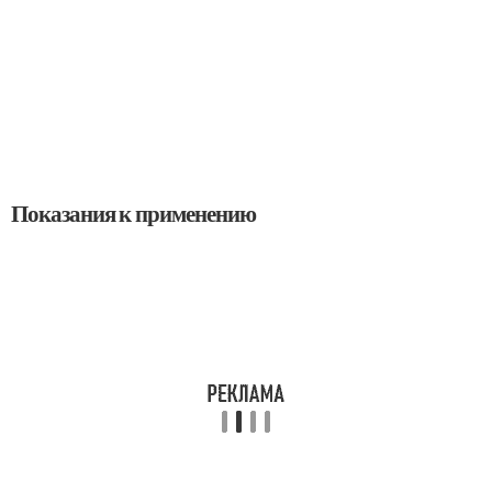
Показания к применению