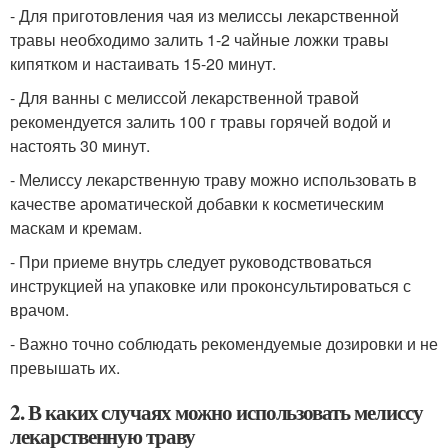
- Для приготовления чая из мелиссы лекарственной
травы необходимо залить 1-2 чайные ложки травы
кипятком и настаивать 15-20 минут.
- Для ванны с мелиссой лекарственной травой
рекомендуется залить 100 г травы горячей водой и
настоять 30 минут.
- Мелиссу лекарственную траву можно использовать в
качестве ароматической добавки к косметическим
маскам и кремам.
- При приеме внутрь следует руководствоваться
инструкцией на упаковке или проконсультироваться с
врачом.
- Важно точно соблюдать рекомендуемые дозировки и не
превышать их.
2. В каких случаях можно использовать мелиссу
лекарственную траву