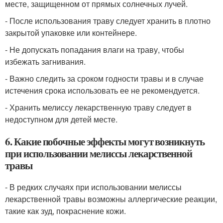
месте, защищенном от прямых солнечных лучей.
- После использования траву следует хранить в плотно
закрытой упаковке или контейнере.
- Не допускать попадания влаги на траву, чтобы
избежать загнивания.
- Важно следить за сроком годности травы и в случае
истечения срока использовать ее не рекомендуется.
- Хранить мелиссу лекарственную траву следует в
недоступном для детей месте.
6. Какие побочные эффекты могут возникнуть
при использовании мелиссы лекарственной
травы
- В редких случаях при использовании мелиссы
лекарственной травы возможны аллергические реакции,
такие как зуд, покраснение кожи.