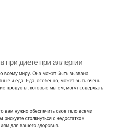
в при диете при аллергии
по всему миру. Она может быть вызвана
ные и еда. Еда, особенно, может быть очень
гие продукты, которые мы ем, могут содержать
то вам нужно обеспечить свое тело всеми
 рискуете столкнуться с недостатком
виям для вашего здоровья.