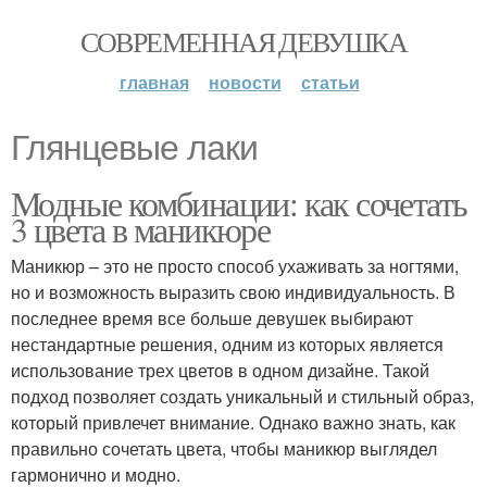
СОВРЕМЕННАЯ ДЕВУШКА
главная
новости
статьи
Глянцевые лаки
Модные комбинации: как сочетать
3 цвета в маникюре
Маникюр – это не просто способ ухаживать за ногтями,
но и возможность выразить свою индивидуальность. В
последнее время все больше девушек выбирают
нестандартные решения, одним из которых является
использование трех цветов в одном дизайне. Такой
подход позволяет создать уникальный и стильный образ,
который привлечет внимание. Однако важно знать, как
правильно сочетать цвета, чтобы маникюр выглядел
гармонично и модно.