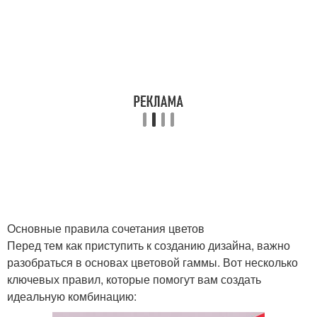
Основные правила сочетания цветов
Перед тем как приступить к созданию дизайна, важно
разобраться в основах цветовой гаммы. Вот несколько
ключевых правил, которые помогут вам создать
идеальную комбинацию: