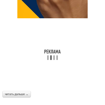
читать дальше →