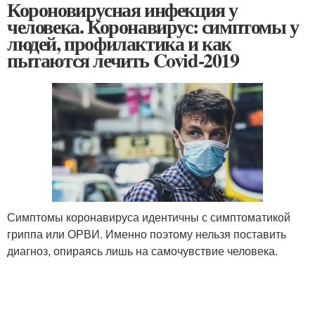
Короновирусная инфекция у
человека. Коронавирус: симптомы у
людей, профилактика и как
пытаются лечить Covid-2019
Симптомы коронавируса идентичны с симптоматикой
гриппа или ОРВИ. Именно поэтому нельзя поставить
диагноз, опираясь лишь на самочувствие человека.