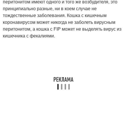
перитонитом имеют одного и того же возбудителя, это
принципиально разные, ни в коем случае не
тождественные заболевания. Кошка с кишечным
коронавирусом может никогда не заболеть вирусным
перитонитом, а кошка с FIP может не выделять вирус из
кишечника с фекалиями.