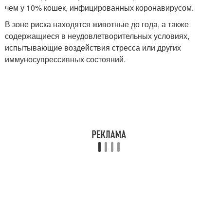
чем у 10% кошек, инфицированных коронавирусом.
В зоне риска находятся животные до года, а также
содержащиеся в неудовлетворительных условиях,
испытывающие воздействия стресса или других
иммуносупрессивных состояний.