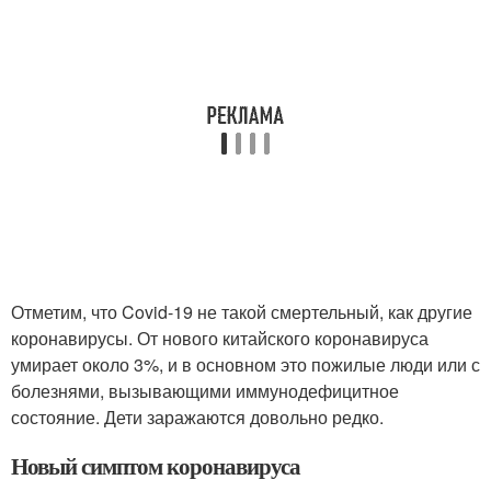
Отметим, что Covid-19 не такой смертельный, как другие
коронавирусы. От нового китайского коронавируса
умирает около 3%, и в основном это пожилые люди или с
болезнями, вызывающими иммунодефицитное
состояние. Дети заражаются довольно редко.
Новый симптом коронавируса