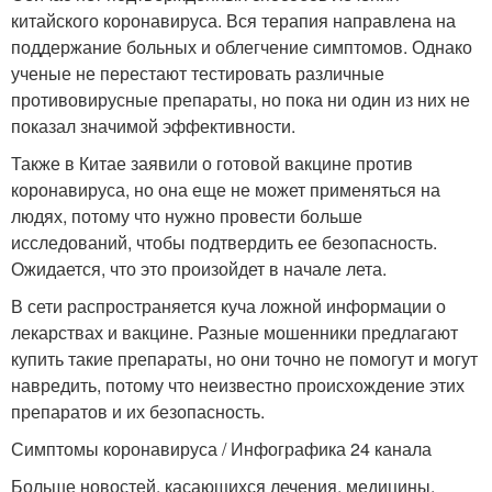
китайского коронавируса. Вся терапия направлена на
поддержание больных и облегчение симптомов. Однако
ученые не перестают тестировать различные
противовирусные препараты, но пока ни один из них не
показал значимой эффективности.
Также в Китае заявили о готовой вакцине против
коронавируса, но она еще не может применяться на
людях, потому что нужно провести больше
исследований, чтобы подтвердить ее безопасность.
Ожидается, что это произойдет в начале лета.
В сети распространяется куча ложной информации о
лекарствах и вакцине. Разные мошенники предлагают
купить такие препараты, но они точно не помогут и могут
навредить, потому что неизвестно происхождение этих
препаратов и их безопасность.
Симптомы коронавируса / Инфографика 24 канала
Больше новостей, касающихся лечения, медицины,