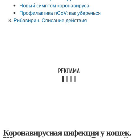
Новый симптом коронавируса
Профилактика nCoV: как уберечься
Рибавирин. Описание действия
Коронавирусная инфекция у кошек.