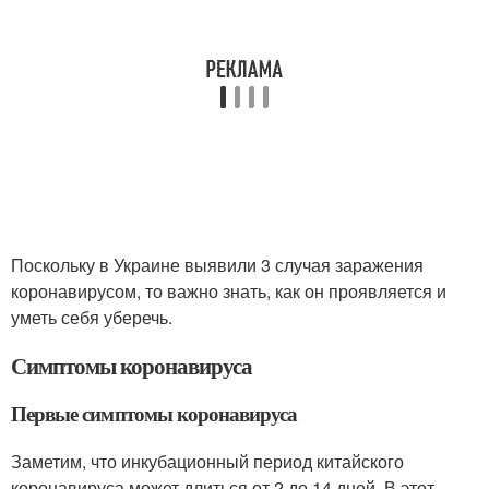
Поскольку в Украине выявили 3 случая заражения
коронавирусом, то важно знать, как он проявляется и
уметь себя уберечь.
Симптомы коронавируса
Первые симптомы коронавируса
Заметим, что инкубационный период китайского
коронавируса может длиться от 2 до 14 дней. В этот