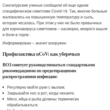
Сингапурские ученые сообщили об еще одном
специфическом симптоме Covid-19. Так, многие больные
жаловались на повышенную температуру и сыпь,
которая чесалась. При этом у них не было привычных
для коронавируса симптомов – насморка, мокрого кашля
и боли в горле.
Информирован – значит вооружен
Профилактика nCoV: как уберечься
ВОЗ советует руководствоваться стандартными
рекомендациями по предотвращению
распространения инфекции:
Регулярно мойте руки с мылом;
Закрывайте нос и рот, когда чихаете;
Мясо, яйца и рыба должны термически
обрабатываться;