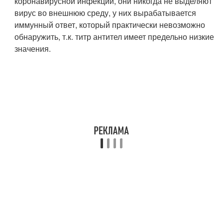
коронавирусной инфекции, они никогда не выделяют
вирус во внешнюю среду, у них вырабатывается
иммунный ответ, который практически невозможно
обнаружить, т.к. титр антител имеет предельно низкие
значения.