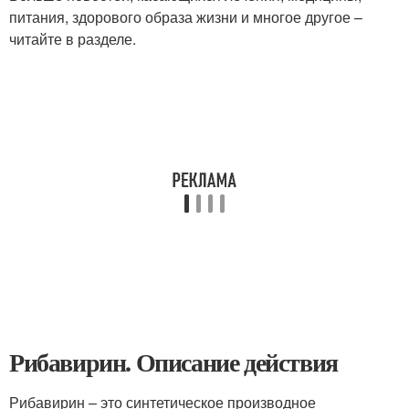
питания, здорового образа жизни и многое другое –
читайте в разделе.
Рибавирин. Описание действия
Рибавирин – это синтетическое производное