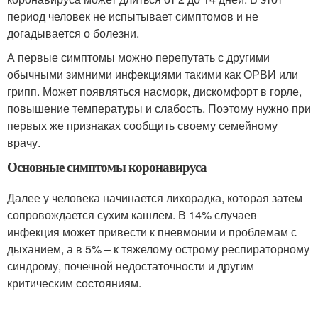
период человек не испытывает симптомов и не
догадывается о болезни.
А первые симптомы можно перепутать с другими
обычными зимними инфекциями такими как ОРВИ или
грипп. Может появляться насморк, дискомфорт в горле,
повышение температуры и слабость. Поэтому нужно при
первых же признаках сообщить своему семейному
врачу.
Основные симптомы коронавируса
Далее у человека начинается лихорадка, которая затем
сопровождается сухим кашлем. В 14% случаев
инфекция может привести к пневмонии и проблемам с
дыханием, а в 5% – к тяжелому острому респираторному
синдрому, почечной недостаточности и другим
критическим состояниям.