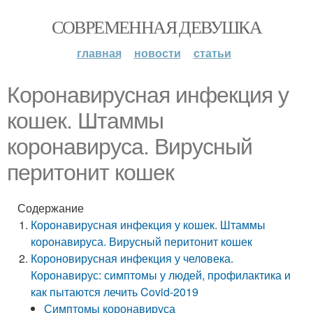
СОВРЕМЕННАЯ ДЕВУШКА
главная
новости
статьи
Коронавирусная инфекция у
кошек. Штаммы
коронавируса. Вирусный
перитонит кошек
Содержание
Коронавирусная инфекция у кошек. Штаммы
коронавируса. Вирусный перитонит кошек
Короновирусная инфекция у человека.
Коронавирус: симптомы у людей, профилактика и
как пытаются лечить Covid-2019
Симптомы коронавируса