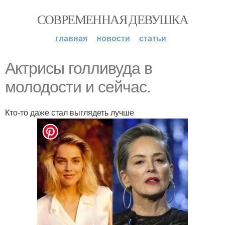
СОВРЕМЕННАЯ ДЕВУШКА
главная
новости
статьи
Актрисы голливуда в
молодости и сейчас.
Кто-то даже стал выглядеть лучше