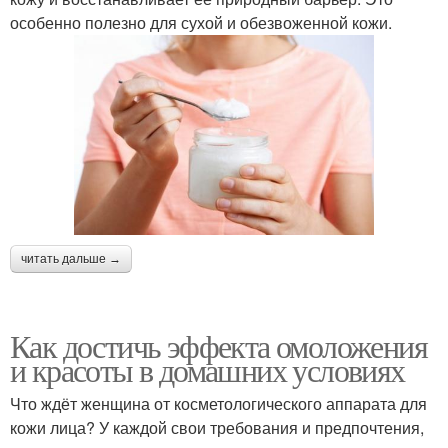
особенно полезно для сухой и обезвоженной кожи.
читать дальше →
Как достичь эффекта омоложения
и красоты в домашних условиях
Что ждёт женщина от косметологического аппарата для
кожи лица? У каждой свои требования и предпочтения,