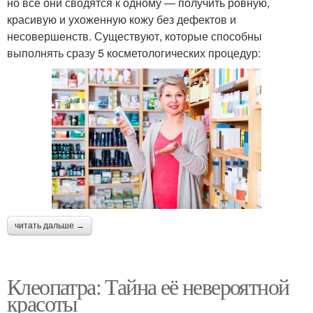
но все они сводятся к одному — получить ровную,
красивую и ухоженную кожу без дефектов и
несовершенств. Существуют, которые способны
выполнять сразу 5 косметологических процедур:
читать дальше →
Клеопатра: Тайна её невероятной
красоты