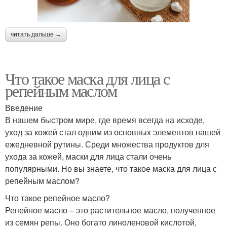
читать дальше →
Что такое маска для лица с
репейным маслом
Введение
В нашем быстром мире, где время всегда на исходе,
уход за кожей стал одним из основных элементов нашей
ежедневной рутины. Среди множества продуктов для
ухода за кожей, маски для лица стали очень
популярными. Но вы знаете, что такое маска для лица с
репейным маслом?
Что такое репейное масло?
Репейное масло – это растительное масло, полученное
из семян репы. Оно богато линоленовой кислотой,