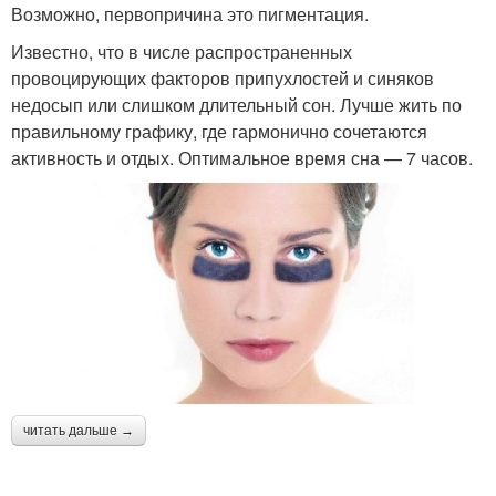
Возможно, первопричина это пигментация.
Известно, что в числе распространенных
провоцирующих факторов припухлостей и синяков
недосып или слишком длительный сон. Лучше жить по
правильному графику, где гармонично сочетаются
активность и отдых. Оптимальное время сна — 7 часов.
читать дальше →