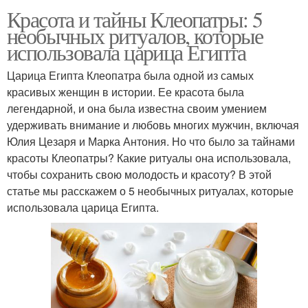
Красота и тайны Клеопатры: 5
необычных ритуалов, которые
использовала царица Египта
Царица Египта Клеопатра была одной из самых
красивых женщин в истории. Ее красота была
легендарной, и она была известна своим умением
удерживать внимание и любовь многих мужчин, включая
Юлия Цезаря и Марка Антония. Но что было за тайнами
красоты Клеопатры? Какие ритуалы она использовала,
чтобы сохранить свою молодость и красоту? В этой
статье мы расскажем о 5 необычных ритуалах, которые
использовала царица Египта.