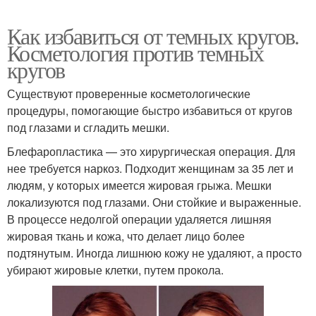
Как избавиться от темных кругов.
Косметология против темных
кругов
Существуют проверенные косметологические
процедуры, помогающие быстро избавиться от кругов
под глазами и сгладить мешки.
Блефаропластика — это хирургическая операция. Для
нее требуется наркоз. Подходит женщинам за 35 лет и
людям, у которых имеется жировая грыжа. Мешки
локализуются под глазами. Они стойкие и выраженные.
В процессе недолгой операции удаляется лишняя
жировая ткань и кожа, что делает лицо более
подтянутым. Иногда лишнюю кожу не удаляют, а просто
убирают жировые клетки, путем прокола.