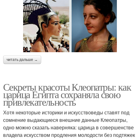
читать дальше →
Секреты красоты Клеопатры: как
царица Египта сохраняла свою
привлекательность
Хотя некоторые историки и искусствоведы ставят под
сомнение выдающиеся внешние данные Клеопатры,
одно можно сказать наверняка: царица в совершенстве
владела искусством продления молодости без подтяжек