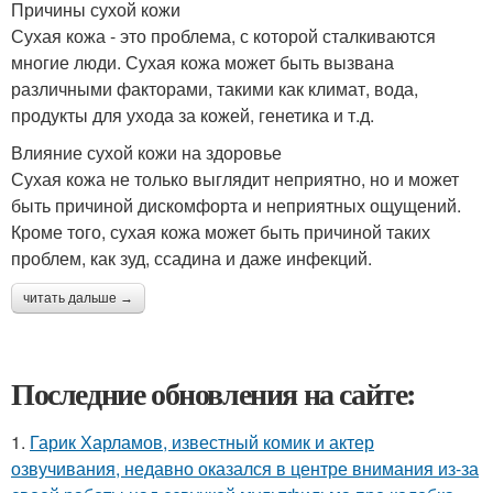
Причины сухой кожи
Сухая кожа - это проблема, с которой сталкиваются
многие люди. Сухая кожа может быть вызвана
различными факторами, такими как климат, вода,
продукты для ухода за кожей, генетика и т.д.
Влияние сухой кожи на здоровье
Сухая кожа не только выглядит неприятно, но и может
быть причиной дискомфорта и неприятных ощущений.
Кроме того, сухая кожа может быть причиной таких
проблем, как зуд, ссадина и даже инфекций.
читать дальше →
Последние обновления на сайте:
1.
Гарик Харламов, известный комик и актер
озвучивания, недавно оказался в центре внимания из-за