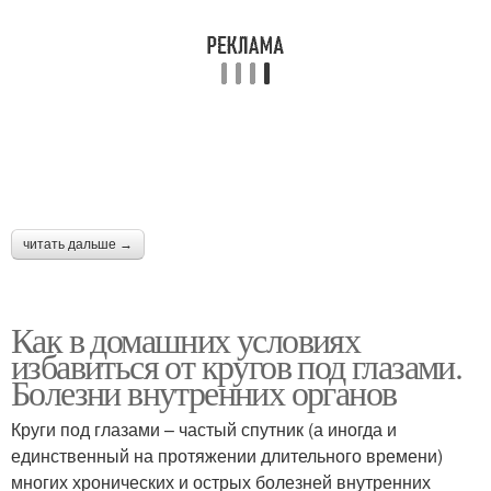
Тканевая маска
Ночная маска
Маски на кожу
Маски от морщин
читать дальше →
Как в домашних условиях
избавиться от кругов под глазами.
Болезни внутренних органов
Круги под глазами – частый спутник (а иногда и
единственный на протяжении длительного времени)
многих хронических и острых болезней внутренних