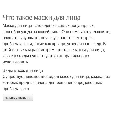
Что такое маски для лица
Маски для лица - это один из самых популярных
способов ухода за кожей лица. Они помогают увлажнять,
очищать, улучшать тонус и устранять некоторые
проблемы кожи, такие как прыщи, угревая сыпь и др. В
этой статье мы рассмотрим, что такое маски для лица,
какие их виды существуют и как правильно их
использовать.
Виды масок для лица
Существует множество видов масок для лица, каждая из
которых предназначена для решения определенных
проблем кожи.
читать дальше →