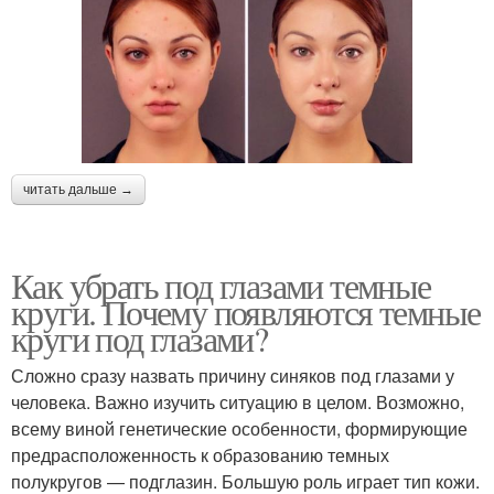
читать дальше →
Как убрать под глазами темные
круги. Почему появляются темные
круги под глазами?
Сложно сразу назвать причину синяков под глазами у
человека. Важно изучить ситуацию в целом. Возможно,
всему виной генетические особенности, формирующие
предрасположенность к образованию темных
полукругов — подглазин. Большую роль играет тип кожи.