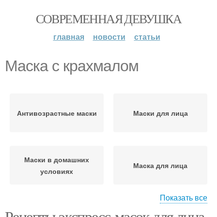
СОВРЕМЕННАЯ ДЕВУШКА
главная
новости
статьи
Маска с крахмалом
Антивозрастные маски
Маски для лица
Маски в домашних
Маска для лица
условиях
Показать все
Рецепты экспресс-масок для лица