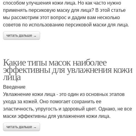
способом улучшения кожи лица. Но как часто нужно
применять персиковую маску для лица? В этой статье
мы рассмотрим этот вопрос и дадим вам несколько
советов по использованию персиковой маски для лица.
читать дальше →
Какие типы масок наиболее
эффективны для увлажнения кожи
лица
Введение
Увлажнение кожи лица - это один из основных этапов
ухода за кожей. Оно помогает сохранить ее
эластичность, упругость и здоровый цвет. Однако, не все
маски эффективны для увлажнения кожи лица.
читать дальше →