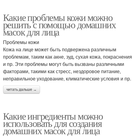
Какие проблемы кожи можно
решить с помощью домашних
масок для лица
Проблемы кожи
Кожа на лице может быть подвержена различным
проблемам, таким как акне, зуд, сухая кожа, покраснения
и пр. Эти проблемы могут быть вызваны различными
факторами, такими как стресс, нездоровое питание,
неправильное уходование, климатические условия и пр.
читать дальше →
Какие ингредиенты можно
использовать для создания
домашних масок для лица