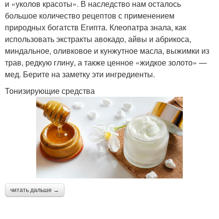
и «уколов красоты». В наследство нам осталось
большое количество рецептов с применением
природных богатств Египта. Клеопатра знала, как
использовать экстракты авокадо, айвы и абрикоса,
миндальное, оливковое и кунжутное масла, выжимки из
трав, редкую глину, а также ценное «жидкое золото» —
мед. Берите на заметку эти ингредиенты.
Тонизирующие средства
читать дальше →