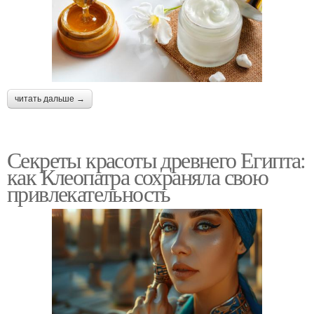
читать дальше →
Секреты красоты древнего Египта:
как Клеопатра сохраняла свою
привлекательность