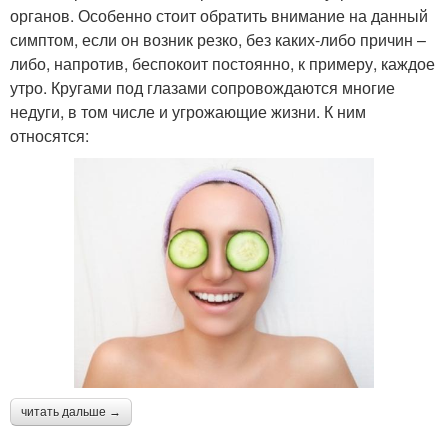
органов. Особенно стоит обратить внимание на данный
симптом, если он возник резко, без каких-либо причин –
либо, напротив, беспокоит постоянно, к примеру, каждое
утро. Кругами под глазами сопровождаются многие
недуги, в том числе и угрожающие жизни. К ним
относятся:
читать дальше →