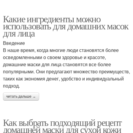
Какие ингредиенты можно
использовать для домашних масок
для лица
Введение
В наше время, когда многие люди становятся более
осведомленными о своем здоровье и красоте,
домашние маски для лица становятся все более
популярными. Они предлагают множество преимуществ,
таких как экономия денег, удобство и индивидуальный
подход.
читать дальше →
Как выбрать подходящий рецепт
домашней маски для сухой кожи