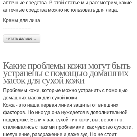
аптечные средства. В этой статье мы рассмотрим, какие
аптечные средства можно использовать для лица.
Кремы для лица
------------------
читать дальше →
Какие проблемы кожи могут быть
устранены с помощью домашних
масок для сухой кожи
Проблемы кожи, которые можно устранить с помощью
домашних масок для сухой кожи
Кожа - это наша первая линия защиты от внешних
факторов. Но иногда она нуждается в дополнительной
поддержке. Если у вас сухой тип кожи, вы, вероятно,
сталкивались с такими проблемами, как чувство сухости,
шелушение, раздражение и даже зуд. Но не стоит