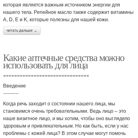
которая является важным источником энергии для
нашего тела. Репейное масло также содержит витамины
А, D, E и K, которые полезны для нашей кожи.
читать дальше →
Какие аптечные средства можно
использовать для лица
===============================
Введение
----------
Когда речь заходит о состоянии нашего лица, мы
становимся очень требовательными. Ведь лицо – это
наше визитное лицо, и мы хотим, чтобы оно выглядело
здоровым и привлекательным. Но как быть, если у нас
проблемы с кожей лица? В этом случае могут помочь