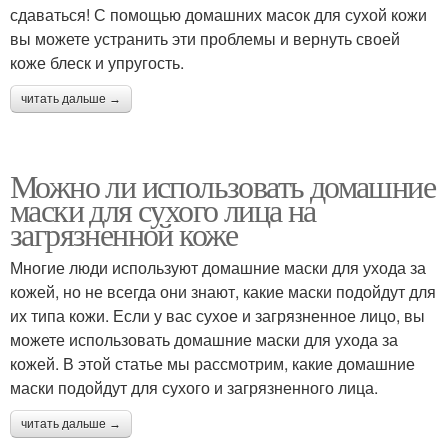
сдаваться! С помощью домашних масок для сухой кожи
вы можете устранить эти проблемы и вернуть своей
коже блеск и упругость.
читать дальше →
Можно ли использовать домашние
маски для сухого лица на
загрязненной коже
Многие люди используют домашние маски для ухода за
кожей, но не всегда они знают, какие маски подойдут для
их типа кожи. Если у вас сухое и загрязненное лицо, вы
можете использовать домашние маски для ухода за
кожей. В этой статье мы рассмотрим, какие домашние
маски подойдут для сухого и загрязненного лица.
читать дальше →