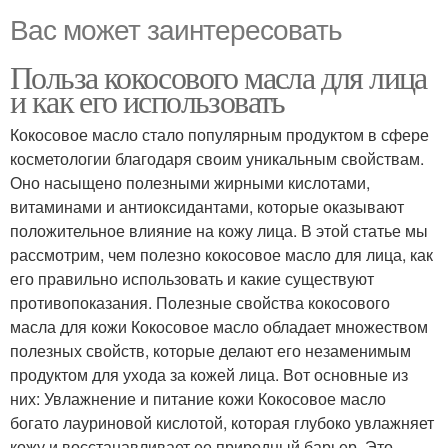
Вас может заинтересовать
Польза кокосового масла для лица
и как его использовать
Кокосовое масло стало популярным продуктом в сфере
косметологии благодаря своим уникальным свойствам.
Оно насыщено полезными жирными кислотами,
витаминами и антиоксидантами, которые оказывают
положительное влияние на кожу лица. В этой статье мы
рассмотрим, чем полезно кокосовое масло для лица, как
его правильно использовать и какие существуют
противопоказания. Полезные свойства кокосового
масла для кожи Кокосовое масло обладает множеством
полезных свойств, которые делают его незаменимым
продуктом для ухода за кожей лица. Вот основные из
них: Увлажнение и питание кожи Кокосовое масло
богато лауриновой кислотой, которая глубоко увлажняет
кожу и восстанавливает ее природный барьер. Это