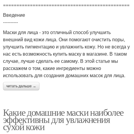
===============================================
Введение
----------
Маски для лица - это отличный способ улучшить
внешний вид кожи лица. Они помогают очистить поры,
улучшить пигментацию и увлажнить кожу. Но не всегда у
нас есть возможность купить маску в магазине. В таком
случае, лучше сделать ее самому. В этой статье мы
расскажем о том, какие ингредиенты можно
использовать для создания домашних масок для лица.
читать дальше →
Какие домашние маски наиболее
эффективны для увлажнения
сухой кожи