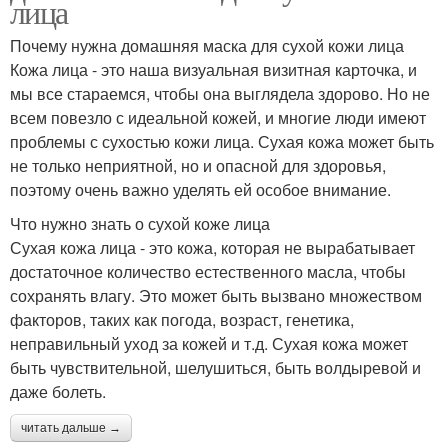
лица
Почему нужна домашняя маска для сухой кожи лица
Кожа лица - это наша визуальная визитная карточка, и
мы все стараемся, чтобы она выглядела здорово. Но не
всем повезло с идеальной кожей, и многие люди имеют
проблемы с сухостью кожи лица. Сухая кожа может быть
не только неприятной, но и опасной для здоровья,
поэтому очень важно уделять ей особое внимание.
Что нужно знать о сухой коже лица
Сухая кожа лица - это кожа, которая не вырабатывает
достаточное количество естественного масла, чтобы
сохранять влагу. Это может быть вызвано множеством
факторов, таких как погода, возраст, генетика,
неправильный уход за кожей и т.д. Сухая кожа может
быть чувствительной, шелушиться, быть волдыревой и
даже болеть.
читать дальше →