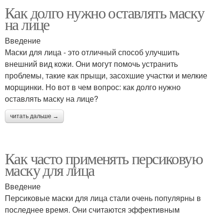
Как долго нужно оставлять маску
на лице
Введение
Маски для лица - это отличный способ улучшить
внешний вид кожи. Они могут помочь устранить
проблемы, такие как прыщи, засохшие участки и мелкие
морщинки. Но вот в чем вопрос: как долго нужно
оставлять маску на лице?
читать дальше →
Как часто применять персиковую
маску для лица
Введение
Персиковые маски для лица стали очень популярны в
последнее время. Они считаются эффективным