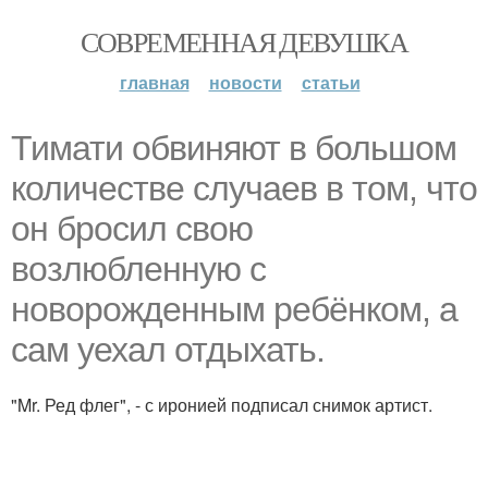
СОВРЕМЕННАЯ ДЕВУШКА
главная
новости
статьи
Тимати обвиняют в большом
количестве случаев в том, что
он бросил свою
возлюбленную с
новорожденным ребёнком, а
сам уехал отдыхать.
"Mr. Ред флег", - с иронией подписал снимок артист.