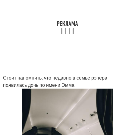
Стоит напомнить, что недавно в семье рэпера
появилась дочь по имени Эмма