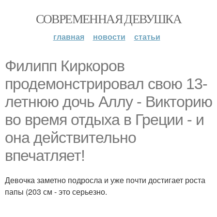
СОВРЕМЕННАЯ ДЕВУШКА
главная
новости
статьи
Филипп Киркоров
продемонстрировал свою 13-
летнюю дочь Аллу - Викторию
во время отдыха в Греции - и
она действительно
впечатляет!
Девочка заметно подросла и уже почти достигает роста
папы (203 см - это серьезно.