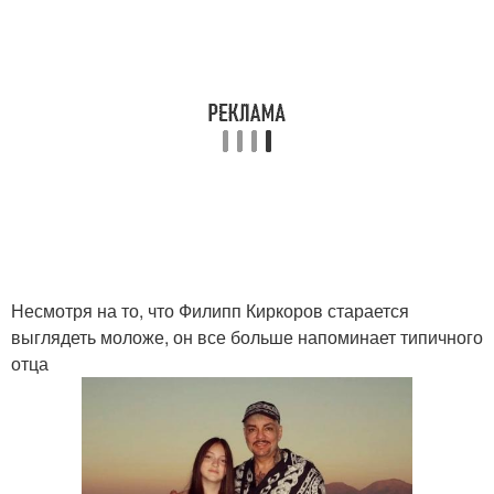
Несмотря на то, что Филипп Киркоров старается
выглядеть моложе, он все больше напоминает типичного
отца