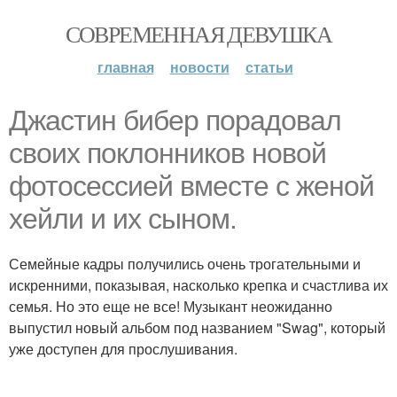
СОВРЕМЕННАЯ ДЕВУШКА
главная
новости
статьи
Джастин бибер порадовал
своих поклонников новой
фотосессией вместе с женой
хейли и их сыном.
Семейные кадры получились очень трогательными и
искренними, показывая, насколько крепка и счастлива их
семья. Но это еще не все! Музыкант неожиданно
выпустил новый альбом под названием "Swag", который
уже доступен для прослушивания.