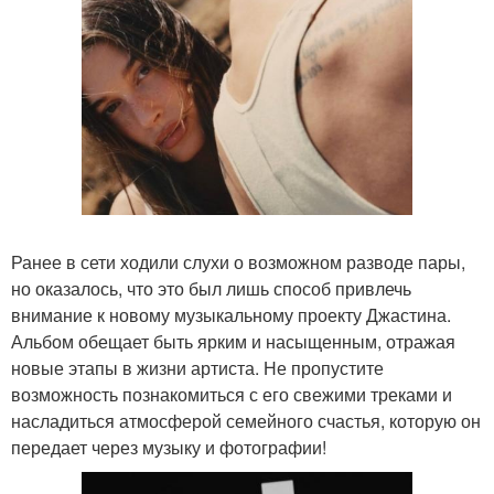
Ранее в сети ходили слухи о возможном разводе пары,
но оказалось, что это был лишь способ привлечь
внимание к новому музыкальному проекту Джастина.
Альбом обещает быть ярким и насыщенным, отражая
новые этапы в жизни артиста. Не пропустите
возможность познакомиться с его свежими треками и
насладиться атмосферой семейного счастья, которую он
передает через музыку и фотографии!