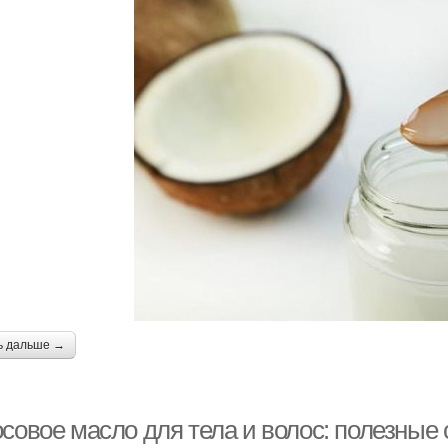
ь дальше →
осовое масло для тела и волос: полезные