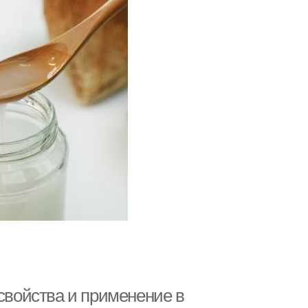
 свойства и применение в