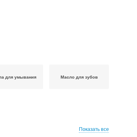
ла для умывания
Масло для зубов
Показать все