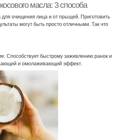
осового масла: 3 способа
 для очищения лица и от прыщей. Приготовить
ультаты могут быть просто отличными. Так что
е. Способствует быстрому заживлению ранок и
ежающий и омолаживающий эффект.