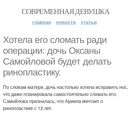
СОВРЕМЕННАЯ ДЕВУШКА
главная
новости
статьи
Хотела его сломать ради
операции: дочь Оксаны
Самойловой будет делать
ринопластику.
По словам матери, дочь настолько хотела исправить нос,
что даже планировала самостоятельно сломать его.
Самойлова призналась, что Ариела мечтает о
ринопластике с 12 лет.