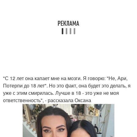
"С 12 лет она капает мне на мозги. Я говорю: "Не, Ари,
Потерпи до 18 лет". Но это факт, она будет это делать, я
уже с этим смирилась. Лучше в 18 - это уже не моя
ответственность", - рассказала Оксана