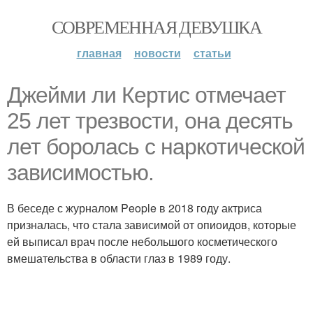
СОВРЕМЕННАЯ ДЕВУШКА
главная
новости
статьи
Джейми ли Кертис отмечает
25 лет трезвости, она десять
лет боролась с наркотической
зависимостью.
В беседе с журналом People в 2018 году актриса
призналась, что стала зависимой от опиоидов, которые
ей выписал врач после небольшого косметического
вмешательства в области глаз в 1989 году.