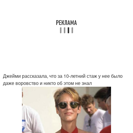
Джейми рассказала, что за 10-летний стаж у нее было
даже воровство и никто об этом не знал