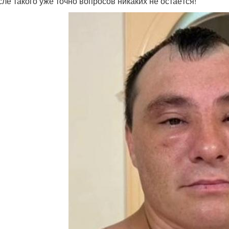
сле такого уже точно вопросов никаких не остаётся!