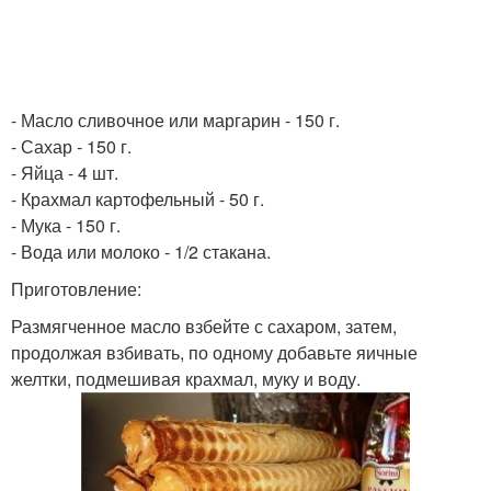
- Масло сливочное или маргарин - 150 г.
- Сахар - 150 г.
- Яйца - 4 шт.
- Крахмал картофельный - 50 г.
- Мука - 150 г.
- Вода или молоко - 1/2 стакана.
Приготовление:
Размягченное масло взбейте с сахаром, затем,
продолжая взбивать, по одному добавьте яичные
желтки, подмешивая крахмал, муку и воду.