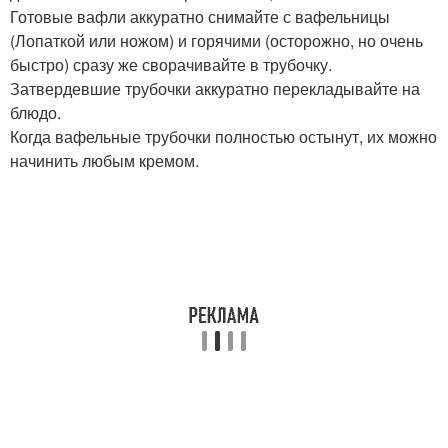
Готовые вафли аккуратно снимайте с вафельницы
(Лопаткой или ножом) и горячими (осторожно, но очень
быстро) сразу же сворачивайте в трубочку.
Затвердевшие трубочки аккуратно перекладывайте на
блюдо.
Когда вафельные трубочки полностью остынут, их можно
начинить любым кремом.