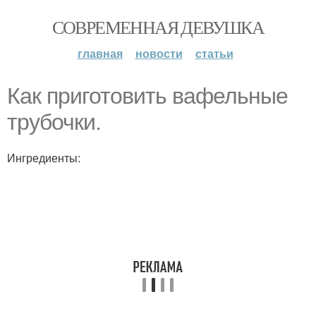
СОВРЕМЕННАЯ ДЕВУШКА
главная
новости
статьи
Как приготовить вафельные
трубочки.
Ингредиенты: