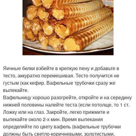
Яичные белки взбейте в крепкую пену и добавьте в
тесто, аккуратно перемешивая. Тесто получится не
густым (как кефир. Вафельные трубочки сразу же
выпекайте.
Вафельницу хорошо разогрейте, откройте и на середину
нижней половины налейте теста (если потолще, то 1 ст.
Ложку или на глаз. Закройте, легко прижмите и
выпекайте около 2-х мин. Время выпекания
определяйте по цвету вафель (вафельные трубочки
должны быть светло-коричневыми, золотистыми.