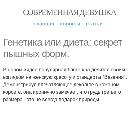
СОВРЕМЕННАЯ ДЕВУШКА
главная
новости
статьи
Генетика или диета: секрет
пышных форм.
В новом видео популярная блогерша делится своим
взглядом на женскую красоту и стандарты "Везения".
Демонстрируя впечатляющее декольте в кожаном
корсете, она иронично замечает, что грудь третьего
размера - это не всегда подарок природы.