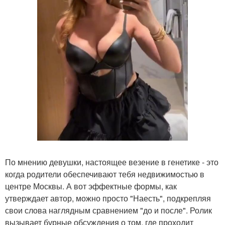
По мнению девушки, настоящее везение в генетике - это
когда родители обеспечивают тебя недвижимостью в
центре Москвы. А вот эффектные формы, как
утверждает автор, можно просто "Наесть", подкрепляя
свои слова наглядным сравнением "до и после". Ролик
вызывает бурные обсуждения о том, где проходит