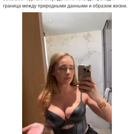
граница между природными данными и образом жизни.