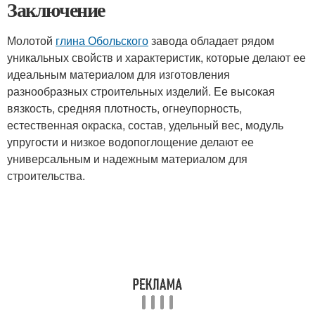
Заключение
Молотой
глина Обольского
завода обладает рядом
уникальных свойств и характеристик, которые делают ее
идеальным материалом для изготовления
разнообразных строительных изделий. Ее высокая
вязкость, средняя плотность, огнеупорность,
естественная окраска, состав, удельный вес, модуль
упругости и низкое водопоглощение делают ее
универсальным и надежным материалом для
строительства.