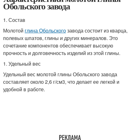
Обольского завода
1. Состав
Молотой
глина Обольского
завода состоит из кварца,
полевых шпатов, глины и других минералов. Это
сочетание компонентов обеспечивает высокую
прочность и долговечность изделий из этой глины.
1. Удельный вес
Удельный вес молотой глины Обольского завода
составляет около 2,6 г/см3, что делает ее легкой и
удобной в работе.