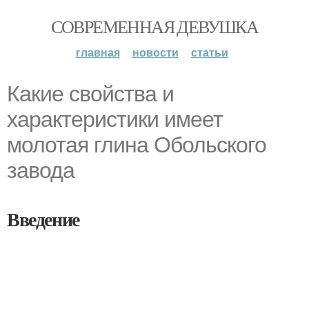
СОВРЕМЕННАЯ ДЕВУШКА
главная
новости
статьи
Какие свойства и
характеристики имеет
молотая глина Обольского
завода
Введение