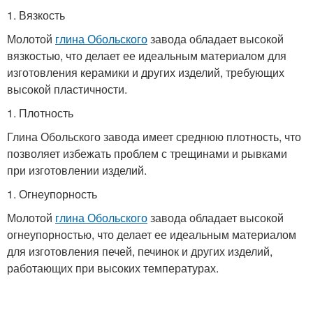
1. Вязкость
Молотой
глина Обольского
завода обладает высокой
вязкостью, что делает ее идеальным материалом для
изготовления керамики и других изделий, требующих
высокой пластичности.
1. Плотность
Глина Обольского завода имеет среднюю плотность, что
позволяет избежать проблем с трещинами и рывками
при изготовлении изделий.
1. Огнеупорность
Молотой
глина Обольского
завода обладает высокой
огнеупорностью, что делает ее идеальным материалом
для изготовления печей, печинок и других изделий,
работающих при высоких температурах.