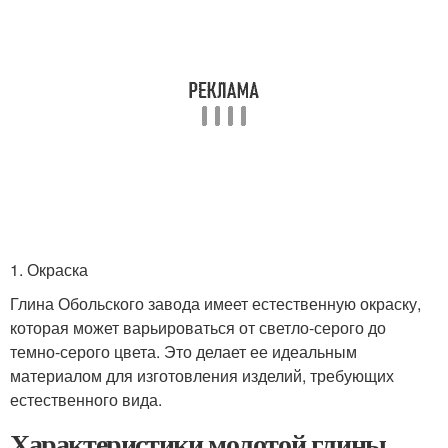
1. Окраска
Глина Обольского завода имеет естественную окраску,
которая может варьироваться от светло-серого до
темно-серого цвета. Это делает ее идеальным
материалом для изготовления изделий, требующих
естественного вида.
Характеристики молотой глины