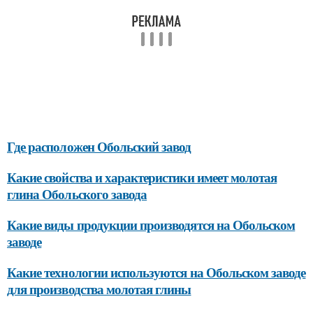
Где расположен Обольский завод
Какие свойства и характеристики имеет молотая
глина Обольского завода
Какие виды продукции производятся на Обольском
заводе
Какие технологии используются на Обольском заводе
для производства молотая глины