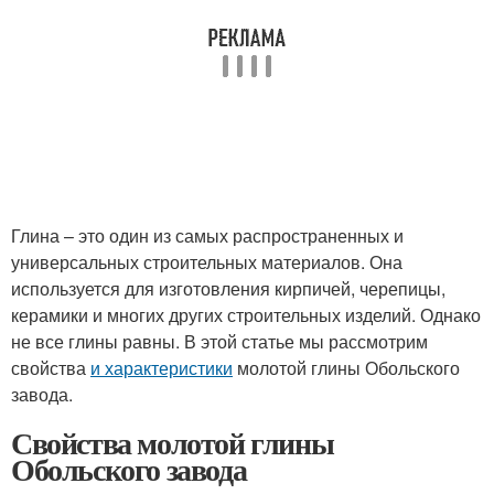
Глина – это один из самых распространенных и
универсальных строительных материалов. Она
используется для изготовления кирпичей, черепицы,
керамики и многих других строительных изделий. Однако
не все глины равны. В этой статье мы рассмотрим
свойства
и характеристики
молотой глины Обольского
завода.
Свойства молотой глины
Обольского завода