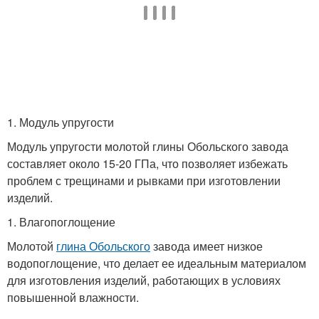
1. Модуль упругости
Модуль упругости молотой глины Обольского завода
составляет около 15-20 ГПа, что позволяет избежать
проблем с трещинами и рывками при изготовлении
изделий.
1. Влагопоглощение
Молотой
глина Обольского
завода имеет низкое
водопоглощение, что делает ее идеальным материалом
для изготовления изделий, работающих в условиях
повышенной влажности.