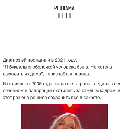
Диагноз ей поставили в 2021 году.
"Я буквально оболочкой человека была. Не хотела
выходить из дома", - признаётся певица.
В отличие от 2005 года, когда вся страна следила за её
лечением и папарацци охотились за каждым кадром, в
этот раз она решила сохранить всё в секрете.