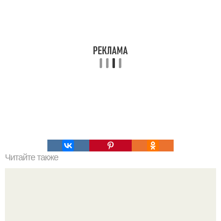
Читайте также