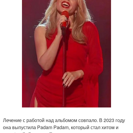
Лечение с работой над альбомом совпало. В 2023 году
она выпустила Padam Padam, который стал хитом и