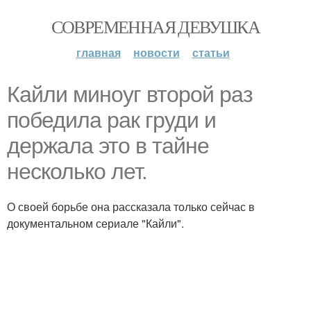
СОВРЕМЕННАЯ ДЕВУШКА
главная
новости
статьи
Кайли миноуг второй раз
победила рак груди и
держала это в тайне
несколько лет.
О своей борьбе она рассказала только сейчас в
документальном сериале "Кайли".