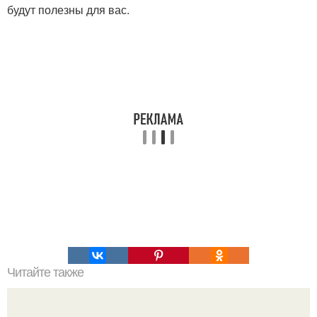
будут полезны для вас.
Читайте также