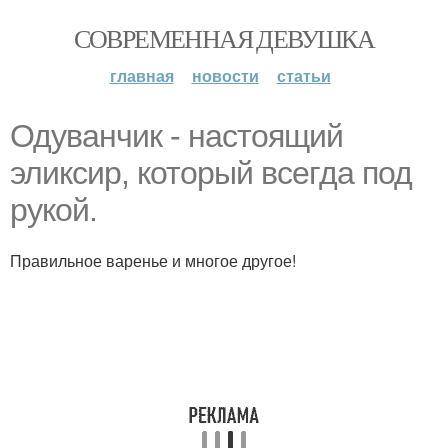
СОВРЕМЕННАЯ ДЕВУШКА
главная
новости
статьи
Одуванчик - настоящий
эликсир, который всегда под
рукой.
Правильное варенье и многое другое!