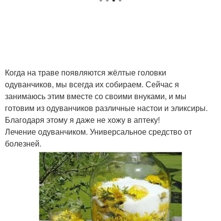
Когда на траве появляются жёлтые головки
одуванчиков, мы всегда их собираем. Сейчас я
занимаюсь этим вместе со своими внуками, и мы
готовим из одуванчиков различные настои и эликсиры.
Благодаря этому я даже не хожу в аптеку!
Лечение одуванчиком. Универсальное средство от
болезней.