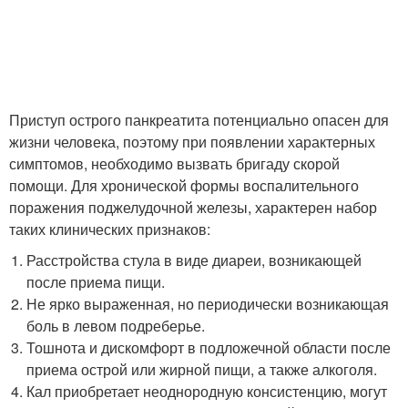
Приступ острого панкреатита потенциально опасен для
жизни человека, поэтому при появлении характерных
симптомов, необходимо вызвать бригаду скорой
помощи. Для хронической формы воспалительного
поражения поджелудочной железы, характерен набор
таких клинических признаков:
Расстройства стула в виде диареи, возникающей
после приема пищи.
Не ярко выраженная, но периодически возникающая
боль в левом подреберье.
Тошнота и дискомфорт в подложечной области после
приема острой или жирной пищи, а также алкоголя.
Кал приобретает неоднородную консистенцию, могут