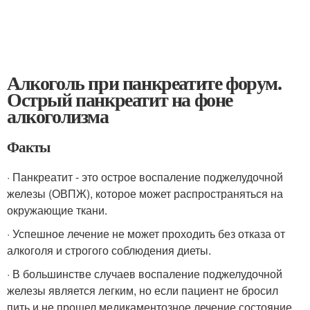
Алкоголь при панкреатите форум.
Острый панкреатит на фоне
алкоголизма
Факты
· Панкреатит - это острое воспаление поджелудочной
железы (ОВПЖ), которое может распространяться на
окружающие ткани.
· Успешное лечение не может проходить без отказа от
алкоголя и строгого соблюдения диеты.
· В большинстве случаев воспаление поджелудочной
железы является легким, но если пациент не бросил
пить и не прошел медикаментозное лечение состояние