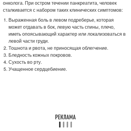
онколога. При остром течении панкреатита, человек
сталкивается с набором таких клинических симптомов:
Выраженная боль в левом подреберье, которая
может отдавать в бок, левую часть спины, плечо,
иметь опоясывающий характер или локализоваться в
левой части груди.
Тошнота и рвота, не приносящая облегчение.
Бледность кожных покровов.
Сухость во рту.
Учащенное сердцебиение.