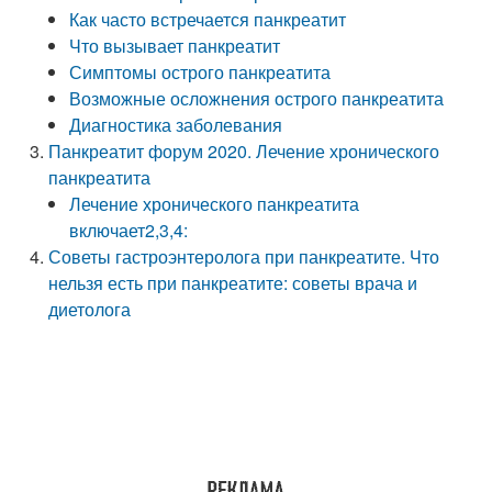
Как часто встречается панкреатит
Что вызывает панкреатит
Симптомы острого панкреатита
Возможные осложнения острого панкреатита
Диагностика заболевания
Панкреатит форум 2020. Лечение хронического
панкреатита
Лечение хронического панкреатита
включает2,3,4:
Советы гастроэнтеролога при панкреатите. Что
нельзя есть при панкреатите: советы врача и
диетолога