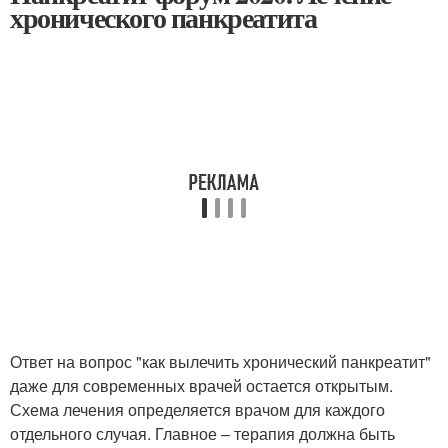
хронического панкреатита
Ответ на вопрос "как вылечить хронический панкреатит"
даже для современных врачей остается открытым.
Схема лечения определяется врачом для каждого
отдельного случая. Главное – терапия должна быть