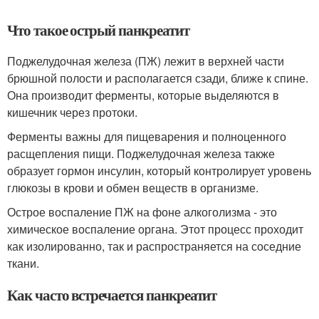
Что такое острый панкреатит
Поджелудочная железа (ПЖ) лежит в верхней части
брюшной полости и располагается сзади, ближе к спине.
Она производит ферменты, которые выделяются в
кишечник через протоки.
Ферменты важны для пищеварения и полноценного
расщепления пищи. Поджелудочная железа также
образует гормон инсулин, который контролирует уровень
глюкозы в крови и обмен веществ в организме.
Острое воспаление ПЖ на фоне алкоголизма - это
химическое воспаление органа. Этот процесс проходит
как изолированно, так и распространяется на соседние
ткани.
Как часто встречается панкреатит