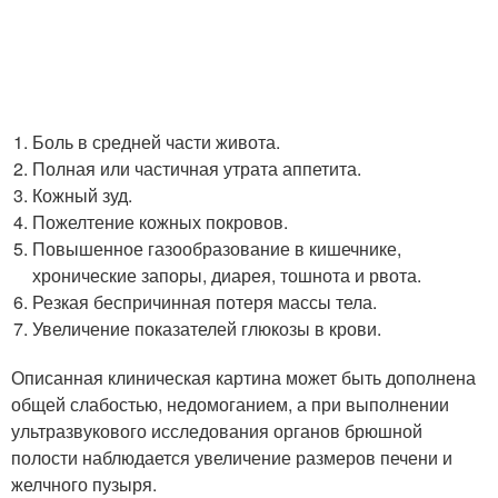
Боль в средней части живота.
Полная или частичная утрата аппетита.
Кожный зуд.
Пожелтение кожных покровов.
Повышенное газообразование в кишечнике,
хронические запоры, диарея, тошнота и рвота.
Резкая беспричинная потеря массы тела.
Увеличение показателей глюкозы в крови.
Описанная клиническая картина может быть дополнена
общей слабостью, недомоганием, а при выполнении
ультразвукового исследования органов брюшной
полости наблюдается увеличение размеров печени и
желчного пузыря.