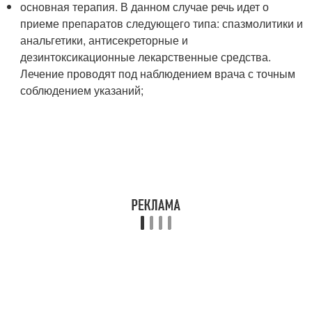
основная терапия. В данном случае речь идет о
приеме препаратов следующего типа: спазмолитики и
анальгетики, антисекреторные и
дезинтоксикационные лекарственные средства.
Лечение проводят под наблюдением врача с точным
соблюдением указаний;