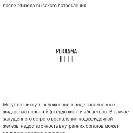
после эпизода высокого потребления.
Могут возникнуть осложнения в виде заполненных
жидкостью полостей (псевдо кист) и абсцессов. В случае
запущенного острого воспаления поджелудочной
железы недостаточность внутренних органов может
привести к смерти пациента.