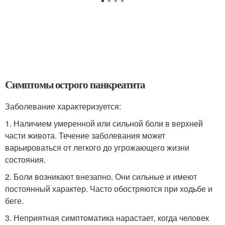
Симптомы острого панкреатита
Заболевание характеризуется:
1. Наличием умеренной или сильной боли в верхней
части живота. Течение заболевания может
варьироваться от легкого до угрожающего жизни
состояния.
2. Боли возникают внезапно. Они сильные и имеют
постоянный характер. Часто обостряются при ходьбе и
беге.
3. Неприятная симптоматика нарастает, когда человек