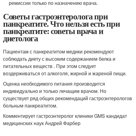
ремиссии только по назначению врача.
Советы гастроэнтеролога при
панкреатите. Что нельзя есть при
панкреатите: советы врача и
диетолога
Пациентам с панкреатитом медики рекомендуют
соблюдать диету с высоким содержанием белка и
питательных веществ . При этом следует
воздерживаться от алкоголя, жирной и жареной пищи.
Оценка необходимого питания производится
индивидуально и только лечащим врачом. Но
существует ряд общих рекомендаций гастроэнтерологов
больным панкреатитом.
Комментирует гастроэнтеролог клиники GMS кандидат
медицинских наук Андрей Фарбер