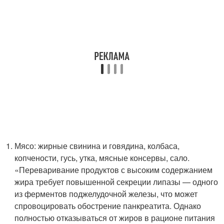
Мясо: жирные свинина и говядина, колбаса,
копчености, гусь, утка, мясные консервы, сало.
«Переваривание продуктов с высоким содержанием
жира требует повышенной секреции липазы — одного
из ферментов поджелудочной железы, что может
спровоцировать обострение панкреатита. Однако
полностью отказываться от жиров в рационе питания