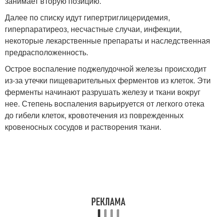
занимает вторую позицию.
Далее по списку идут гипертриглицеридемия,
гиперпаратиреоз, несчастные случаи, инфекции,
некоторые лекарственные препараты и наследственная
предрасположенность.
Острое воспаление поджелудочной железы происходит
из-за утечки пищеварительных ферментов из клеток. Эти
ферменты начинают разрушать железу и ткани вокруг
нее. Степень воспаления варьируется от легкого отека
до гибели клеток, кровотечения из поврежденных
кровеносных сосудов и растворения ткани.