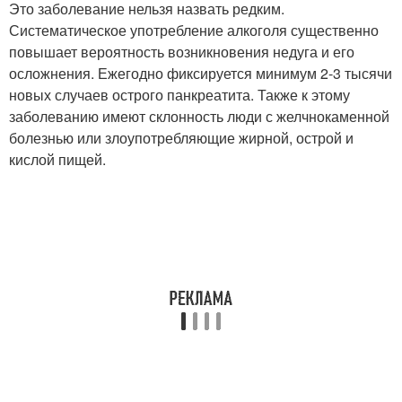
Это заболевание нельзя назвать редким.
Систематическое употребление алкоголя существенно
повышает вероятность возникновения недуга и его
осложнения. Ежегодно фиксируется минимум 2-3 тысячи
новых случаев острого панкреатита. Также к этому
заболеванию имеют склонность люди с желчнокаменной
болезнью или злоупотребляющие жирной, острой и
кислой пищей.