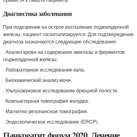
Диагностика заболевания
При подозрении на острое воспаление поджелудочной
железы, пациент госпитализируется. Для подтверждения
диагноза назначаются следующие обследования:
· Анализ крови на содержание амилазы и ферментов
поджелудочной железы.
· Лабораторное исследование кала.
· Биохимический анализ мочи.
· Ультразвуковое исследование брюшной полости.
· Компьютерная томография желудка.
· Магнитно резонансная томография.
· Эндоскопическое исследование (ERCP).
Панкреатит форум 2020. Лечение