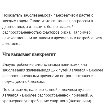
Показатель заболеваемости панкреатитом растет с
каждым годом. Отчасти это связано с прогрессом в
диагностике, а отчасти, с более высокой
распространенностью факторов риска. Например,
некачественным питанием и чрезмерным потреблением
алкоголя .
Что вызывает панкреатит
Злоупотребление алкогольными напитками или
заболевания желчевыводящих путей является наиболее
распространенными причинами острого воспаления
поджелудочной железы.
По статистике, наличие камней в желчном пузыре
является наиболее распространенной причиной. А
чрезмерное употребление спиртного (алкоголизм)