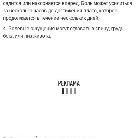
садится или наклоняется вперед. Боль может усилиться
за несколько часов до достижения плато, которое
продолжается в течение нескольких дней.
4. Болевые ощущения могут отдавать в спину, грудь,
бока или низ живота.