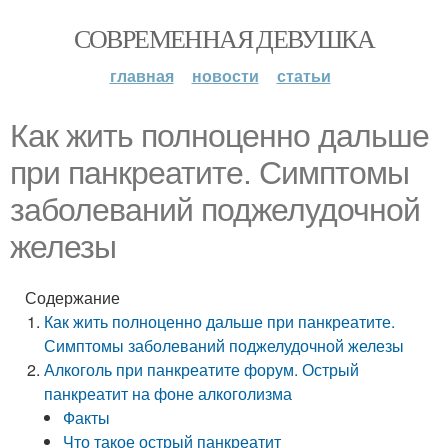
СОВРЕМЕННАЯ ДЕВУШКА
главная
новости
статьи
Как жить полноценно дальше
при панкреатите. Симптомы
заболеваний поджелудочной
железы
Содержание
Как жить полноценно дальше при панкреатите.
Симптомы заболеваний поджелудочной железы
Алкоголь при панкреатите форум. Острый
панкреатит на фоне алкоголизма
Факты
Что такое острый панкреатит