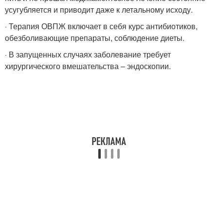
усугубляется и приводит даже к летальному исходу.
· Терапия ОВПЖ включает в себя курс антибиотиков,
обезболивающие препараты, соблюдение диеты.
· В запущенных случаях заболевание требует
хирургического вмешательства – эндоскопии.