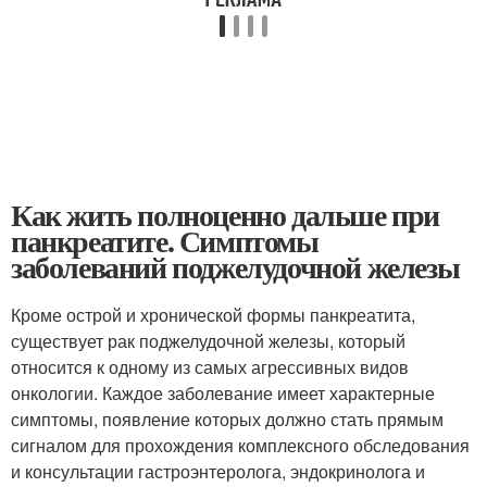
Как жить полноценно дальше при
панкреатите. Симптомы
заболеваний поджелудочной железы
Кроме острой и хронической формы панкреатита,
существует рак поджелудочной железы, который
относится к одному из самых агрессивных видов
онкологии. Каждое заболевание имеет характерные
симптомы, появление которых должно стать прямым
сигналом для прохождения комплексного обследования
и консультации гастроэнтеролога, эндокринолога и