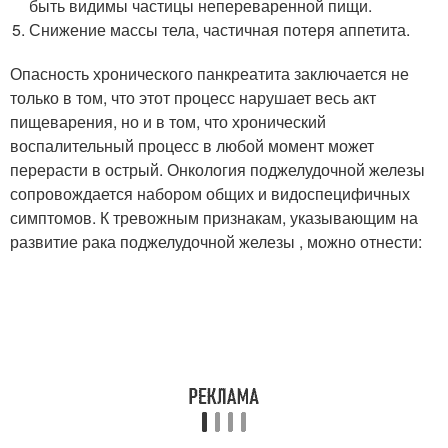
быть видимы частицы непереваренной пищи.
Снижение массы тела, частичная потеря аппетита.
Опасность хронического панкреатита заключается не
только в том, что этот процесс нарушает весь акт
пищеварения, но и в том, что хронический
воспалительный процесс в любой момент может
перерасти в острый. Онкология поджелудочной железы
сопровождается набором общих и видоспецифичных
симптомов. К тревожным признакам, указывающим на
развитие рака поджелудочной железы , можно отнести: