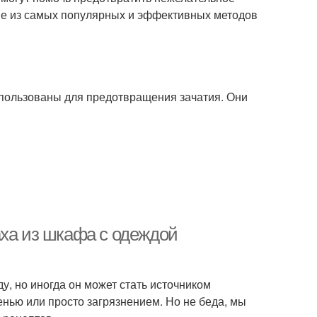
рые из самых популярных и эффективных методов
использованы для предотвращения зачатия. Они
аха из шкафа с одеждой
, но иногда он может стать источником
нью или просто загрязнением. Но не беда, мы