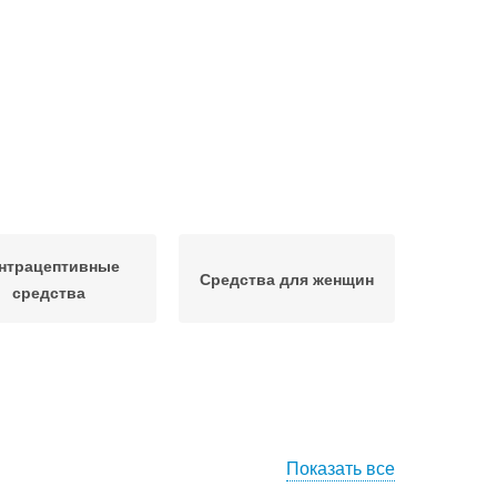
нтрацептивные
Средства для женщин
средства
Показать все