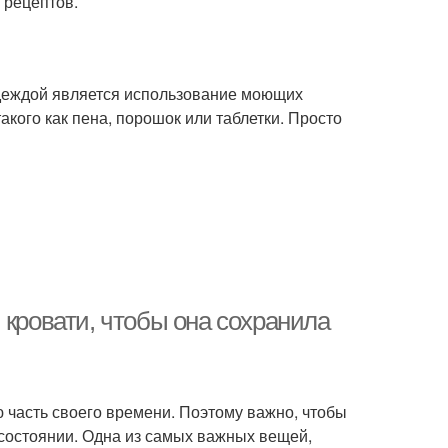
 рецептов.
одеждой является использование моющих
кого как пена, порошок или таблетки. Просто
 кровати, чтобы она сохранила
 часть своего времени. Поэтому важно, чтобы
м состоянии. Одна из самых важных вещей,