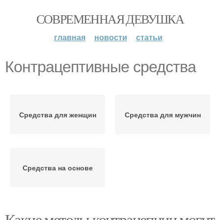
СОВРЕМЕННАЯ ДЕВУШКА
главная
новости
статьи
Контрацептивные средства
Средства для женщин
Средства для мужчин
Средства на основе
Какие методы контрацепции могут