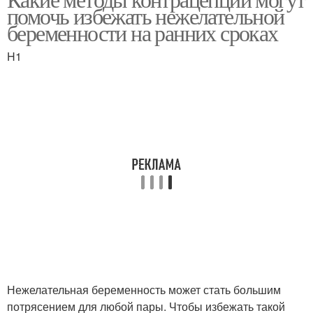
помочь избежать нежелательной
беременности на ранних сроках
H1
Нежелательная беременность может стать большим
потрясением для любой пары. Чтобы избежать такой