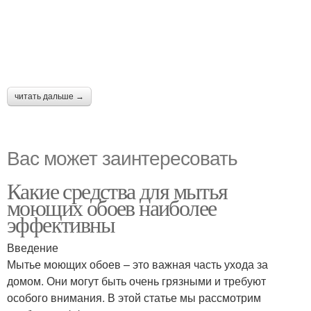
читать дальше →
Вас может заинтересовать
Какие средства для мытья
моющих обоев наиболее
эффективны
Введение
Мытье моющих обоев – это важная часть ухода за
домом. Они могут быть очень грязными и требуют
особого внимания. В этой статье мы рассмотрим