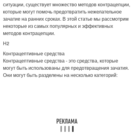
ситуации, существует множество методов контрацепции,
которые могут помочь предотвратить нежелательное
зачатие на ранних сроках. В этой статье мы рассмотрим
некоторые из самых популярных и эффективных
методов контрацепции.
H2
Контрацептивные средства
Контрацептивные средства - это средства, которые
могут быть использованы для предотвращения зачатия.
Они могут быть разделены на несколько категорий: