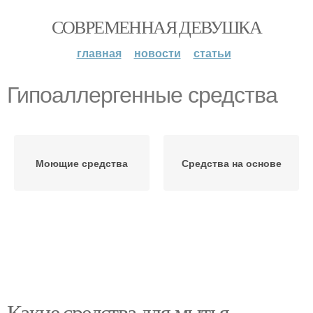
СОВРЕМЕННАЯ ДЕВУШКА
главная
новости
статьи
Гипоаллергенные средства
Моющие средства
Средства на основе
Какие средства для мытья