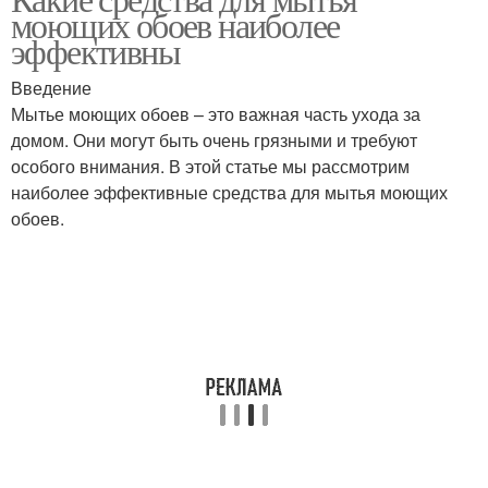
моющих обоев наиболее
эффективны
Введение
Мытье моющих обоев – это важная часть ухода за
домом. Они могут быть очень грязными и требуют
особого внимания. В этой статье мы рассмотрим
наиболее эффективные средства для мытья моющих
обоев.