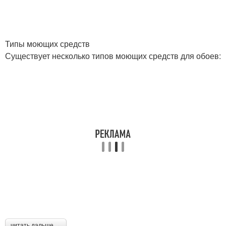
Типы моющих средств
Существует несколько типов моющих средств для обоев:
читать дальше →