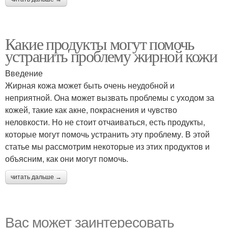
Какие продукты могут помочь
устранить проблему жирной кожи
Введение
Жирная кожа может быть очень неудобной и
неприятной. Она может вызвать проблемы с уходом за
кожей, такие как акне, покраснения и чувство
неловкости. Но не стоит отчаиваться, есть продукты,
которые могут помочь устранить эту проблему. В этой
статье мы рассмотрим некоторые из этих продуктов и
объясним, как они могут помочь.
читать дальше →
Вас может заинтересовать