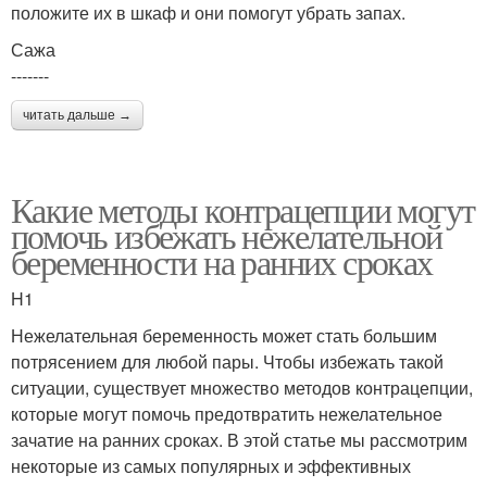
положите их в шкаф и они помогут убрать запах.
Сажа
-------
читать дальше →
Какие методы контрацепции могут
помочь избежать нежелательной
беременности на ранних сроках
H1
Нежелательная беременность может стать большим
потрясением для любой пары. Чтобы избежать такой
ситуации, существует множество методов контрацепции,
которые могут помочь предотвратить нежелательное
зачатие на ранних сроках. В этой статье мы рассмотрим
некоторые из самых популярных и эффективных