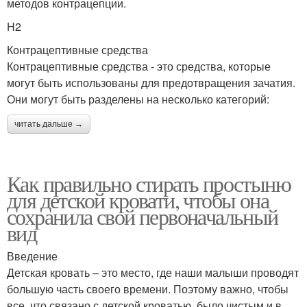
методов контрацепции.
H2
Контрацептивные средства
Контрацептивные средства - это средства, которые
могут быть использованы для предотвращения зачатия.
Они могут быть разделены на несколько категорий:
читать дальше →
Как правильно стирать простыню
для детской кровати, чтобы она
сохранила свой первоначальный
вид
Введение
Детская кровать – это место, где наши малыши проводят
большую часть своего времени. Поэтому важно, чтобы
все, что связано с детской кроватью, было чистым и в