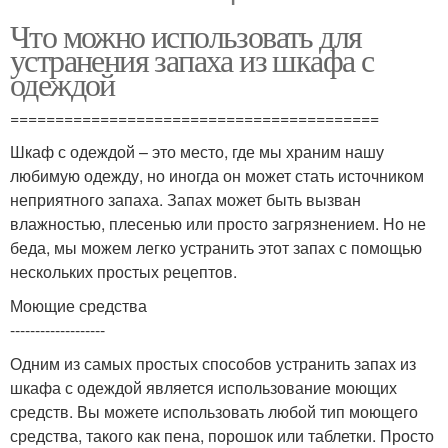
Что можно использовать для
устранения запаха из шкафа с
одеждой
=========================================
Шкаф с одеждой – это место, где мы храним нашу
любимую одежду, но иногда он может стать источником
неприятного запаха. Запах может быть вызван
влажностью, плесенью или просто загрязнением. Но не
беда, мы можем легко устранить этот запах с помощью
нескольких простых рецептов.
Моющие средства
-------------------
Одним из самых простых способов устранить запах из
шкафа с одеждой является использование моющих
средств. Вы можете использовать любой тип моющего
средства, такого как пена, порошок или таблетки. Просто