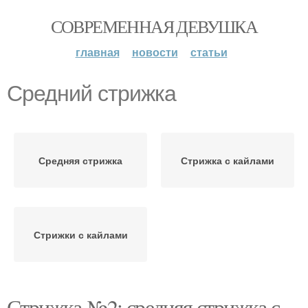
СОВРЕМЕННАЯ ДЕВУШКА
главная
новости
статьи
Средний стрижка
Средняя стрижка
Стрижка с кайлами
Стрижки с кайлами
Стрижка №2: средняя стрижка с