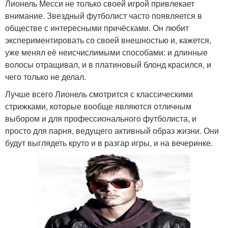
Лионель Месси не только своей игрой привлекает
внимание. Звездный футболист часто появляется в
обществе с интересными причёсками. Он любит
экспериментировать со своей внешностью и, кажется,
уже менял её неисчислимыми способами: и длинные
волосы отращивал, и в платиновый блонд красился, и
чего только не делал.
Лучше всего Лионель смотрится с классическими
стрижками, которые вообще являются отличным
выбором и для профессионального футболиста, и
просто для парня, ведущего активный образ жизни. Они
будут выглядеть круто и в разгар игры, и на вечеринке.