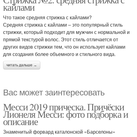
кайлами
Что такое средняя стрижка с кайлами?
Средняя стрижка с кайлами – это популярный стиль
стрижки, который подходит для мужчин с нормальной и
прямой текстурой волос. Этот стиль отличается от
других видов стрижки тем, что он использует кайлами
для создания более объемного и стильного вида.
читать дальше →
Вас может заинтересовать
Месси 2019 прическа. Причёски
Лионеля Месси: фото подборка и
описание
Знаменитый форвард каталонской «Барселоны»