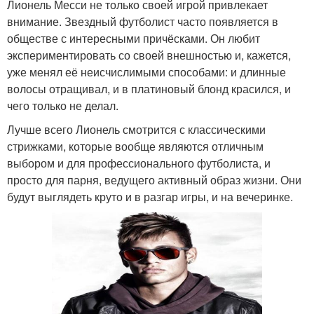
Лионель Месси не только своей игрой привлекает
внимание. Звездный футболист часто появляется в
обществе с интересными причёсками. Он любит
экспериментировать со своей внешностью и, кажется,
уже менял её неисчислимыми способами: и длинные
волосы отращивал, и в платиновый блонд красился, и
чего только не делал.
Лучше всего Лионель смотрится с классическими
стрижками, которые вообще являются отличным
выбором и для профессионального футболиста, и
просто для парня, ведущего активный образ жизни. Они
будут выглядеть круто и в разгар игры, и на вечеринке.