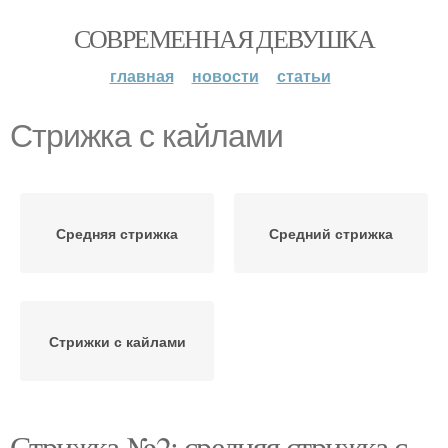
СОВРЕМЕННАЯ ДЕВУШКА
главная
новости
статьи
Стрижка с кайлами
Средняя стрижка
Средний стрижка
Стрижки с кайлами
Стрижка №2: средняя стрижка с