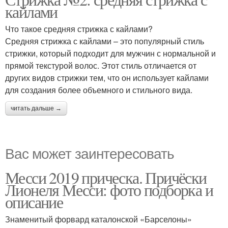
кайлами
Что такое средняя стрижка с кайлами?
Средняя стрижка с кайлами – это популярный стиль
стрижки, который подходит для мужчин с нормальной и
прямой текстурой волос. Этот стиль отличается от
других видов стрижки тем, что он использует кайлами
для создания более объемного и стильного вида.
читать дальше →
Вас может заинтересовать
Месси 2019 прическа. Причёски
Лионеля Месси: фото подборка и
описание
Знаменитый форвард каталонской «Барселоны»