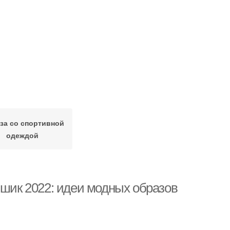
за со спортивной
одеждой
-шик 2022: идеи модных образов