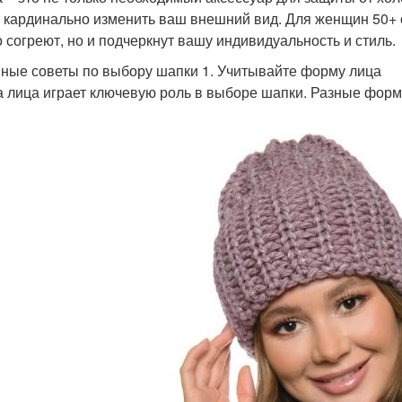
 кардинально изменить ваш внешний вид. Для женщин 50+ 
о согреют, но и подчеркнут вашу индивидуальность и стиль.
ные советы по выбору шапки 1. Учитывайте форму лица
 лица играет ключевую роль в выборе шапки. Разные форм