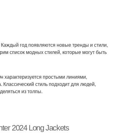
. Каждый год появляются новые тренды и стили,
трим список модных стилей, которые могут быть
 Он характеризуется простыми линиями,
. Классический стиль подходит для людей,
деляться из толпы.
ter 2024 Long Jackets