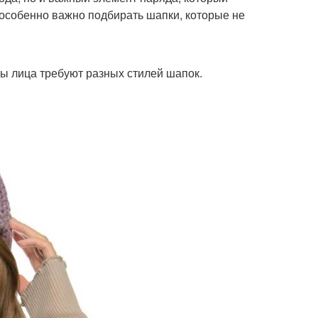
особенно важно подбирать шапки, которые не
ы лица требуют разных стилей шапок.