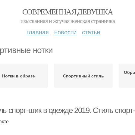
СОВРЕМЕННАЯ ДЕВУШКА
изысканная и жгучая женская страничка
главная
новости
статьи
ртивные нотки
Обра
Нотки в образе
Спортивный стиль
ль спорт-шик в одежде 2019. Стиль спорт
акте